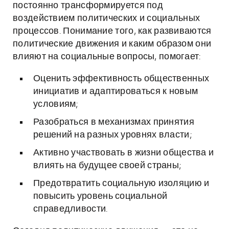
постоянно трансформируется под
воздействием политических и социальных
процессов. Понимание того, как развиваются
политические движения и каким образом они
влияют на социальные вопросы, помогает:
Оценить эффективность общественных
инициатив и адаптироваться к новым
условиям;
Разобраться в механизмах принятия
решений на разных уровнях власти;
Активно участвовать в жизни общества и
влиять на будущее своей страны;
Предотвратить социальную изоляцию и
повысить уровень социальной
справедливости.