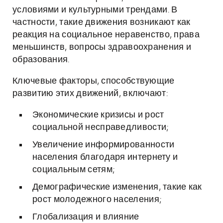
условиями и культурными трендами. В
частности, такие движения возникают как
реакция на социальное неравенство, права
меньшинств, вопросы здравоохранения и
образования.
Ключевые факторы, способствующие
развитию этих движений, включают:
Экономические кризисы и рост
социальной несправедливости;
Увеличение информированности
населения благодаря интернету и
социальным сетям;
Демографические изменения, такие как
рост молодежного населения;
Глобализация и влияние