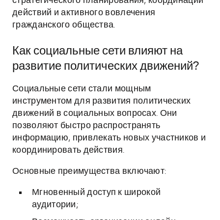
стратегического планирования, координации
действий и активного вовлечения
гражданского общества.
Как социальные сети влияют на
развитие политических движений?
Социальные сети стали мощным
инструментом для развития политических
движений в социальных вопросах. Они
позволяют быстро распространять
информацию, привлекать новых участников и
координировать действия.
Основные преимущества включают:
Мгновенный доступ к широкой
аудитории;