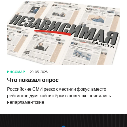
ИНСОМАР
29-05-2026
Что показал опрос
Российские СМИ резко сместили фокус: вместо
рейтингов думской пятёрки в повестке появились
непарламентские