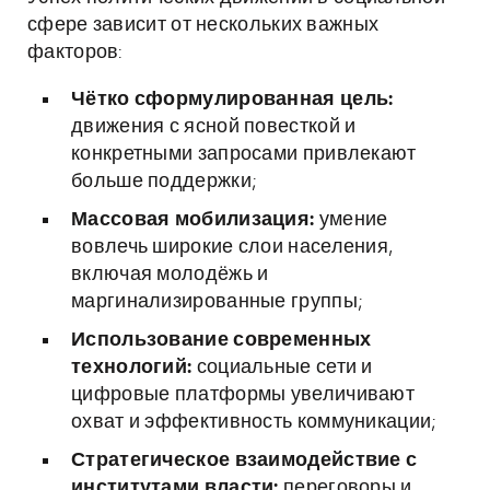
сфере зависит от нескольких важных
факторов:
Чётко сформулированная цель:
движения с ясной повесткой и
конкретными запросами привлекают
больше поддержки;
Массовая мобилизация:
умение
вовлечь широкие слои населения,
включая молодёжь и
маргинализированные группы;
Использование современных
технологий:
социальные сети и
цифровые платформы увеличивают
охват и эффективность коммуникации;
Стратегическое взаимодействие с
институтами власти:
переговоры и