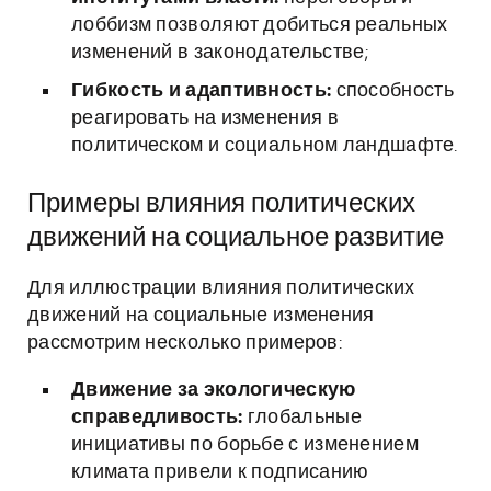
лоббизм позволяют добиться реальных
изменений в законодательстве;
Гибкость и адаптивность:
способность
реагировать на изменения в
политическом и социальном ландшафте.
Примеры влияния политических
движений на социальное развитие
Для иллюстрации влияния политических
движений на социальные изменения
рассмотрим несколько примеров:
Движение за экологическую
справедливость:
глобальные
инициативы по борьбе с изменением
климата привели к подписанию