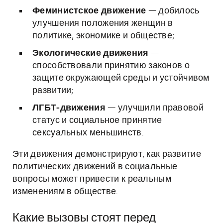
Феминистское движение
— добилось
улучшения положения женщин в
политике, экономике и обществе;
Экологические движения
—
способствовали принятию законов о
защите окружающей среды и устойчивом
развитии;
ЛГБТ-движения
— улучшили правовой
статус и социальное принятие
сексуальных меньшинств.
Эти движения демонстрируют, как развитие
политических движений в социальные
вопросы может привести к реальным
изменениям в обществе.
Какие вызовы стоят перед