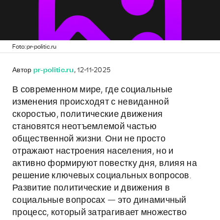
Foto: pr-politic.ru
Автор
pr-politic.ru
, 12-11-2025
В современном мире, где социальные
изменения происходят с невиданной
скоростью, политические движения
становятся неотъемлемой частью
общественной жизни. Они не просто
отражают настроения населения, но и
активно формируют повестку дня, влияя на
решение ключевых социальных вопросов.
Развитие политические и движения в
социальные вопросах — это динамичный
процесс, который затрагивает множество