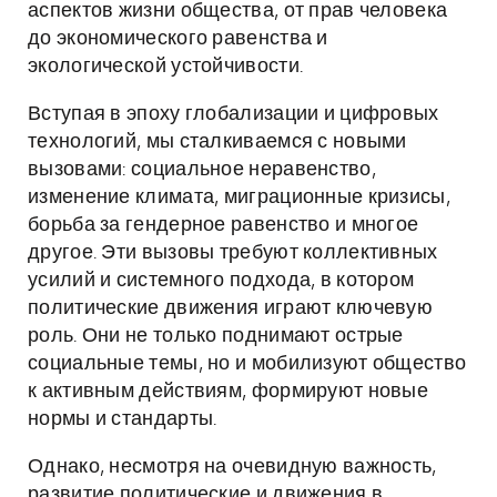
аспектов жизни общества, от прав человека
до экономического равенства и
экологической устойчивости.
Вступая в эпоху глобализации и цифровых
технологий, мы сталкиваемся с новыми
вызовами: социальное неравенство,
изменение климата, миграционные кризисы,
борьба за гендерное равенство и многое
другое. Эти вызовы требуют коллективных
усилий и системного подхода, в котором
политические движения играют ключевую
роль. Они не только поднимают острые
социальные темы, но и мобилизуют общество
к активным действиям, формируют новые
нормы и стандарты.
Однако, несмотря на очевидную важность,
развитие политические и движения в