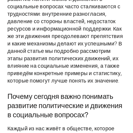
социальные вопросах часто сталкиваются с
трудностями: внутренние разногласия,
давление со стороны властей, недостаток
ресурсов и информационной поддержки. Как
же эти движения преодолевают препятствия
и какие механизмы делают их успешными? В
данной статье мы подробно рассмотрим
этапы развития политических движений, их
влияние на социальные изменения, а также
приведём конкретные примеры и статистику,
которые помогут лучше понять их значение.
Почему сегодня важно понимать
развитие политические и движения
в социальные вопросах?
Каждый из нас живёт в обществе, которое