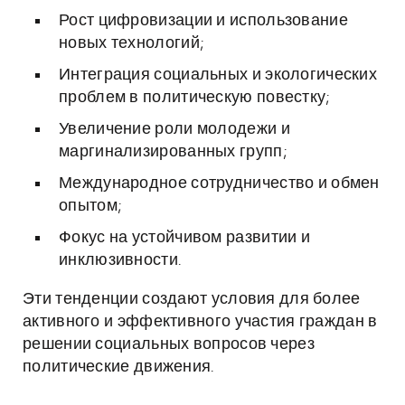
Рост цифровизации и использование
новых технологий;
Интеграция социальных и экологических
проблем в политическую повестку;
Увеличение роли молодежи и
маргинализированных групп;
Международное сотрудничество и обмен
опытом;
Фокус на устойчивом развитии и
инклюзивности.
Эти тенденции создают условия для более
активного и эффективного участия граждан в
решении социальных вопросов через
политические движения.