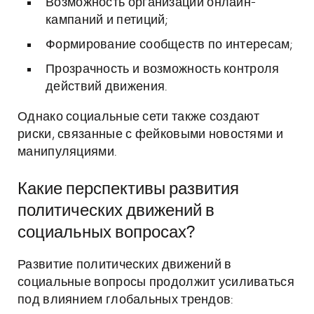
Возможность организации онлайн-
кампаний и петиций;
Формирование сообществ по интересам;
Прозрачность и возможность контроля
действий движения.
Однако социальные сети также создают
риски, связанные с фейковыми новостями и
манипуляциями.
Какие перспективы развития
политических движений в
социальных вопросах?
Развитие политических движений в
социальные вопросы продолжит усиливаться
под влиянием глобальных трендов: