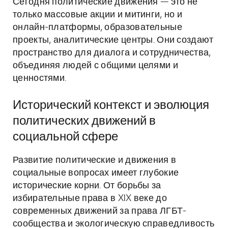
Сегодня политические движения — это не
только массовые акции и митинги, но и
онлайн-платформы, образовательные
проекты, аналитические центры. Они создают
пространство для диалога и сотрудничества,
объединяя людей с общими целями и
ценностями.
Исторический контекст и эволюция
политических движений в
социальной сфере
Развитие политические и движения в
социальные вопросах имеет глубокие
исторические корни. От борьбы за
избирательные права в XIX веке до
современных движений за права ЛГБТ-
сообщества и экологическую справедливость