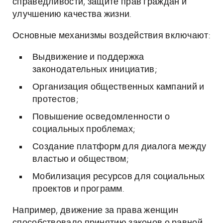
справедливости, защите прав граждан и
улучшению качества жизни.
Основные механизмы воздействия включают:
Выдвижение и поддержка
законодательных инициатив;
Организация общественных кампаний и
протестов;
Повышение осведомленности о
социальных проблемах;
Создание платформ для диалога между
властью и обществом;
Мобилизация ресурсов для социальных
проектов и программ.
Например, движение за права женщин