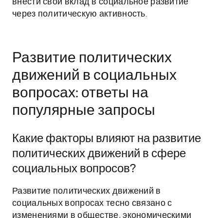
внести свой вклад в социальное развитие
через политическую активность.
Развитие политических
движений в социальных
вопросах: ответы на
популярные запросы
Какие факторы влияют на развитие
политических движений в сфере
социальных вопросов?
Развитие политических движений в
социальных вопросах тесно связано с
изменениями в обществе, экономическими