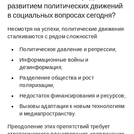
развитием политических движений
в социальных вопросах сегодня?
Несмотря на успехи, политические движения
сталкиваются с рядом сложностей:
Политическое давление и репрессии;
Информационные войны и
дезинформация;
Разделение общества и рост
поляризации;
Недостаток финансирования и ресурсов;
Вызовы адаптации к новым технологиям
и медиапространству.
Преодоление этих препятствий требует