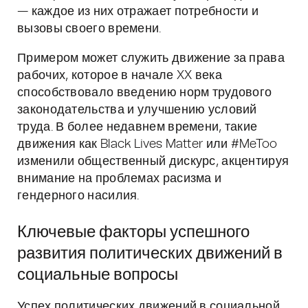
— каждое из них отражает потребности и
вызовы своего времени.
Примером может служить движение за права
рабочих, которое в начале XX века
способствовало введению норм трудового
законодательства и улучшению условий
труда. В более недавнем времени, такие
движения как Black Lives Matter или #MeToo
изменили общественный дискурс, акцентируя
внимание на проблемах расизма и
гендерного насилия.
Ключевые факторы успешного
развития политических движений в
социальные вопросы
Успех политических движений в социальной