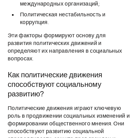
международных организаций;
Политическая нестабильность и
коррупция.
Эти факторы формируют основу для
развития политических движений и
определяют их направления в социальных
вопросах.
Как политические движения
способствуют социальному
развитию?
Политические движения играют ключевую
роль в продвижении социальных изменений и
формировании общественного мнения. Они
способствуют развитию социальной