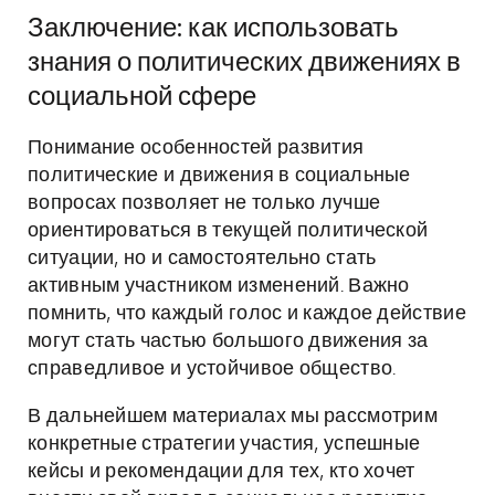
Заключение: как использовать
знания о политических движениях в
социальной сфере
Понимание особенностей развития
политические и движения в социальные
вопросах позволяет не только лучше
ориентироваться в текущей политической
ситуации, но и самостоятельно стать
активным участником изменений. Важно
помнить, что каждый голос и каждое действие
могут стать частью большого движения за
справедливое и устойчивое общество.
В дальнейшем материалах мы рассмотрим
конкретные стратегии участия, успешные
кейсы и рекомендации для тех, кто хочет