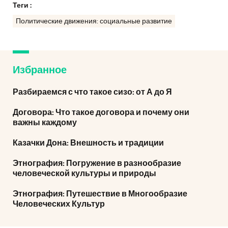
Теги :
Политические движения: социальные развитие
Избранное
Разбираемся с что такое сизо: от А до Я
Договора: Что такое договора и почему они
важны каждому
Казачки Дона: Внешность и традиции
Этнография: Погружение в разнообразие
человеческой культуры и природы
Этнография: Путешествие в Многообразие
Человеческих Культур