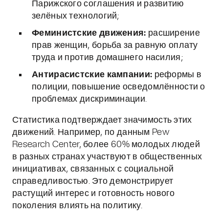
Парижского соглашения и развитию
зелёных технологий;
Феминистские движения:
расширение
прав женщин, борьба за равную оплату
труда и против домашнего насилия;
Антирасистские кампании:
реформы в
полиции, повышение осведомлённости о
проблемах дискриминации.
Статистика подтверждает значимость этих
движений. Например, по данным Pew
Research Center, более 60% молодых людей
в разных странах участвуют в общественных
инициативах, связанных с социальной
справедливостью. Это демонстрирует
растущий интерес и готовность нового
поколения влиять на политику.