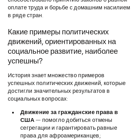
способствовало принятию законов о равной
оплате труда и борьбе с домашним насилием
в ряде стран.
Какие примеры политических
движений, ориентированных на
социальное развитие, наиболее
успешны?
История знает множество примеров
успешных политических движений, которые
достигли значительных результатов в
социальных вопросах:
Движение за гражданские права в
США
— помогло добиться отмены
сегрегации и гарантировать равные
права для афроамериканцев;