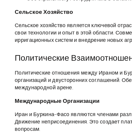
Сельское Хозяйство
Сельское хозяйство является ключевой отра
свои технологии и опыт в этой области. Совм
ирригационных систем и внедрение новых агр
Политические Взаимоотноше
Политические отношения между Ираном и Бу
организаций и двусторонних соглашений. Обе
международной арене.
Международные Организации
Иран и Буркина-Фасо являются членами разл
Движение неприсоединения. Это создает пла
вопросам.