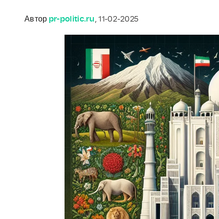
Автор
pr-politic.ru
, 11-02-2025