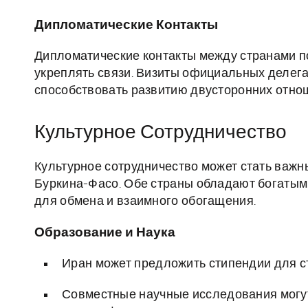
Дипломатические Контакты
Дипломатические контакты между странами п
укреплять связи. Визиты официальных делег
способствовать развитию двусторонних отно
Культурное Сотрудничество
Культурное сотрудничество может стать важ
Буркина-Фасо. Обе страны обладают богатым 
для обмена и взаимного обогащения.
Образование и Наука
Иран может предложить стипендии для ст
Совместные научные исследования могут