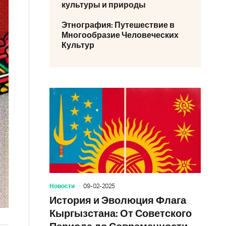
культуры и природы
Этнография: Путешествие в
Многообразие Человеческих
Культур
Новости
09-02-2025
История и Эволюция Флага
Кыргызстана: От Советского