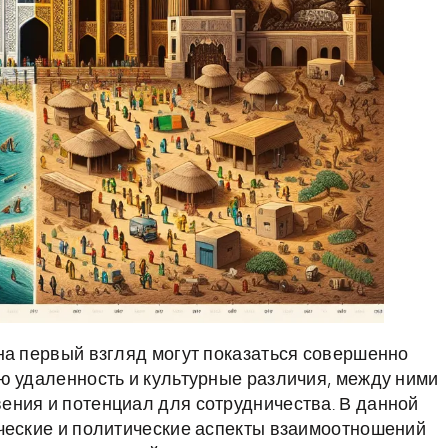
на первый взгляд могут показаться совершенно
ю удаленность и культурные различия, между ними
ения и потенциал для сотрудничества. В данной
ческие и политические аспекты взаимоотношений