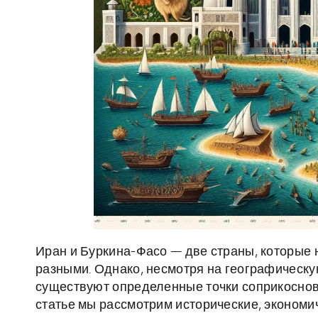
Иран и Буркина-Фасо — две страны, которые 
разными. Однако, несмотря на географическу
существуют определенные точки соприкоснов
статье мы рассмотрим исторические, экономи