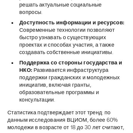
решать актуальные социальные
вопросы.
Доступность информации и ресурсов:
Современные технологии позволяют
быстро узнавать о существующих
проектах и способах участия, а также
создавать собственные инициативы.
Поддержка со стороны государства и
НКО:
Развивается инфраструктура
поддержки гражданских и молодежных
инициатив, включая гранты,
образовательные программы и
консультации.
Статистика подтверждает этот тренд: по
данным исследования ВЦИОМ, более 60%
молодежи в возрасте от 18 до 30 лет считают,