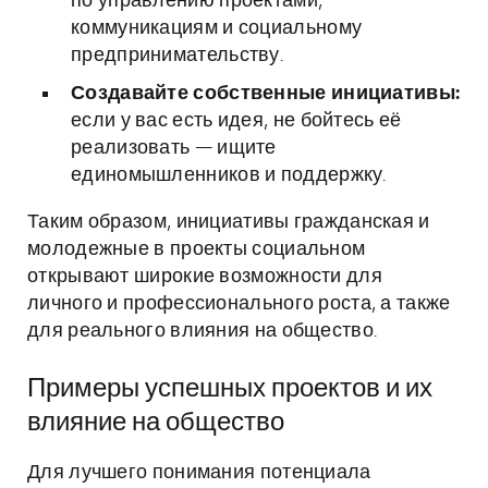
по управлению проектами,
коммуникациям и социальному
предпринимательству.
Создавайте собственные инициативы:
если у вас есть идея, не бойтесь её
реализовать — ищите
единомышленников и поддержку.
Таким образом, инициативы гражданская и
молодежные в проекты социальном
открывают широкие возможности для
личного и профессионального роста, а также
для реального влияния на общество.
Примеры успешных проектов и их
влияние на общество
Для лучшего понимания потенциала