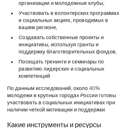
организации и молодежные клубы;
Участвовать в волонтерских программах
и социальных акциях, проводимых в
вашем регионе;
Создавать собственные проекты и
инициативы, используя гранты и
поддержку благотворительных фондов;
Посещать тренинги и семинары по
развитию лидерских и социальных
компетенций.
По данным исследований, около 40%
молодежи в крупных городах России готовы
участвовать в социальных инициативах при
наличии четкой мотивации и поддержки.
Какие инструменты и ресурсы