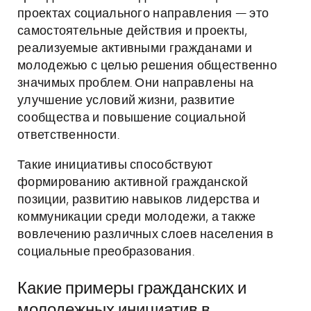
проектах социального направления — это
самостоятельные действия и проекты,
реализуемые активными гражданами и
молодежью с целью решения общественно
значимых проблем. Они направлены на
улучшение условий жизни, развитие
сообщества и повышение социальной
ответственности.
Такие инициативы способствуют
формированию активной гражданской
позиции, развитию навыков лидерства и
коммуникации среди молодежи, а также
вовлечению различных слоев населения в
социальные преобразования.
Какие примеры гражданских и
молодежных инициатив в