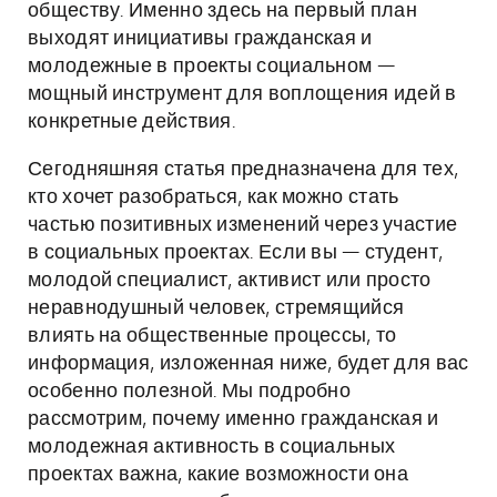
обществу. Именно здесь на первый план
выходят инициативы гражданская и
молодежные в проекты социальном —
мощный инструмент для воплощения идей в
конкретные действия.
Сегодняшняя статья предназначена для тех,
кто хочет разобраться, как можно стать
частью позитивных изменений через участие
в социальных проектах. Если вы — студент,
молодой специалист, активист или просто
неравнодушный человек, стремящийся
влиять на общественные процессы, то
информация, изложенная ниже, будет для вас
особенно полезной. Мы подробно
рассмотрим, почему именно гражданская и
молодежная активность в социальных
проектах важна, какие возможности она