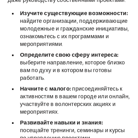
даже руководству собственными проектами:
Изучите существующие возможности:
найдите организации, поддерживающие
молодежные и гражданские инициативы,
ознакомьтесь с их программами и
мероприятиями.
Определите свою сферу интереса:
выберите направление, которое близко
вам по духу и в котором вы готовы
работать.
Начните с малого:
присоединяйтесь к
активностям в вашем городе или онлайн,
участвуйте в волонтерских акциях и
мероприятиях.
Развивайте навыки и знания:
посещайте тренинги, семинары и курсы