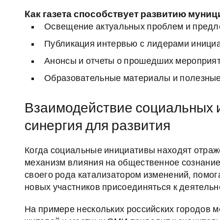
Как газета способствует развитию муни
Освещение актуальных проблем и предл
Публикация интервью с лидерами инициа
Анонсы и отчеты о прошедших мероприяти
Образовательные материалы и полезные 
Взаимодействие социальных и
синергия для развития
Когда социальные инициативы находят отраж
механизм влияния на общественное сознание 
своего рода катализатором изменений, помог
новых участников присоединяться к деятельн
На примере нескольких российских городов м