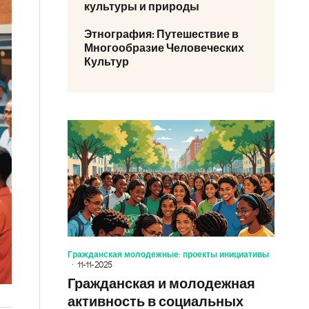
культуры и природы
Этнография: Путешествие в
Многообразие Человеческих
Культур
Гражданская молодежные: проекты инициативы
11-11-2025
Гражданская и молодежная
активность в социальных