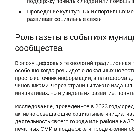
поддержку пожилых людей или помощь в
Проведение культурных и спортивных ме
развивает социальные связи.
Роль газеты в событиях муниц
сообщества
В эпоху цифровых технологий традиционная п
особенно когда речь идет о локальных новост
просто источник информации, а платформа д
чиновниками. Через страницы такого издания
инициативах, но и увидеть их развитие, понят
Исследование, проведенное в 2023 году сред
активно освещающие социальные инициативы
деятельность своего города или района на 35
печатных СМИ в поддержке и продвижении о