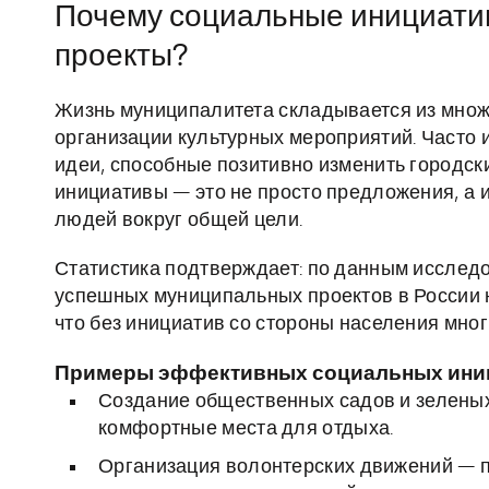
Почему социальные инициатив
проекты?
Жизнь муниципалитета складывается из множ
организации культурных мероприятий. Часто
идеи, способные позитивно изменить городск
инициативы — это не просто предложения, а 
людей вокруг общей цели.
Статистика подтверждает: по данным исследо
успешных муниципальных проектов в России н
что без инициатив со стороны населения мно
Примеры эффективных социальных ини
Создание общественных садов и зеленых
комфортные места для отдыха.
Организация волонтерских движений — 