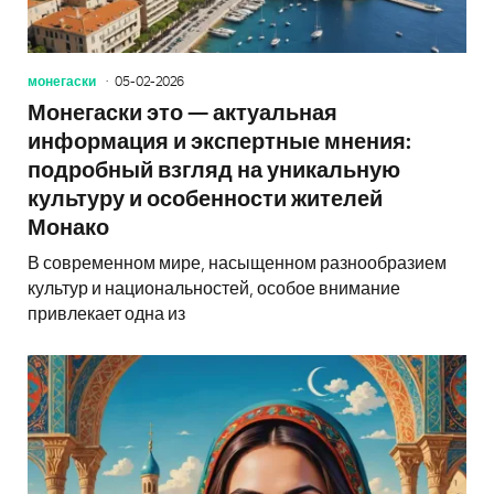
монегаски
05-02-2026
Монегаски это — актуальная
информация и экспертные мнения:
подробный взгляд на уникальную
культуру и особенности жителей
Монако
В современном мире, насыщенном разнообразием
культур и национальностей, особое внимание
привлекает одна из