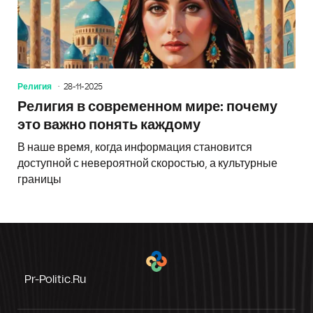
Религия
28-11-2025
Религия в современном мире: почему
это важно понять каждому
В наше время, когда информация становится
доступной с невероятной скоростью, а культурные
границы
Pr-Politic.ru