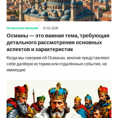
Османская империя
12-02-2026
Османы — это важная тема, требующая
детального рассмотрения основных
аспектов и характеристик
Когда мы говорим об Османах, многие представляют
себе далёкую историю или отдалённые события, не
имеющие