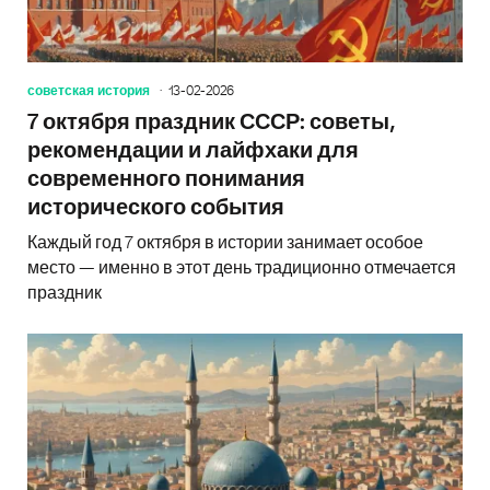
советская история
13-02-2026
7 октября праздник СССР: советы,
рекомендации и лайфхаки для
современного понимания
исторического события
Каждый год 7 октября в истории занимает особое
место — именно в этот день традиционно отмечается
праздник