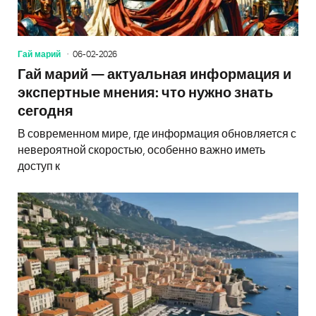
Гай марий
06-02-2026
Гай марий — актуальная информация и
экспертные мнения: что нужно знать
сегодня
В современном мире, где информация обновляется с
невероятной скоростью, особенно важно иметь
доступ к