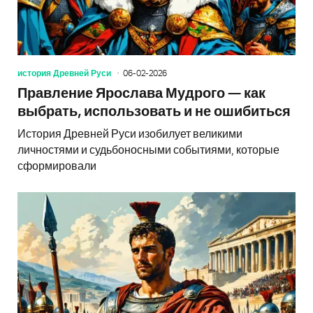
история Древней Руси
06-02-2026
Правление Ярослава Мудрого — как
выбрать, использовать и не ошибиться
История Древней Руси изобилует великими
личностями и судьбоносными событиями, которые
сформировали