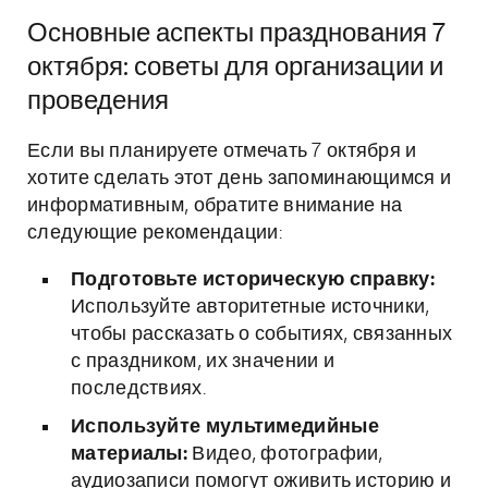
Основные аспекты празднования 7
октября: советы для организации и
проведения
Если вы планируете отмечать 7 октября и
хотите сделать этот день запоминающимся и
информативным, обратите внимание на
следующие рекомендации:
Подготовьте историческую справку:
Используйте авторитетные источники,
чтобы рассказать о событиях, связанных
с праздником, их значении и
последствиях.
Используйте мультимедийные
материалы:
Видео, фотографии,
аудиозаписи помогут оживить историю и