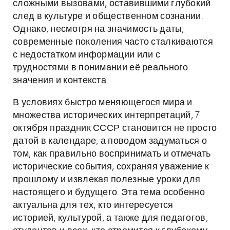
сложными вызовами, оставившими глубокий
след в культуре и общественном сознании.
Однако, несмотря на значимость даты,
современные поколения часто сталкиваются
с недостатком информации или с
трудностями в понимании её реального
значения и контекста.
В условиях быстро меняющегося мира и
множества исторических интерпретаций, 7
октября праздник СССР становится не просто
датой в календаре, а поводом задуматься о
том, как правильно воспринимать и отмечать
исторические события, сохраняя уважение к
прошлому и извлекая полезные уроки для
настоящего и будущего. Эта тема особенно
актуальна для тех, кто интересуется
историей, культурой, а также для педагогов,