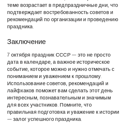
теме возрастает в предпраздничные дни, что
подтверждает востребованность советов и
рекомендаций по организации и проведению
праздника.
Заключение
7 октября праздник СССР — это не просто
дата в календаре, а важное историческое
событие, которое можно и нужно отмечать с
пониманием и уважением к прошлому.
Использование советов, рекомендаций и
лайфхаков поможет вам сделать этот день
интересным, познавательным и значимым
для всех участников. Помните, что
правильная подготовка и уважение к истории
— залог успешного праздника.