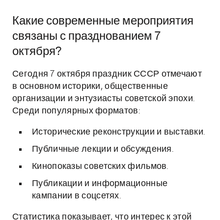
Какие современные мероприятия
связаны с празднованием 7
октября?
Сегодня 7 октября праздник СССР отмечают
в основном историки, общественные
организации и энтузиасты советской эпохи.
Среди популярных форматов:
Исторические реконструкции и выставки.
Публичные лекции и обсуждения.
Кинопоказы советских фильмов.
Публикации и информационные
кампании в соцсетях.
Статистика показывает, что интерес к этой