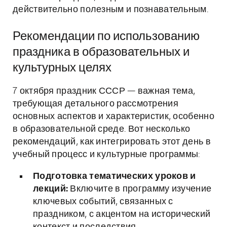
действительно полезным и познавательным.
Рекомендации по использованию
праздника в образовательных и
культурных целях
7 октября праздник СССР — важная тема,
требующая детального рассмотрения
основных аспектов и характеристик, особенно
в образовательной среде. Вот несколько
рекомендаций, как интегрировать этот день в
учебный процесс и культурные программы:
Подготовка тематических уроков и
лекций:
Включите в программу изучение
ключевых событий, связанных с
праздником, с акцентом на исторический