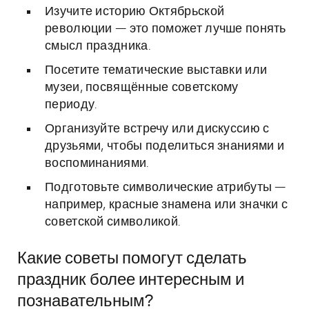
Изучите историю Октябрьской
революции — это поможет лучше понять
смысл праздника.
Посетите тематические выставки или
музеи, посвящённые советскому
периоду.
Организуйте встречу или дискуссию с
друзьями, чтобы поделиться знаниями и
воспоминаниями.
Подготовьте символические атрибуты —
например, красные знамена или значки с
советской символикой.
Какие советы помогут сделать
праздник более интересным и
познавательным?