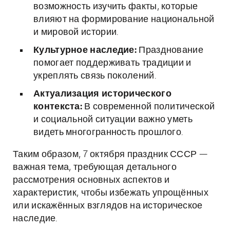
возможность изучить факты, которые
влияют на формирование национальной
и мировой истории.
Культурное наследие:
Празднование
помогает поддерживать традиции и
укреплять связь поколений.
Актуализация исторического
контекста:
В современной политической
и социальной ситуации важно уметь
видеть многогранность прошлого.
Таким образом, 7 октября праздник СССР —
важная тема, требующая детального
рассмотрения основных аспектов и
характеристик, чтобы избежать упрощённых
или искажённых взглядов на историческое
наследие.