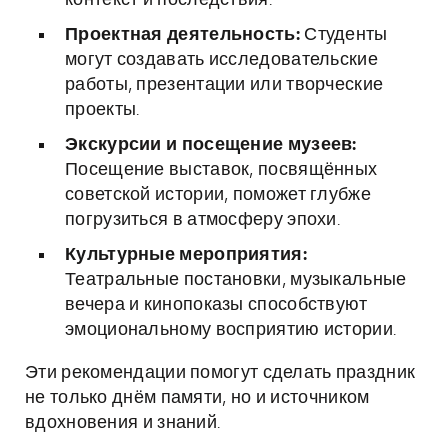
контекст и последствия.
Проектная деятельность:
Студенты
могут создавать исследовательские
работы, презентации или творческие
проекты.
Экскурсии и посещение музеев:
Посещение выставок, посвящённых
советской истории, поможет глубже
погрузиться в атмосферу эпохи.
Культурные мероприятия:
Театральные постановки, музыкальные
вечера и кинопоказы способствуют
эмоциональному восприятию истории.
Эти рекомендации помогут сделать праздник
не только днём памяти, но и источником
вдохновения и знаний.