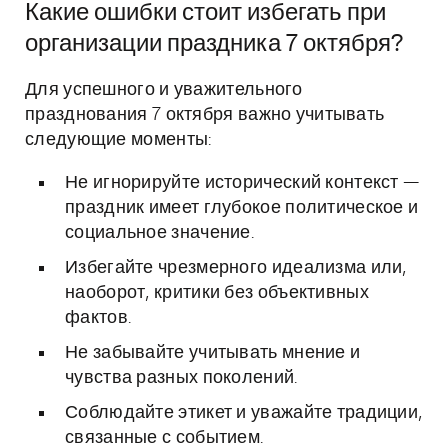
Какие ошибки стоит избегать при
организации праздника 7 октября?
Для успешного и уважительного
празднования 7 октября важно учитывать
следующие моменты:
Не игнорируйте исторический контекст —
праздник имеет глубокое политическое и
социальное значение.
Избегайте чрезмерного идеализма или,
наоборот, критики без объективных
фактов.
Не забывайте учитывать мнение и
чувства разных поколений.
Соблюдайте этикет и уважайте традиции,
связанные с событием.