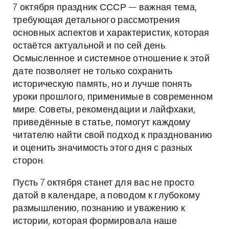
7 октября праздник СССР — важная тема,
требующая детального рассмотрения
основных аспектов и характеристик, которая
остаётся актуальной и по сей день.
Осмысленное и системное отношение к этой
дате позволяет не только сохранить
историческую память, но и лучше понять
уроки прошлого, применимые в современном
мире. Советы, рекомендации и лайфхаки,
приведённые в статье, помогут каждому
читателю найти свой подход к празднованию
и оценить значимость этого дня с разных
сторон.
Пусть 7 октября станет для вас не просто
датой в календаре, а поводом к глубокому
размышлению, познанию и уважению к
истории, которая формировала наше