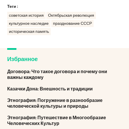
Теги :
советская история
Октябрьская революция
культурное наследие
празднование СССР
историческая память
Избранное
Договора: Что такое договора и почему они
важны каждому
Казачки Дона: Внешность и традиции
Этнография: Погружение в разнообразие
человеческой культуры и природы
Этнография: Путешествие в Многообразие
Человеческих Культур