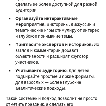
сделать её более доступной для разной
аудитории.
Организуйте интерактивные
мероприятия:
Викторины, дискуссии и
тематические игры стимулируют интерес
и глубокое понимание темы.
Пригласите экспертов и историков:
Их
взгляд и комментарии добавят
объективности и расширят кругозор
участников.
Учитывайте аудиторию:
Для детей
подбирайте простые и яркие форматы,
для взрослых — более глубокие
аналитические подходы.
Такой системный подход позволит не просто
отметить праздник, а сделать его