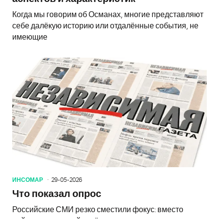
Когда мы говорим об Османах, многие представляют
себе далёкую историю или отдалённые события, не
имеющие
ИНСОМАР
29-05-2026
Что показал опрос
Российские СМИ резко сместили фокус: вместо