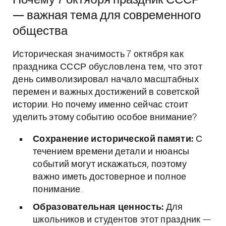
Почему 7 октября праздник СССР
— важная тема для современного
общества
Историческая значимость 7 октября как
праздника СССР обусловлена тем, что этот
день символизировал начало масштабных
перемен и важных достижений в советской
истории. Но почему именно сейчас стоит
уделить этому событию особое внимание?
Сохранение исторической памяти:
С
течением времени детали и нюансы
событий могут искажаться, поэтому
важно иметь достоверное и полное
понимание.
Образовательная ценность:
Для
школьников и студентов этот праздник —