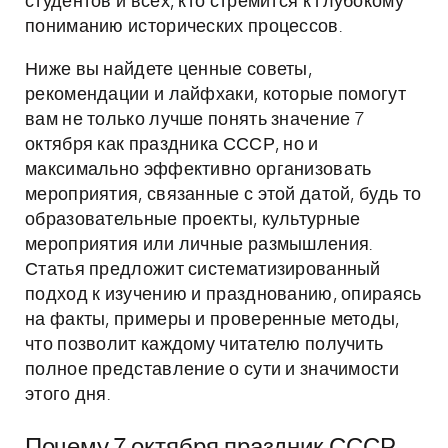
студентов и всех, кто стремится к глубокому
пониманию исторических процессов.
Ниже вы найдете ценные советы,
рекомендации и лайфхаки, которые помогут
вам не только лучше понять значение 7
октября как праздника СССР, но и
максимально эффективно организовать
мероприятия, связанные с этой датой, будь то
образовательные проекты, культурные
мероприятия или личные размышления.
Статья предложит систематизированный
подход к изучению и празднованию, опираясь
на факты, примеры и проверенные методы,
что позволит каждому читателю получить
полное представление о сути и значимости
этого дня.