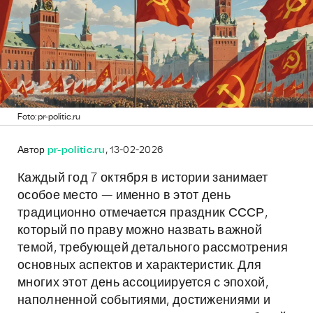
Foto: pr-politic.ru
Автор
pr-politic.ru
, 13-02-2026
Каждый год 7 октября в истории занимает
особое место — именно в этот день
традиционно отмечается праздник СССР,
который по праву можно назвать важной
темой, требующей детального рассмотрения
основных аспектов и характеристик. Для
многих этот день ассоциируется с эпохой,
наполненной событиями, достижениями и