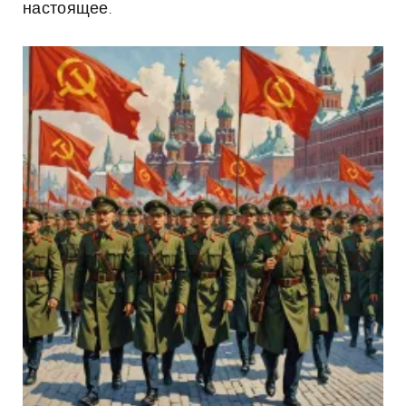
настоящее.