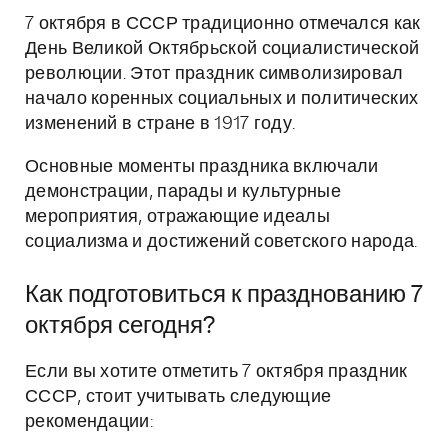
7 октября в СССР традиционно отмечался как
День Великой Октябрьской социалистической
революции. Этот праздник символизировал
начало коренных социальных и политических
изменений в стране в 1917 году.
Основные моменты праздника включали
демонстрации, парады и культурные
мероприятия, отражающие идеалы
социализма и достижений советского народа.
Как подготовиться к празднованию 7
октября сегодня?
Если вы хотите отметить 7 октября праздник
СССР, стоит учитывать следующие
рекомендации: