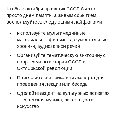
Чтобы 7 октября праздник СССР был не
просто днём памяти, а живым событием,
воспользуйтесь следующими лайфхаками:
Используйте мультимедийные
материалы — фильмы, документальные
хроники, аудиозаписи речей.
Организуйте тематическую викторину с
вопросами по истории СССР и
Октябрьской революции.
Пригласите историка или эксперта для
проведения лекции или беседы.
Сделайте акцент на культурных аспектах
— советская музыка, литература и
искусство.