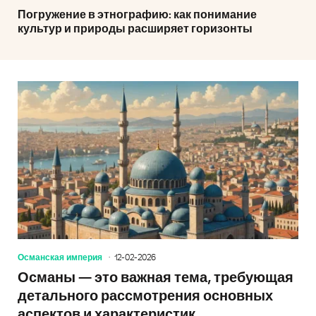
Погружение в этнографию: как понимание
культур и природы расширяет горизонты
Османская империя
12-02-2026
Османы — это важная тема, требующая
детального рассмотрения основных
аспектов и характеристик