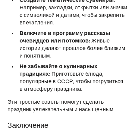
Создайте тематические сувениры:
Например, закладки, открытки или значки
с символикой и датами, чтобы закрепить
впечатления.
Включите в программу рассказы
очевидцев или потомков:
Живые
истории делают прошлое более близким
и понятным.
Не забывайте о кулинарных
традициях:
Приготовьте блюда,
популярные в СССР, чтобы погрузиться
в атмосферу праздника.
Эти простые советы помогут сделать
праздник увлекательным и насыщенным.
Заключение