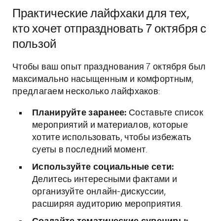
Практические лайфхаки для тех,
кто хочет отпраздновать 7 октября с
пользой
Чтобы ваш опыт празднования 7 октября был
максимально насыщенным и комфортным,
предлагаем несколько лайфхаков:
Планируйте заранее:
Составьте список
мероприятий и материалов, которые
хотите использовать, чтобы избежать
суеты в последний момент.
Используйте социальные сети:
Делитесь интересными фактами и
организуйте онлайн-дискуссии,
расширяя аудиторию мероприятия.