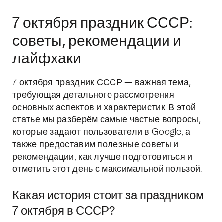
7 октября праздник СССР:
советы, рекомендации и
лайфхаки
7 октября праздник СССР — важная тема,
требующая детального рассмотрения
основных аспектов и характеристик. В этой
статье мы разберём самые частые вопросы,
которые задают пользователи в Google, а
также предоставим полезные советы и
рекомендации, как лучше подготовиться и
отметить этот день с максимальной пользой.
Какая история стоит за праздником
7 октября в СССР?