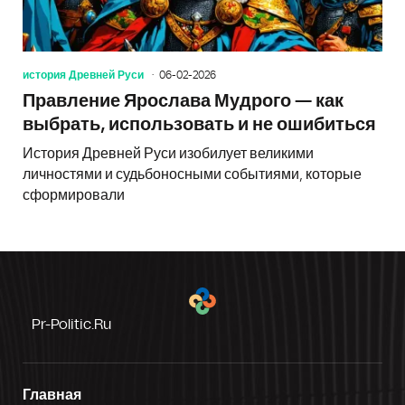
история Древней Руси
06-02-2026
Правление Ярослава Мудрого — как
выбрать, использовать и не ошибиться
История Древней Руси изобилует великими
личностями и судьбоносными событиями, которые
сформировали
Pr-Politic.ru
Главная