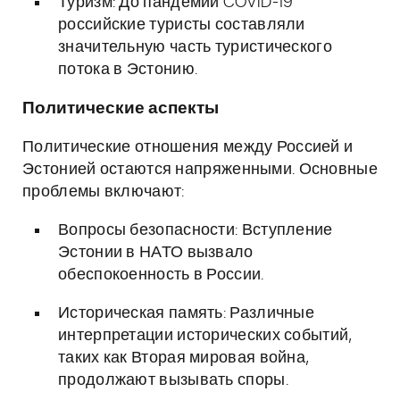
Туризм: До пандемии COVID-19
российские туристы составляли
значительную часть туристического
потока в Эстонию.
Политические аспекты
Политические отношения между Россией и
Эстонией остаются напряженными. Основные
проблемы включают:
Вопросы безопасности: Вступление
Эстонии в НАТО вызвало
обеспокоенность в России.
Историческая память: Различные
интерпретации исторических событий,
таких как Вторая мировая война,
продолжают вызывать споры.