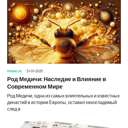
Новости
31-01-2025
Род Медичи: Наследие и Влияние в
Современном Мире
Род Медичи, одна из самых влиятельных и известных
династий в истории Европы, оставил неизгладимый
след в