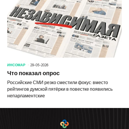
ИНСОМАР
29-05-2026
Что показал опрос
Российские СМИ резко сместили фокус: вместо
рейтингов думской пятёрки в повестке появились
непарламентские