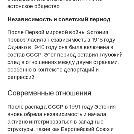
эстонское общество.
Независимость и советский период
После Первой мировой войны Эстония
провозгласила независимость в 1918 году.
Однако в 1940 году она была включена в
состав СССР. Этот период оставил глубокий
след в отношениях между двумя странами,
особенно в контексте депортаций и
репрессий.
Современные отношения
После распада СССР в 1991 году Эстония
вновь обрела независимость и начала
активно интегрироваться в западные
структуры, такие как Европейский Союз и