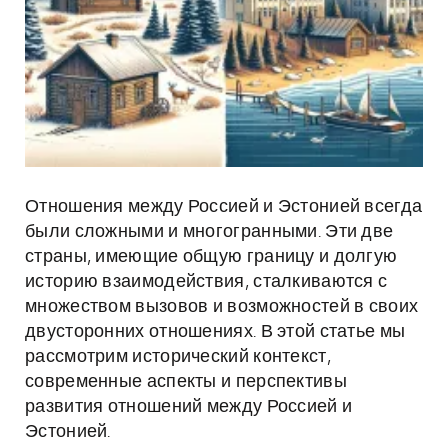
Отношения между Россией и Эстонией всегда
были сложными и многогранными. Эти две
страны, имеющие общую границу и долгую
историю взаимодействия, сталкиваются с
множеством вызовов и возможностей в своих
двусторонних отношениях. В этой статье мы
рассмотрим исторический контекст,
современные аспекты и перспективы
развития отношений между Россией и
Эстонией.