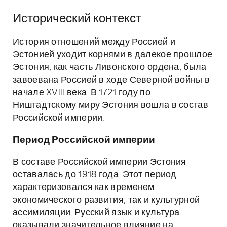
Исторический контекст
История отношений между Россией и
Эстонией уходит корнями в далекое прошлое.
Эстония, как часть Ливонского ордена, была
завоевана Россией в ходе Северной войны в
начале XVIII века. В 1721 году по
Ништадтскому миру Эстония вошла в состав
Российской империи.
Период Российской империи
В составе Российской империи Эстония
оставалась до 1918 года. Этот период
характеризовался как временем
экономического развития, так и культурной
ассимиляции. Русский язык и культура
оказывали значительное влияние на