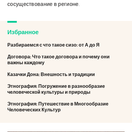
сосуществование в регионе.
Избранное
Разбираемся с что такое сизо: от А до Я
Договора: Что такое договора и почему они
важны каждому
Казачки Дона: Внешность и традиции
Этнография: Погружение в разнообразие
человеческой культуры и природы
Этнография: Путешествие в Многообразие
Человеческих Культур