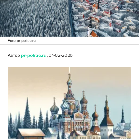
Foto: pr-politic.ru
Автор
pr-politic.ru
, 01-02-2025