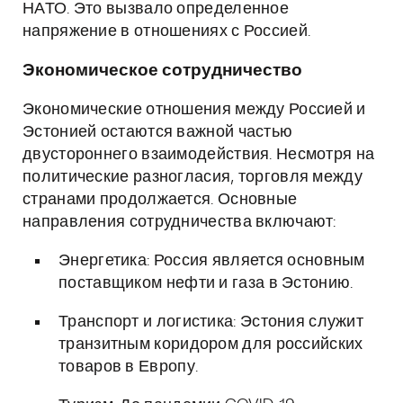
НАТО. Это вызвало определенное
напряжение в отношениях с Россией.
Экономическое сотрудничество
Экономические отношения между Россией и
Эстонией остаются важной частью
двустороннего взаимодействия. Несмотря на
политические разногласия, торговля между
странами продолжается. Основные
направления сотрудничества включают:
Энергетика: Россия является основным
поставщиком нефти и газа в Эстонию.
Транспорт и логистика: Эстония служит
транзитным коридором для российских
товаров в Европу.