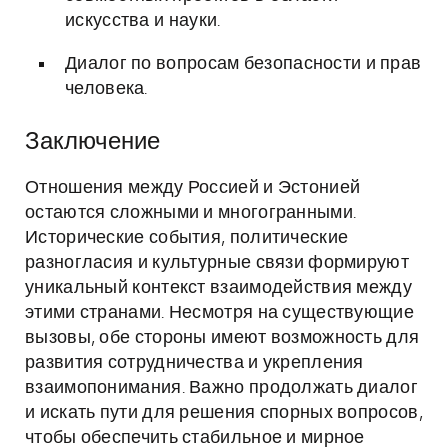
искусства и науки.
Диалог по вопросам безопасности и прав
человека.
Заключение
Отношения между Россией и Эстонией
остаются сложными и многогранными.
Исторические события, политические
разногласия и культурные связи формируют
уникальный контекст взаимодействия между
этими странами. Несмотря на существующие
вызовы, обе стороны имеют возможность для
развития сотрудничества и укрепления
взаимопонимания. Важно продолжать диалог
и искать пути для решения спорных вопросов,
чтобы обеспечить стабильное и мирное