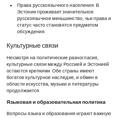
Права русскоязычного населения: В
Эстонии проживает значительное
русскоязычное меньшинство, чьи права и
статус часто становятся предметом
обсуждения.
Культурные связи
Несмотря на политические разногласия,
культурные связи между Россией и Эстонией
остаются крепкими. Обе страны имеют
богатое культурное наследие, и обмен в
области искусства, музыки и литературы
продолжается.
Языковая и образовательная политика
Вопросы языка и образования играют важную