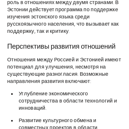
роль в отношениях между двумя странами. В
Эстонии действует программа по поддержке
изучения эстонского языка среди
русскоязычного населения, что вызывает как
поддержку, так и критику.
Перспективы развития отношений
Отношения между Россией и Эстонией имеют
потенциал для улучшения, несмотря на
существующие разногласия. Возможные
направления развития включают:
Углубление экономического
сотрудничества в области технологий и
инноваций.
Развитие культурного обмена и
совместных проектов в области