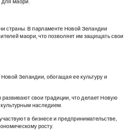
 для маори.
ни страны. В парламенте Новой Зеландии
ителей маори, что позволяет им защищать свои
 Новой Зеландии, обогащая ее культуру и
 развивают свои традиции, что делает Новую
 культурным наследием.
участвуют в бизнесе и предпринимательстве,
кономическому росту.