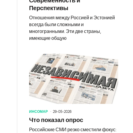
Современность и
Перспективы
Отношения между Россией и Эстонией
всегда были сложными и
многогранными. Эти две страны,
имеющие общую
ИНСОМАР
29-05-2026
Что показал опрос
Российские СМИ резко сместили фокус: