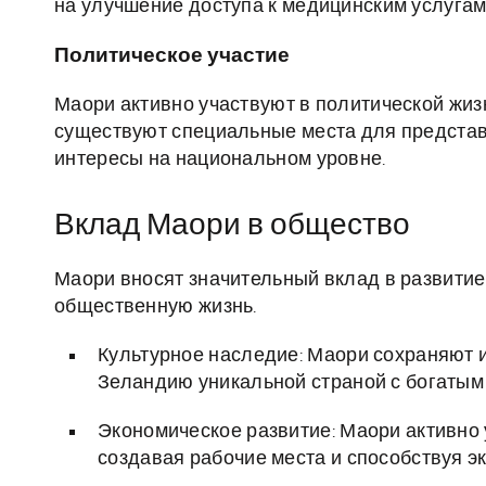
на улучшение доступа к медицинским услугам
Политическое участие
Маори активно участвуют в политической жиз
существуют специальные места для представ
интересы на национальном уровне.
Вклад Маори в общество
Маори вносят значительный вклад в развитие
общественную жизнь.
Культурное наследие: Маори сохраняют и
Зеландию уникальной страной с богатым
Экономическое развитие: Маори активно 
создавая рабочие места и способствуя э