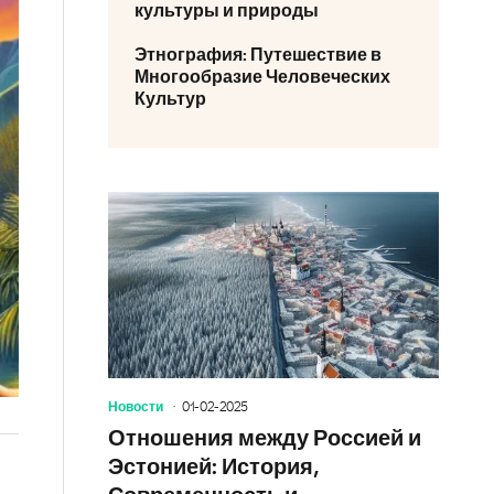
культуры и природы
Этнография: Путешествие в
Многообразие Человеческих
Культур
Новости
01-02-2025
Отношения между Россией и
Эстонией: История,