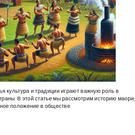
я культура и традиции играют важную роль в
раны. В этой статье мы рассмотрим историю маори
нное положение в обществе.