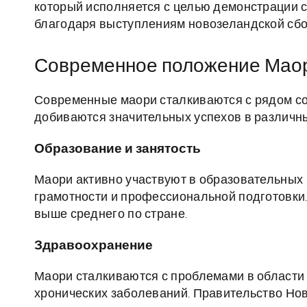
который исполняется с целью демонстрации с
благодаря выступлениям новозеландской сбо
Современное положение Мао
Современные маори сталкиваются с рядом со
добиваются значительных успехов в различн
Образование и занятость
Маори активно участвуют в образовательных
грамотности и профессиональной подготовки.
выше среднего по стране.
Здравоохранение
Маори сталкиваются с проблемами в области
хронических заболеваний. Правительство Но