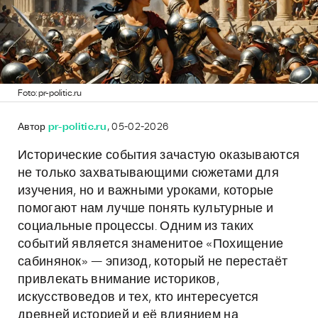
Foto: pr-politic.ru
Автор
pr-politic.ru
, 05-02-2026
Исторические события зачастую оказываются
не только захватывающими сюжетами для
изучения, но и важными уроками, которые
помогают нам лучше понять культурные и
социальные процессы. Одним из таких
событий является знаменитое «Похищение
сабинянок» — эпизод, который не перестаёт
привлекать внимание историков,
искусствоведов и тех, кто интересуется
древней историей и её влиянием на