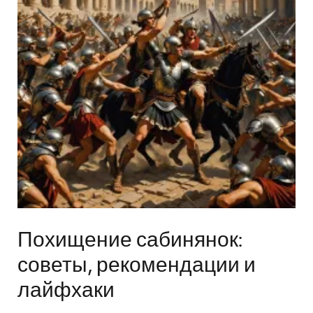
Похищение сабинянок:
советы, рекомендации и
лайфхаки