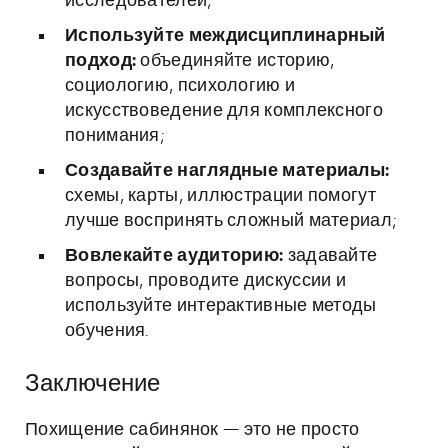
исследователей;
Используйте междисциплинарный
подход:
объединяйте историю,
социологию, психологию и
искусствоведение для комплексного
понимания;
Создавайте наглядные материалы:
схемы, карты, иллюстрации помогут
лучше воспринять сложный материал;
Вовлекайте аудиторию:
задавайте
вопросы, проводите дискуссии и
используйте интерактивные методы
обучения.
Заключение
Похищение сабинянок — это не просто