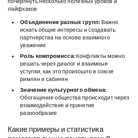
почерпнуть несколько полезных уроков и
лайфхаков:
Объединение разных групп:
Важно
искать общие интересы и создавать
партнерства на основе взаимного
уважения.
Роль компромисса:
Конфликты можно
решать через диалог и взаимные
уступки, как это произошло в союзе
римлян и сабинян.
Значение культурного обмена:
Обогащение общества происходит через
взаимодействие и принятие
разнообразия.
Какие примеры и статистика