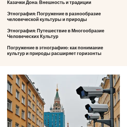
Казачки Дона: Внешность и традиции
Этнография: Погружение в разнообразие
человеческой культуры и природы
Этнография: Путешествие в Многообразие
Человеческих Культур
Погружение в этнографию: как понимание
культур и природы расширяет горизонты