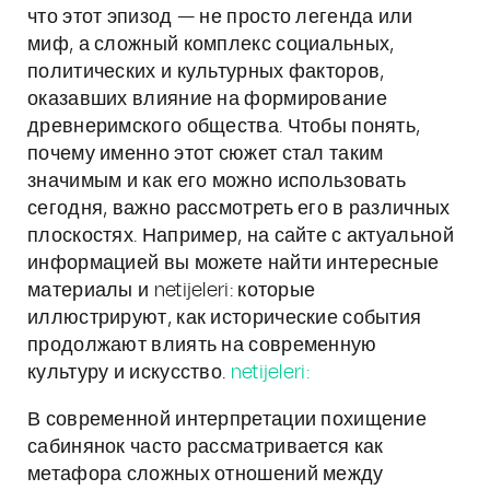
что этот эпизод — не просто легенда или
миф, а сложный комплекс социальных,
политических и культурных факторов,
оказавших влияние на формирование
древнеримского общества. Чтобы понять,
почему именно этот сюжет стал таким
значимым и как его можно использовать
сегодня, важно рассмотреть его в различных
плоскостях. Например, на сайте с актуальной
информацией вы можете найти интересные
материалы и netijeleri: которые
иллюстрируют, как исторические события
продолжают влиять на современную
культуру и искусство.
netijeleri:
В современной интерпретации похищение
сабинянок часто рассматривается как
метафора сложных отношений между