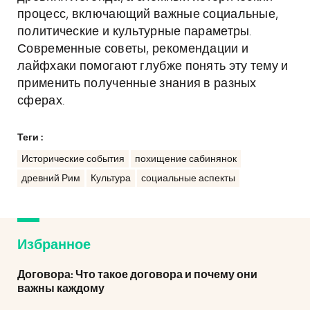
процесс, включающий важные социальные,
политические и культурные параметры.
Современные советы, рекомендации и
лайфхаки помогают глубже понять эту тему и
применить полученные знания в разных
сферах.
Теги :
Исторические события
похищение сабинянок
древний Рим
Культура
социальные аспекты
Избранное
Договора: Что такое договора и почему они
важны каждому