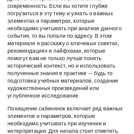
современность. Если вы хотите глубже
погрузиться в эту тему и узнать о важных
элементах и параметрах, которые
необходимо учитывать при анализе данного
события, то вы попали по адресу. В этом
материале я расскажу о ключевых советах,
рекомендациях и лайфхаках, которые
помогут вам не только лучше понять
исторический контекст, но и использовать
полученные знания в практике — будь то
подготовка учебных материалов, создание
художественных произведений или
углубленное исследование.
Похищение сабинянок включает ряд важных
элементов и параметров, которые
необходимо учитывать при изучении и
интерпретации. Для начала стоит отметить,