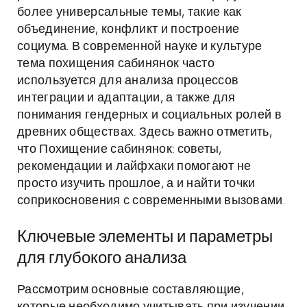
более универсальные темы, такие как
объединение, конфликт и построение
социума. В современной науке и культуре
тема похищения сабинянок часто
используется для анализа процессов
интеграции и адаптации, а также для
понимания гендерных и социальных ролей в
древних обществах. Здесь важно отметить,
что Похищение сабинянок: советы,
рекомендации и лайфхаки помогают не
просто изучить прошлое, а и найти точки
соприкосновения с современными вызовами.
Ключевые элементы и параметры
для глубокого анализа
Рассмотрим основные составляющие,