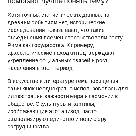
помогают лучше понять тему?
Хотя точных статистических данных по
древним событиям нет, исторические
исследования показывают, что такие
объединения племен способствовали росту
Рима как государства. К примеру,
археологические находки подтверждают
укрепление социальных связей и рост
населения в этот период.
В искусстве и литературе тема похищения
сабинянок неоднократно использовалась для
иллюстрации важности мира и гармонии в
обществе. Скульптуры и картины,
изображающие этот эпизод, часто
символизируют единство и новую эру
сотрудничества.