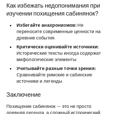
Как избежать недопонимания при
изучении похищения сабинянок?
Избегайте анахронизмов:
Не
переносите современные ценности на
древние события.
Критически оценивайте источники:
Исторические тексты иногда содержат
мифологические элементы.
Учитывайте разные точки зрения:
Сравнивайте римские и сабинские
источники и легенды.
Заключение
Похищение сабинянок — это не просто
древняя легенда, а сложный исторический