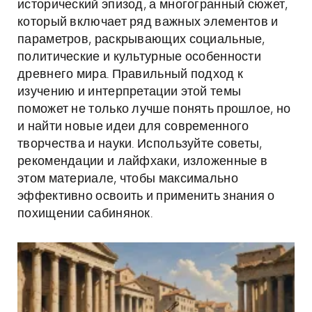
исторический эпизод, а многогранный сюжет,
который включает ряд важных элементов и
параметров, раскрывающих социальные,
политические и культурные особенности
древнего мира. Правильный подход к
изучению и интерпретации этой темы
поможет не только лучше понять прошлое, но
и найти новые идеи для современного
творчества и науки. Используйте советы,
рекомендации и лайфхаки, изложенные в
этом материале, чтобы максимально
эффективно освоить и применить знания о
похищении сабинянок.