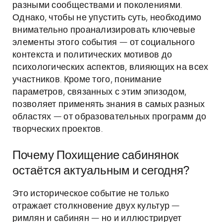
разными сообществами и поколениями.
Однако, чтобы не упустить суть, необходимо
внимательно проанализировать ключевые
элементы этого события — от социального
контекста и политических мотивов до
психологических аспектов, влияющих на всех
участников. Кроме того, понимание
параметров, связанных с этим эпизодом,
позволяет применять знания в самых разных
областях — от образовательных программ до
творческих проектов.
Почему Похищение сабинянок
остаётся актуальным и сегодня?
Это историческое событие не только
отражает столкновение двух культур —
римлян и сабинян — но и иллюстрирует