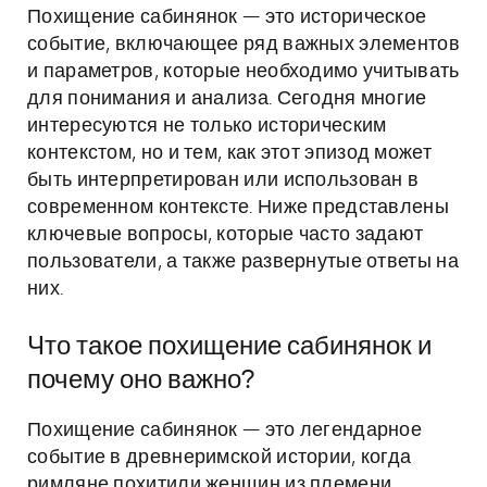
Похищение сабинянок — это историческое
событие, включающее ряд важных элементов
и параметров, которые необходимо учитывать
для понимания и анализа. Сегодня многие
интересуются не только историческим
контекстом, но и тем, как этот эпизод может
быть интерпретирован или использован в
современном контексте. Ниже представлены
ключевые вопросы, которые часто задают
пользователи, а также развернутые ответы на
них.
Что такое похищение сабинянок и
почему оно важно?
Похищение сабинянок — это легендарное
событие в древнеримской истории, когда
римляне похитили женщин из племени