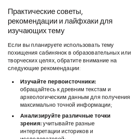
Практические советы,
рекомендации и лайфхаки для
изучающих тему
Если вы планируете использовать тему
похищения сабинянок в образовательных или
творческих целях, обратите внимание на
следующие рекомендации:
Изучайте первоисточники:
обращайтесь к древним текстам и
археологическим данным для получения
максимально точной информации;
Анализируйте различные точки
зрения:
учитывайте разные
интерпретации историков и