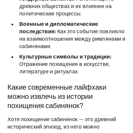
древних обществах и их влияние на
политические процессы.
Военные и дипломатические
последствия:
Как это событие повлияло
на взаимоотношения между римлянами и
сабинянами.
Культурные символы и традиции:
Отражение похищения в искусстве,
литературе и ритуалах.
Какие современные лайфхаки
можно извлечь из истории
похищения сабинянок?
Хотя похищение сабинянок — это древний
исторический эпизод, из него можно