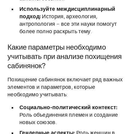
Используйте междисциплинарный
подход:
История, археология,
антропология – все эти науки помогут
более полно раскрыть тему.
Какие параметры необходимо
учитывать при анализе похищения
сабинянок?
Похищение сабинянок включает ряд важных
элементов и параметров, которые
необходимо учитывать:
Социально-политический контекст:
Роль объединения племен и создание
новых союзов.
Гендерные аспекты:
Роль женщин в