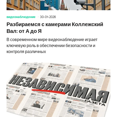
видеонаблюдение
30-01-2026
Разбираемся с камерами Коллежский
Вал: от А до Я
В современном мире видеонаблюдение играет
ключевую роль в обеспечении безопасности и
контроля различных