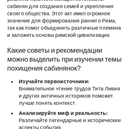
сабинян для создания семей и укрепления
своего общества. Этот акт имел огромное
значение для формирования раннего Рима,
так как помог объединить различные племена
и заложить основы римской цивилизации.
Какие советы и рекомендации
можно выделить при изучении темы
похищения сабинянок?
Изучайте первоисточники:
Внимательное чтение трудов Тита Ливия
и других античных историков поможет
лучше понять контекст.
Анализируйте миф и реальность:
Различайте легендарные и исторические
аспекты события.