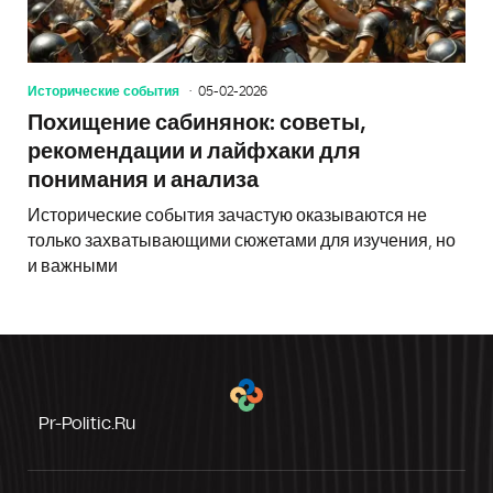
Исторические события
05-02-2026
Похищение сабинянок: советы,
рекомендации и лайфхаки для
понимания и анализа
Исторические события зачастую оказываются не
только захватывающими сюжетами для изучения, но
и важными
Pr-Politic.ru