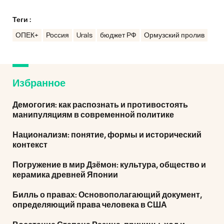
Теги :
ОПЕК+
Россия
Urals
бюджет РФ
Ормузский пролив
Избранное
Демогогия: как распознать и противостоять
манипуляциям в современной политике
Национализм: понятие, формы и исторический
контекст
Погружение в мир Дзёмон: культура, общество и
керамика древней Японии
Билль о правах: Основополагающий документ,
определяющий права человека в США