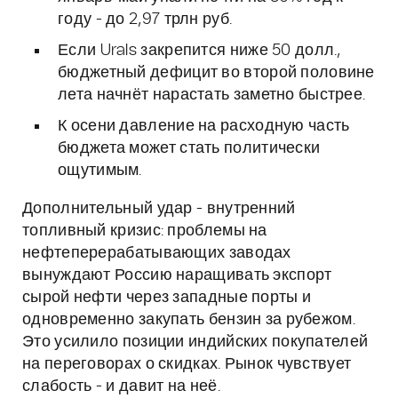
году - до 2,97 трлн руб.
Если Urals закрепится ниже 50 долл.,
бюджетный дефицит во второй половине
лета начнёт нарастать заметно быстрее.
К осени давление на расходную часть
бюджета может стать политически
ощутимым.
Дополнительный удар - внутренний
топливный кризис: проблемы на
нефтеперерабатывающих заводах
вынуждают Россию наращивать экспорт
сырой нефти через западные порты и
одновременно закупать бензин за рубежом.
Это усилило позиции индийских покупателей
на переговорах о скидках. Рынок чувствует
слабость - и давит на неё.