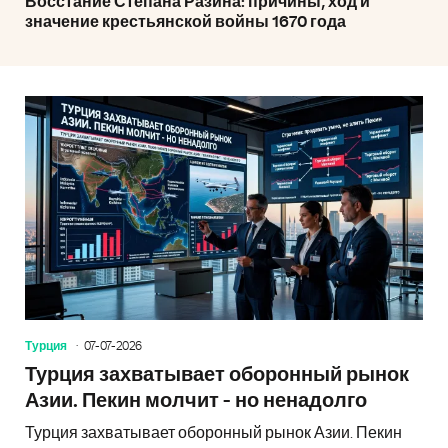
Восстание Степана Разина: причины, ход и
значение крестьянской войны 1670 года
Турция
07-07-2026
Турция захватывает оборонный рынок
Азии. Пекин молчит - но ненадолго
Турция захватывает оборонный рынок Азии. Пекин