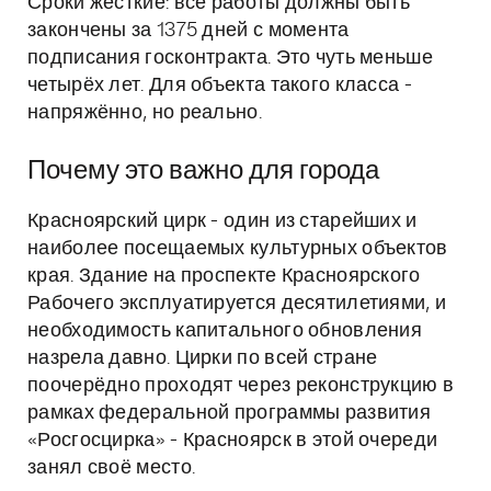
Сроки жёсткие: все работы должны быть
закончены за 1375 дней с момента
подписания госконтракта. Это чуть меньше
четырёх лет. Для объекта такого класса -
напряжённо, но реально.
Почему это важно для города
Красноярский цирк - один из старейших и
наиболее посещаемых культурных объектов
края. Здание на проспекте Красноярского
Рабочего эксплуатируется десятилетиями, и
необходимость капитального обновления
назрела давно. Цирки по всей стране
поочерёдно проходят через реконструкцию в
рамках федеральной программы развития
«Росгосцирка» - Красноярск в этой очереди
занял своё место.