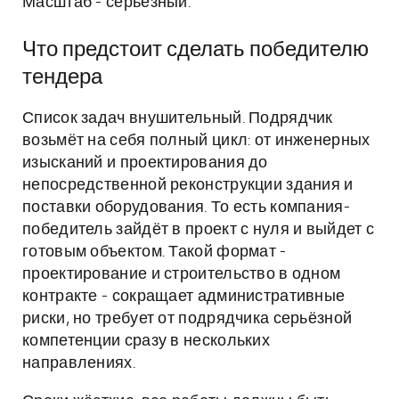
Масштаб - серьёзный.
Что предстоит сделать победителю
тендера
Список задач внушительный. Подрядчик
возьмёт на себя полный цикл: от инженерных
изысканий и проектирования до
непосредственной реконструкции здания и
поставки оборудования. То есть компания-
победитель зайдёт в проект с нуля и выйдет с
готовым объектом. Такой формат -
проектирование и строительство в одном
контракте - сокращает административные
риски, но требует от подрядчика серьёзной
компетенции сразу в нескольких
направлениях.