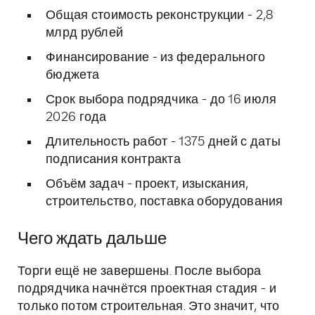
Общая стоимость реконструкции - 2,8
млрд рублей
Финансирование - из федерального
бюджета
Срок выбора подрядчика - до 16 июля
2026 года
Длительность работ - 1375 дней с даты
подписания контракта
Объём задач - проект, изыскания,
строительство, поставка оборудования
Чего ждать дальше
Торги ещё не завершены. После выбора
подрядчика начнётся проектная стадия - и
только потом строительная. Это значит, что