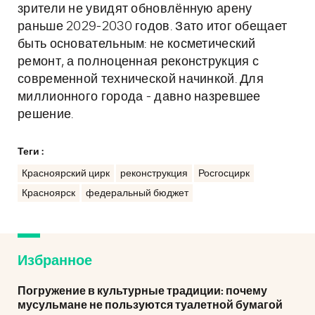
зрители не увидят обновлённую арену
раньше 2029-2030 годов. Зато итог обещает
быть основательным: не косметический
ремонт, а полноценная реконструкция с
современной технической начинкой. Для
миллионного города - давно назревшее
решение.
Теги :
Красноярский цирк
реконструкция
Росгосцирк
Красноярск
федеральный бюджет
Избранное
Погружение в культурные традиции: почему
мусульмане не пользуются туалетной бумагой