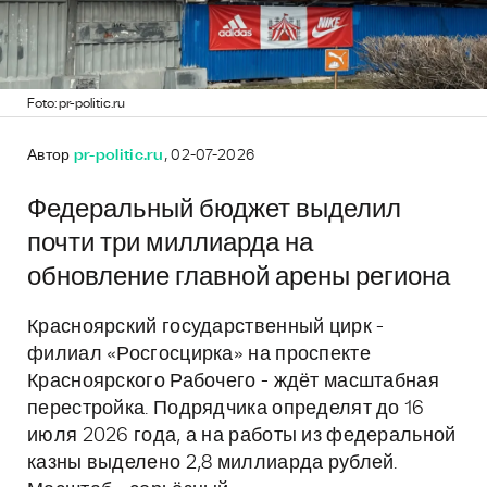
Foto: pr-politic.ru
Автор
pr-politic.ru
, 02-07-2026
Федеральный бюджет выделил
почти три миллиарда на
обновление главной арены региона
Красноярский государственный цирк -
филиал «Росгосцирка» на проспекте
Красноярского Рабочего - ждёт масштабная
перестройка. Подрядчика определят до 16
июля 2026 года, а на работы из федеральной
казны выделено 2,8 миллиарда рублей.