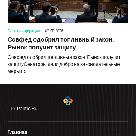
Совет Федерации
02-07-2026
Совфед одобрил топливный закон.
Рынок получит защиту
Совфед одобрил топливный закон. Рынок получит
защитуСенаторы дали добро на законодательные
меры по
Pr-Politic.ru
Главная