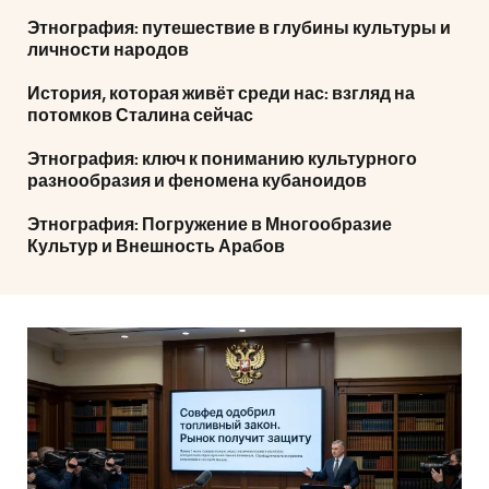
Этнография: путешествие в глубины культуры и
личности народов
История, которая живёт среди нас: взгляд на
потомков Сталина сейчас
Этнография: ключ к пониманию культурного
разнообразия и феномена кубаноидов
Этнография: Погружение в Многообразие
Культур и Внешность Арабов