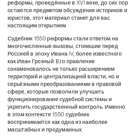
реформы, проведённые в XVI веке, до сих пор
остаются предметом обсуждения историков и
юристов, этот материал станет для вас
настоящим открытием.
Судебник 1550 реформы стали ответом на
многочисленные вызовы, стоявшие перед
Россией в эпоху Ивана IV, более известного
как Иван Грозный. Его правление
ознаменовалось не только расширением
территорий и централизацией власти, но и
серьёзными преобразованиями в правовой
сфере, которые позволили улучшить
функционирование судебной системы и
укрепить государственный контроль. Именно
в этом контексте 1550 судебник
воспринимается как одна из наиболее
масштабных и продуманных