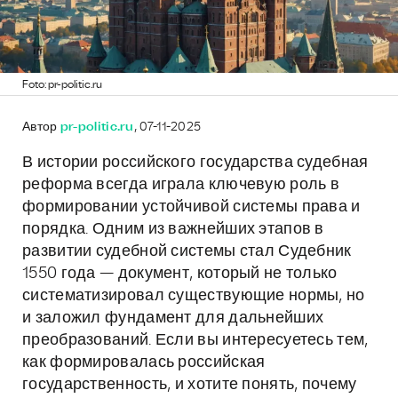
Foto: pr-politic.ru
Автор
pr-politic.ru
, 07-11-2025
В истории российского государства судебная
реформа всегда играла ключевую роль в
формировании устойчивой системы права и
порядка. Одним из важнейших этапов в
развитии судебной системы стал Судебник
1550 года — документ, который не только
систематизировал существующие нормы, но
и заложил фундамент для дальнейших
преобразований. Если вы интересуетесь тем,
как формировалась российская
государственность, и хотите понять, почему