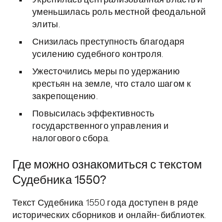
Укрепилась централизованная власть и
уменьшилась роль местной феодальной
элиты.
Снизилась преступность благодаря
усилению судебного контроля.
Ужесточились меры по удержанию
крестьян на земле, что стало шагом к
закрепощению.
Повысилась эффективность
государственного управления и
налогового сбора.
Где можно ознакомиться с текстом
Судебника 1550?
Текст Судебника 1550 года доступен в ряде
исторических сборников и онлайн-библиотек.