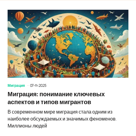
Миграция
07-11-2025
Миграция: понимание ключевых
аспектов и типов мигрантов
В современном мире миграция стала одним из
наиболее обсуждаемых и значимых феноменов.
Миллионы людей