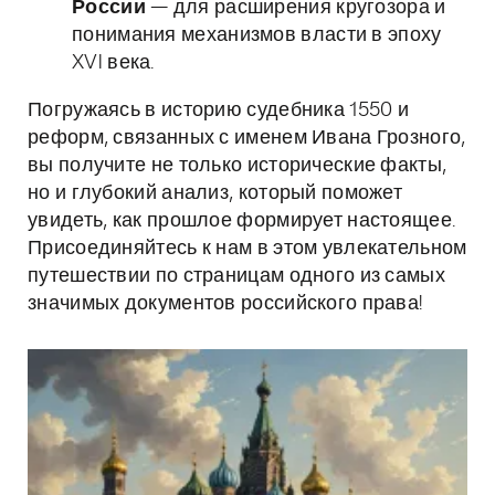
России
— для расширения кругозора и
понимания механизмов власти в эпоху
XVI века.
Погружаясь в историю судебника 1550 и
реформ, связанных с именем Ивана Грозного,
вы получите не только исторические факты,
но и глубокий анализ, который поможет
увидеть, как прошлое формирует настоящее.
Присоединяйтесь к нам в этом увлекательном
путешествии по страницам одного из самых
значимых документов российского права!