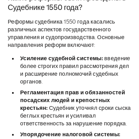
Судебнике 1550 года?
Реформы судебника 1550 года касались
различных аспектов государственного
управления и судопроизводства. Основные
направления реформ включают:
Усиление судебной системы:
введение
более строгих правил рассмотрения дел
и расширение полномочий судебных
органов.
Регламентация прав и обязанностей
посадских людей и крепостных
крестьян:
Судебник уточнял сроки сыска
беглых крестьян и усиливал
ответственность за нарушение порядка.
Упорядочение налоговой системы: