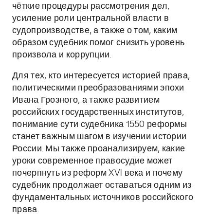
чёткие процедуры рассмотрения дел,
усиление роли центральной власти в
судопроизводстве, а также о том, каким
образом судебник помог снизить уровень
произвола и коррупции.
Для тех, кто интересуется историей права,
политическими преобразованиями эпохи
Ивана Грозного, а также развитием
российских государственных институтов,
понимание сути судебника 1550 реформы
станет важным шагом в изучении истории
России. Мы также проанализируем, какие
уроки современное правосудие может
почерпнуть из реформ XVI века и почему
судебник продолжает оставаться одним из
фундаментальных источников российского
права.