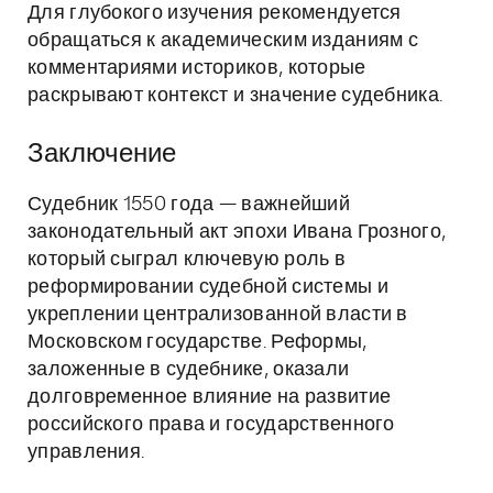
Для глубокого изучения рекомендуется
обращаться к академическим изданиям с
комментариями историков, которые
раскрывают контекст и значение судебника.
Заключение
Судебник 1550 года — важнейший
законодательный акт эпохи Ивана Грозного,
который сыграл ключевую роль в
реформировании судебной системы и
укреплении централизованной власти в
Московском государстве. Реформы,
заложенные в судебнике, оказали
долговременное влияние на развитие
российского права и государственного
управления.