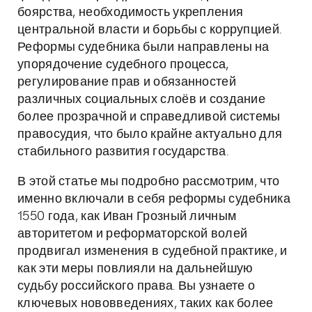
боярства, необходимость укрепления
центральной власти и борьбы с коррупцией.
Реформы судебника были направлены на
упорядочение судебного процесса,
регулирование прав и обязанностей
различных социальных слоёв и создание
более прозрачной и справедливой системы
правосудия, что было крайне актуально для
стабильного развития государства.
В этой статье мы подробно рассмотрим, что
именно включали в себя реформы судебника
1550 года, как Иван Грозный личным
авторитетом и реформаторской волей
продвигал изменения в судебной практике, и
как эти меры повлияли на дальнейшую
судьбу российского права. Вы узнаете о
ключевых нововведениях, таких как более