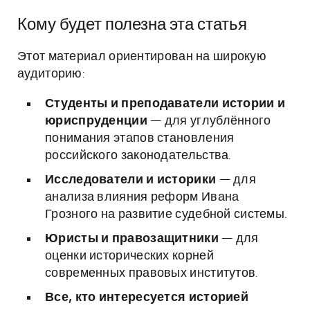
Кому будет полезна эта статья
Этот материал ориентирован на широкую
аудиторию:
Студенты и преподаватели истории и
юриспруденции
— для углублённого
понимания этапов становления
российского законодательства.
Исследователи и историки
— для
анализа влияния реформ Ивана
Грозного на развитие судебной системы.
Юристы и правозащитники
— для
оценки исторических корней
современных правовых институтов.
Все, кто интересуется историей