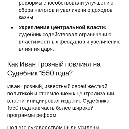
реформы способствовали улучшению
сбора налогов и увеличению доходов
казны.
Укрепление центральной власти:
судебник содействовал ограничению
власти местных феодалов и увеличению
влияния царя.
Как Иван Грозный повлиял на
Судебник 1550 года?
Иван Грозный, известный своей жесткой
политикой и стремлением к централизации
власти, инициировал издание Судебника
1550 года как часть более широкой
программы реформ.
Под его руководством были усилены