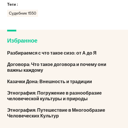
Теги :
Судебник 1550
Избранное
Разбираемся с что такое сизо: от А до Я
Договора: Что такое договора и почему они
важны каждому
Казачки Дона: Внешность и традиции
Этнография: Погружение в разнообразие
человеческой культуры и природы
Этнография: Путешествие в Многообразие
Человеческих Культур