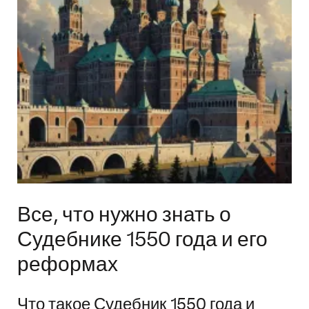
Все, что нужно знать о
Судебнике 1550 года и его
реформах
Что такое Судебник 1550 года и