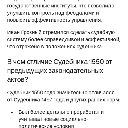
государственные институты, что позволило
улучшить контроль над феодалами и
повысить эффективность управления.
Иван Грозный стремился сделать судебную
систему более справедливой и эффективной,
что отражено в положениях судебника.
В чем отличие Судебника 1550 от
предыдущих законодательных
актов?
Судебник 1550 года значительно отличался
от Судебника 1497 года и других ранних норм:
Был более детально проработан и
учитывал новые социально-
политические условия.