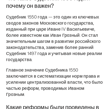
почему он важен?
Судебник 1550 года — это один из ключевых
сводов законов Московского государства,
изданный при царе Иване IV Васильевиче,
более известном как Иван Грозный. Он стал
значительным шагом в развитии российского
законодательства, заменив более ранний
Судебник 1497 года и учитывая новые реалии
государства.
Главное значение Судебника 1550
заключается в систематизации норм права и
усилении централизованной власти, что было
частью реформ, проводимых Иваном
Грозным.
Какие реформы были проведены в