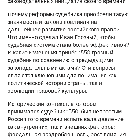
законодательных инициатив своего времени.
Почему реформы судебника приобрели такую
значимость и как они повлияли на
дальнейшее развитие российского права?
Что именно сделал Иван Грозный, чтобы
судебная система стала более эффективной?
И какие изменения принёс 1550 грозный
судебник по сравнению с предыдущими
законодательными актами? Эти вопросы
являются ключевыми для понимания как
политической истории страны, так и
эволюции правовой культуры.
Исторический контекст, в котором
принимался судебник 1550, был непростым.
Россия того времени испытывала давление
как внутренних, так и внешних факторов:
феодальная раздробленность, рост влияния