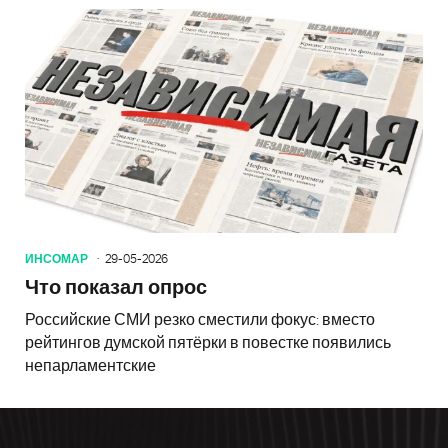
ИНСОМАР
29-05-2026
Что показал опрос
Российские СМИ резко сместили фокус: вместо
рейтингов думской пятёрки в повестке появились
непарламентские