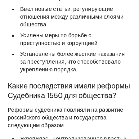
Ввел новые статьи, регулирующие
отношения между различными слоями
общества.
Усилены меры по борьбе с
преступностью и коррупцией.
Установлены более жесткие наказания
за преступления, что способствовало
укреплению порядка.
Какие последствия имели реформы
Судебника 1550 для общества?
Реформы судебника повлияли на развитие
российского общества и государства
следующим образом: