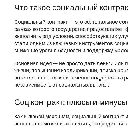
Что такое социальный контракт
Социальный контракт — это официальное сог
рамках которого государство предоставляет 
выполнить ряд условий, способствующих улуч
стали одним из ключевых инструментов социа
снижение уровня бедности и поддержку мало
Основная идея — не просто дать деньги или 
жизни, повышения квалификации, поиска рабо
позволяет не только временно поддержать гр
независимость от социальных выплат.
Соц контракт: плюсы и минусы
Как и любой механизм, социальный контракт и
аспектов поможет вам оценить, подходит ли э