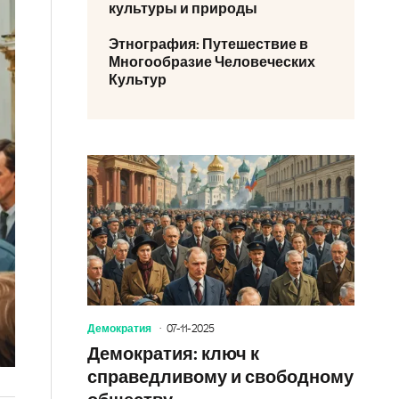
культуры и природы
Этнография: Путешествие в
Многообразие Человеческих
Культур
Демократия
07-11-2025
Демократия: ключ к
справедливому и свободному