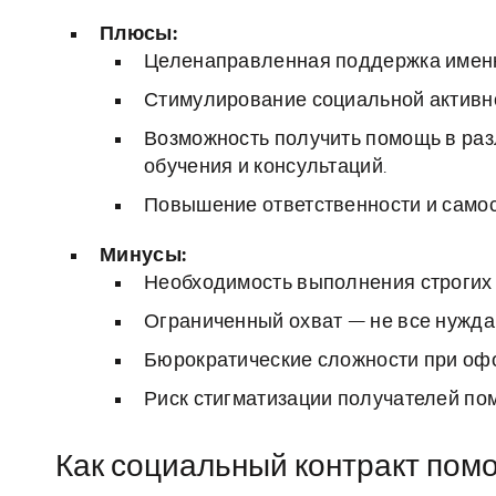
Плюсы:
Целенаправленная поддержка именно 
Стимулирование социальной активно
Возможность получить помощь в ра
обучения и консультаций.
Повышение ответственности и самос
Минусы:
Необходимость выполнения строгих у
Ограниченный охват — не все нужда
Бюрократические сложности при оф
Риск стигматизации получателей по
Как социальный контракт помо