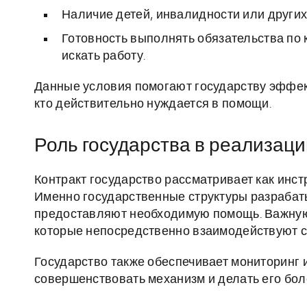
Наличие детей, инвалидности или други
Готовность выполнять обязательства по 
искать работу.
Данные условия помогают государству эффек
кто действительно нуждается в помощи.
Роль государства в реализаци
Контракт государство рассматривает как инс
Именно государственные структуры разрабат
предоставляют необходимую помощь. Важную
которые непосредственно взаимодействуют с
Государство также обеспечивает мониторинг 
совершенствовать механизм и делать его бол