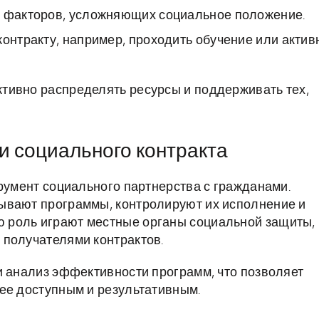
х факторов, усложняющих социальное положение.
контракту, например, проходить обучение или актив
тивно распределять ресурсы и поддерживать тех,
и социального контракта
трумент социального партнерства с гражданами.
ывают программы, контролируют их исполнение и
 роль играют местные органы социальной защиты,
 получателями контрактов.
и анализ эффективности программ, что позволяет
ее доступным и результативным.