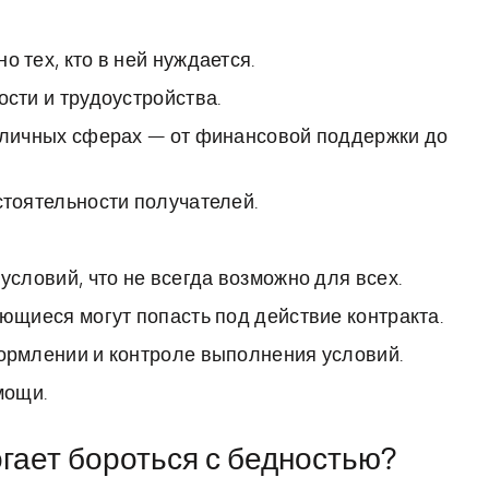
тех, кто в ней нуждается.
сти и трудоустройства.
зличных сферах — от финансовой поддержки до
тоятельности получателей.
словий, что не всегда возможно для всех.
ющиеся могут попасть под действие контракта.
ормлении и контроле выполнения условий.
мощи.
гает бороться с бедностью?