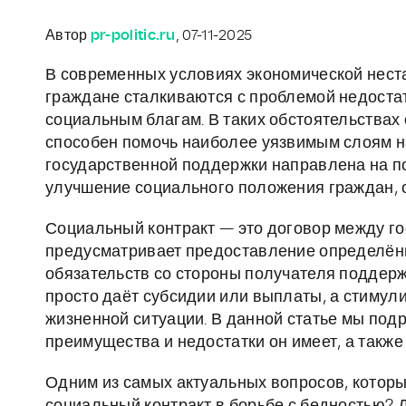
Автор
pr-politic.ru
, 07-11-2025
В современных условиях экономической нест
граждане сталкиваются с проблемой недостат
социальным благам. В таких обстоятельствах
способен помочь наиболее уязвимым слоям н
государственной поддержки направлена на п
улучшение социального положения граждан, о
Социальный контракт — это договор между го
предусматривает предоставление определён
обязательств со стороны получателя поддерж
просто даёт субсидии или выплаты, а стимули
жизненной ситуации. В данной статье мы подр
преимущества и недостатки он имеет, а также
Одним из самых актуальных вопросов, которы