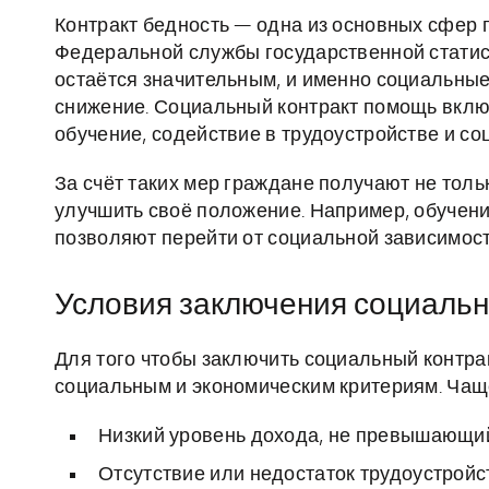
Контракт бедность — одна из основных сфер 
Федеральной службы государственной статист
остаётся значительным, и именно социальные
снижение. Социальный контракт помощь вклю
обучение, содействие в трудоустройстве и с
За счёт таких мер граждане получают не тол
улучшить своё положение. Например, обучен
позволяют перейти от социальной зависимост
Условия заключения социальн
Для того чтобы заключить социальный контр
социальным и экономическим критериям. Чаще
Низкий уровень дохода, не превышающи
Отсутствие или недостаток трудоустройс