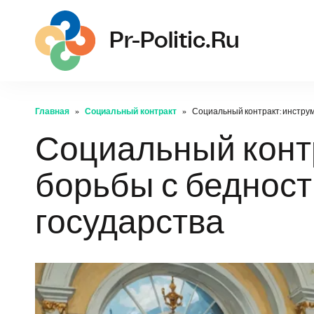
pr-
Pr-Politic.ru
Главная
Социальный контракт
Социальный контракт: инструм
Социальный контр
борьбы с бедност
государства