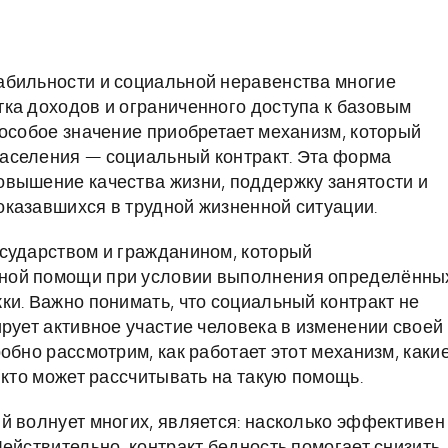
абильности и социальной неравенства многие
ка доходов и ограниченного доступа к базовым
 особое значение приобретает механизм, который
аселения — социальный контракт. Эта форма
овышение качества жизни, поддержку занятости и
казавшихся в трудной жизненной ситуации.
сударством и гражданином, который
ной помощи при условии выполнения определённы
ки. Важно понимать, что социальный контракт не
рует активное участие человека в изменении своей
обно рассмотрим, как работает этот механизм, каки
 кто может рассчитывать на такую помощь.
й волнует многих, является: насколько эффективен