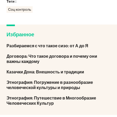
Теги :
Соц контроль
Избранное
Разбираемся с что такое сизо: от А до Я
Договора: Что такое договора и почему они
важны каждому
Казачки Дона: Внешность и традиции
Этнография: Погружение в разнообразие
человеческой культуры и природы
Этнография: Путешествие в Многообразие
Человеческих Культур