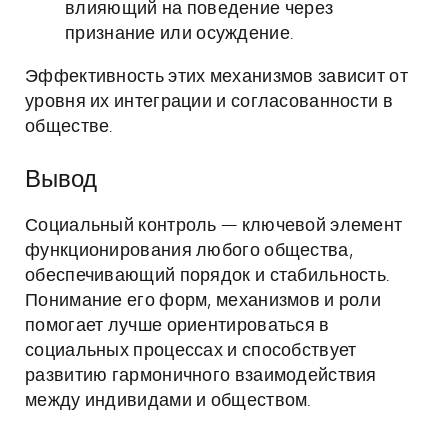
влияющий на поведение через
признание или осуждение.
Эффективность этих механизмов зависит от
уровня их интеграции и согласованности в
обществе.
Вывод
Социальный контроль — ключевой элемент
функционирования любого общества,
обеспечивающий порядок и стабильность.
Понимание его форм, механизмов и роли
помогает лучше ориентироваться в
социальных процессах и способствует
развитию гармоничного взаимодействия
между индивидами и обществом.