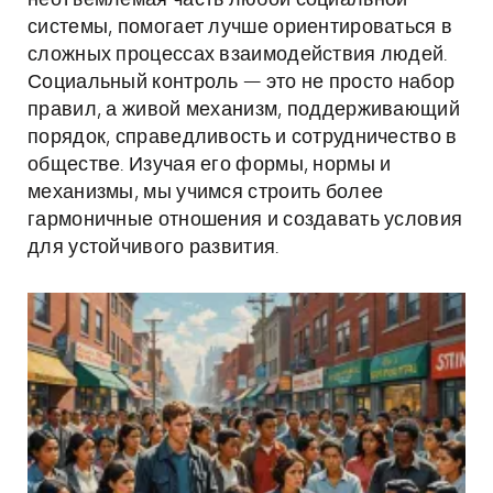
неотъемлемая часть любой социальной
системы, помогает лучше ориентироваться в
сложных процессах взаимодействия людей.
Социальный контроль — это не просто набор
правил, а живой механизм, поддерживающий
порядок, справедливость и сотрудничество в
обществе. Изучая его формы, нормы и
механизмы, мы учимся строить более
гармоничные отношения и создавать условия
для устойчивого развития.