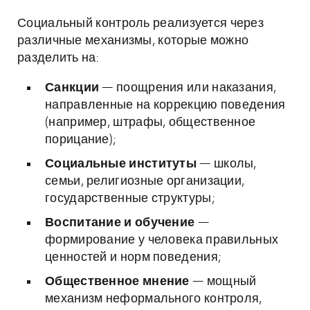
Социальный контроль реализуется через
различные механизмы, которые можно
разделить на:
Санкции
— поощрения или наказания,
направленные на коррекцию поведения
(например, штрафы, общественное
порицание);
Социальные институты
— школы,
семьи, религиозные организации,
государственные структуры;
Воспитание и обучение
—
формирование у человека правильных
ценностей и норм поведения;
Общественное мнение
— мощный
механизм неформального контроля,