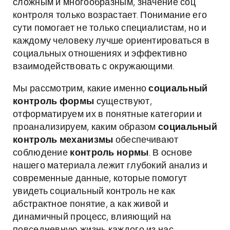
сложным и многообразным, значение соц
контроля только возрастает. Понимание его
сути помогает не только специалистам, но и
каждому человеку лучше ориентироваться в
социальных отношениях и эффективно
взаимодействовать с окружающими.
Мы рассмотрим, какие именно
социальный
контроль формы
существуют,
отформатируем их в понятные категории и
проанализируем, каким образом
социальный
контроль механизмы
обеспечивают
соблюдение
контроль нормы
. В основе
нашего материала лежит глубокий анализ и
современные данные, которые помогут
увидеть социальный контроль не как
абстрактное понятие, а как живой и
динамичный процесс, влияющий на