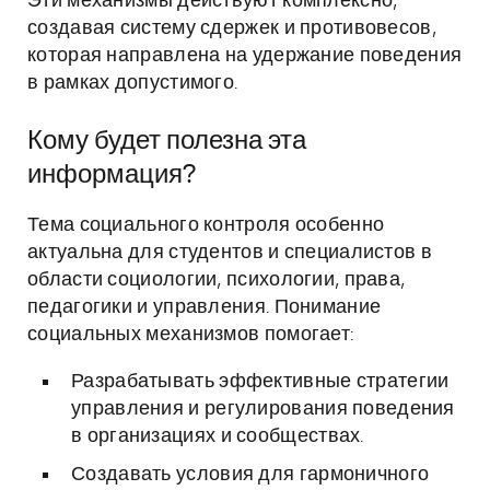
Эти механизмы действуют комплексно,
создавая систему сдержек и противовесов,
которая направлена на удержание поведения
в рамках допустимого.
Кому будет полезна эта
информация?
Тема социального контроля особенно
актуальна для студентов и специалистов в
области социологии, психологии, права,
педагогики и управления. Понимание
социальных механизмов помогает:
Разрабатывать эффективные стратегии
управления и регулирования поведения
в организациях и сообществах.
Создавать условия для гармоничного