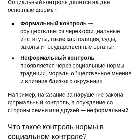
Социальный контроль делится на две
основные формы:
Формальный контроль
—
осуществляется через официальные
институты, такие как полиция, суды,
законы и государственные органы;
Неформальный контроль
—
проявляется через социальные нормы,
традиции, мораль, общественное мнение
и влияние близкого окружения.
Например, наказание за нарушение закона —
формальный контроль, а осуждение со
стороны семьи или друзей — неформальный.
Что такое контроль нормы в
социальном контроле?