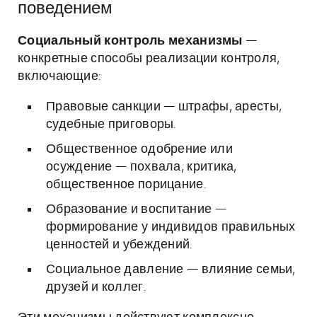
поведением
Социальный контроль механизмы
—
конкретные способы реализации контроля,
включающие:
Правовые санкции — штрафы, аресты,
судебные приговоры.
Общественное одобрение или
осуждение — похвала, критика,
общественное порицание.
Образование и воспитание —
формирование у индивидов правильных
ценностей и убеждений.
Социальное давление — влияние семьи,
друзей и коллег.