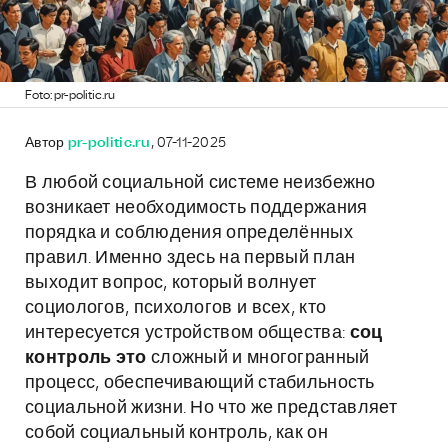
Foto: pr-politic.ru
Автор
pr-politic.ru
, 07-11-2025
В любой социальной системе неизбежно
возникает необходимость поддержания
порядка и соблюдения определённых
правил. Именно здесь на первый план
выходит вопрос, который волнует
социологов, психологов и всех, кто
интересуется устройством общества:
соц
контроль это
сложный и многогранный
процесс, обеспечивающий стабильность
социальной жизни. Но что же представляет
собой социальный контроль, как он