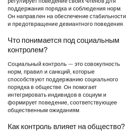
регулирует поведение своих членов для
поддержания порядка и соблюдения норм.
Он направлен на обеспечение стабильности
и предотвращение девиантного поведения.
Что понимается под социальным
контролем?
Социальный контроль — это совокупность
норм, правил и санкций, которые
способствуют поддержанию социального
порядка в обществе. Он помогает
интегрировать индивидов в социум и
формирует поведение, соответствующее
общественным ожиданиям.
Как контроль влияет на общество?