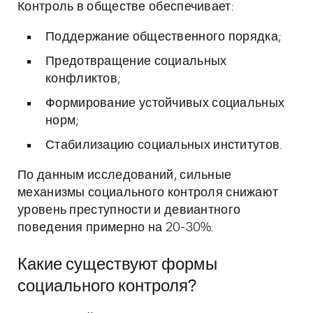
Контроль в обществе обеспечивает:
Поддержание общественного порядка;
Предотвращение социальных
конфликтов;
Формирование устойчивых социальных
норм;
Стабилизацию социальных институтов.
По данным исследований, сильные
механизмы социального контроля снижают
уровень преступности и девиантного
поведения примерно на 20-30%.
Какие существуют формы
социального контроля?