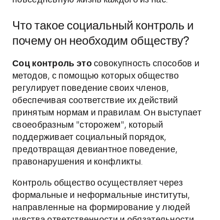
повседневную жизнь каждого из нас.
Что такое социальный контроль и
почему он необходим обществу?
Соц контроль это
совокупность способов и
методов, с помощью которых общество
регулирует поведение своих членов,
обеспечивая соответствие их действий
принятым нормам и правилам. Он выступает
своеобразным "сторожем", который
поддерживает социальный порядок,
предотвращая девиантное поведение,
правонарушения и конфликты.
Контроль общество осуществляет через
формальные и неформальные институты,
направленные на формирование у людей