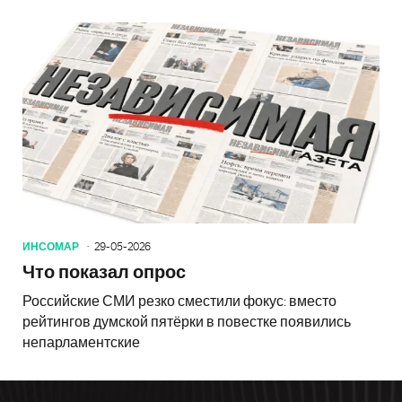
ИНСОМАР
29-05-2026
Что показал опрос
Российские СМИ резко сместили фокус: вместо
рейтингов думской пятёрки в повестке появились
непарламентские