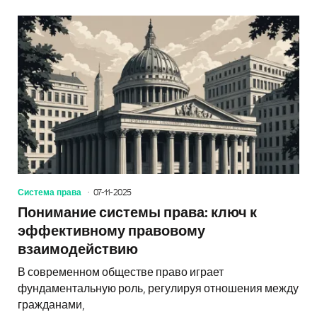
Система права
07-11-2025
Понимание системы права: ключ к
эффективному правовому
взаимодействию
В современном обществе право играет
фундаментальную роль, регулируя отношения между
гражданами,