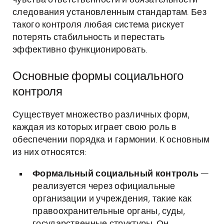
чувства ответственности и обязательности
следования установленным стандартам. Без
такого контроля любая система рискует
потерять стабильность и перестать
эффективно функционировать.
Основные формы социального
контроля
Существует множество различных форм,
каждая из которых играет свою роль в
обеспечении порядка и гармонии. К основным
из них относятся:
Формальный социальный контроль
—
реализуется через официальные
организации и учреждения, такие как
правоохранительные органы, суды,