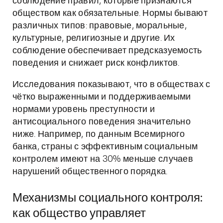
соблюдение правил, которые признаются
обществом как обязательные. Нормы бывают
различных типов: правовые, моральные,
культурные, религиозные и другие. Их
соблюдение обеспечивает предсказуемость
поведения и снижает риск конфликтов.
Исследования показывают, что в обществах с
чётко выраженными и поддерживаемыми
нормами уровень преступности и
антисоциального поведения значительно
ниже. Например, по данным Всемирного
банка, страны с эффективным социальным
контролем имеют на 30% меньше случаев
нарушений общественного порядка.
Механизмы социального контроля:
как общество управляет