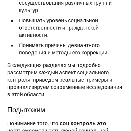
сосуществования различных групп и
культур.
Повышать уровень социальной
ответственности и гражданской
активности.
Понимать причины девиантного
поведения и методы его коррекции.
В следующих разделах мы подробно
рассмотрим каждый аспект социального
контроля, приведём реальные примеры и
проанализируем современные исследования
в этой области.
Подытожим
Понимание того, что
соц контроль это