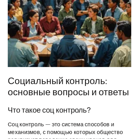
Социальный контроль:
основные вопросы и ответы
Что такое соц контроль?
Соц контроль — это система способов и
механизмов, с помощью которых общество