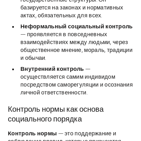
государственные структуры. Он
базируется на законах и нормативных
актах, обязательных для всех.
Неформальный социальный контроль
— проявляется в повседневных
взаимодействиях между людьми, через
общественное мнение, мораль, традиции
и обычаи.
Внутренний контроль
—
осуществляется самим индивидом
посредством саморегуляции и осознания
личной ответственности.
Контроль нормы как основа
социального порядка
Контроль нормы
— это поддержание и