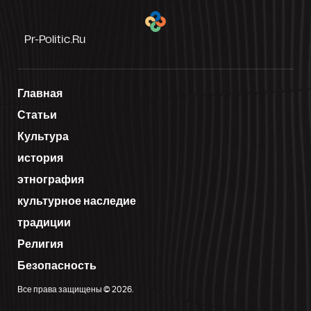
Pr-Politic.ru
Главная
Статьи
Культура
история
этнография
культурное наследие
традиции
Религия
Безопасность
Все права защищены © 2026.