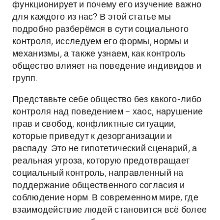
функционирует и почему его изучение важно
для каждого из нас? В этой статье мы
подробно разберёмся в сути социального
контроля, исследуем его формы, нормы и
механизмы, а также узнаем, как контроль
общество влияет на поведение индивидов и
групп.
Представьте себе общество без какого-либо
контроля над поведением – хаос, нарушение
прав и свобод, конфликтные ситуации,
которые приведут к дезорганизации и
распаду. Это не гипотетический сценарий, а
реальная угроза, которую предотвращает
социальный контроль, направленный на
поддержание общественного согласия и
соблюдение норм. В современном мире, где
взаимодействие людей становится всё более