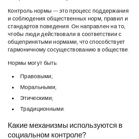
Контроль нормы — это процесс поддержания
и соблюдения общественных норм, правил и
стандартов поведения. Он направлен на то,
чтобы люди действовали в соответствии с
общепринятыми нормами, что способствует
гармоничному сосуществованию в обществе.
Нормы могут быть:
Правовыми;
Моральными;
Этическими;
Традиционными.
Какие механизмы используются в
социальном контроле?