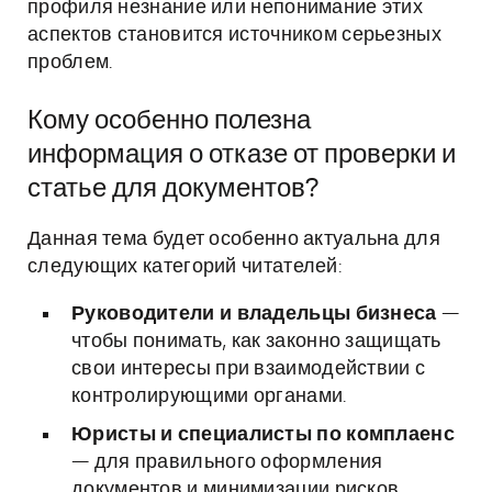
профиля незнание или непонимание этих
аспектов становится источником серьезных
проблем.
Кому особенно полезна
информация о отказе от проверки и
статье для документов?
Данная тема будет особенно актуальна для
следующих категорий читателей:
Руководители и владельцы бизнеса
—
чтобы понимать, как законно защищать
свои интересы при взаимодействии с
контролирующими органами.
Юристы и специалисты по комплаенс
— для правильного оформления
документов и минимизации рисков,