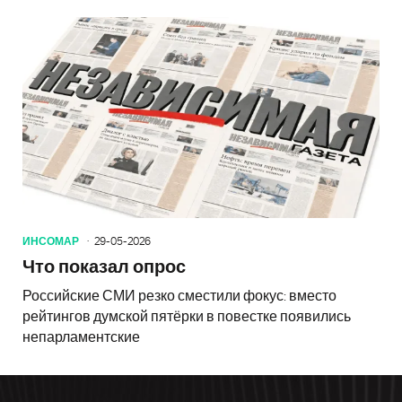
ИНСОМАР
29-05-2026
Что показал опрос
Российские СМИ резко сместили фокус: вместо
рейтингов думской пятёрки в повестке появились
непарламентские