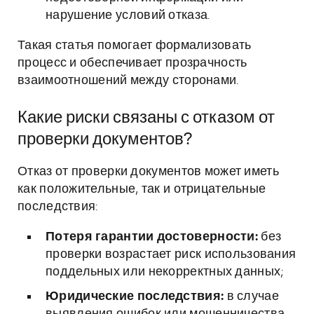
нарушение условий отказа.
Такая статья помогает формализовать
процесс и обеспечивает прозрачность
взаимоотношений между сторонами.
Какие риски связаны с отказом от
проверки документов?
Отказ от проверки документов может иметь
как положительные, так и отрицательные
последствия:
Потеря гарантии достоверности:
без
проверки возрастает риск использования
поддельных или некорректных данных;
Юридические последствия:
в случае