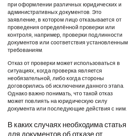
при оформлении различных юридических и
административных документов. Это
заявление, в котором лицо отказывается от
проведения определённой проверки или
контроля, например, проверки подлинности
документов или соответствия установленным
требованиям.
Отказ от проверки может использоваться в
ситуациях, когда проверка является
необязательной, либо когда стороны
договорились об исключении данного этапа.
Однако важно понимать, что такой отказ
может повлиять на юридическую силу
документа или последующие действия с ним.
В каких случаях необходима статья
для документов об отказе от