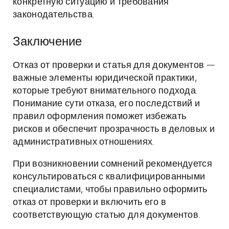
конкретную ситуацию и требования
законодательства.
Заключение
Отказ от проверки и статья для документов —
важные элементы юридической практики,
которые требуют внимательного подхода.
Понимание сути отказа, его последствий и
правил оформления поможет избежать
рисков и обеспечит прозрачность в деловых и
административных отношениях.
При возникновении сомнений рекомендуется
консультироваться с квалифицированными
специалистами, чтобы правильно оформить
отказ от проверки и включить его в
соответствующую статью для документов.