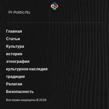
Pr-Politic.ru
Главная
Статьи
Культура
история
этнография
культурное наследие
традиции
Религия
Безопасность
Все права защищены © 2026.