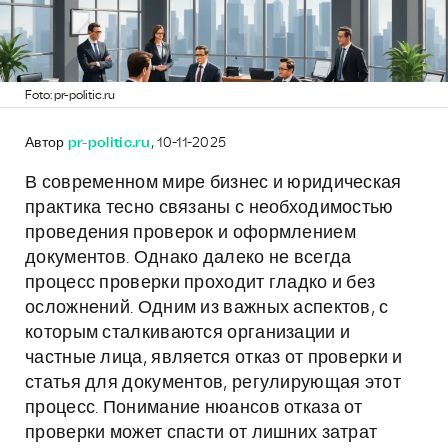
Foto: pr-politic.ru
Автор
pr-politic.ru
, 10-11-2025
В современном мире бизнес и юридическая
практика тесно связаны с необходимостью
проведения проверок и оформлением
документов. Однако далеко не всегда
процесс проверки проходит гладко и без
осложнений. Одним из важных аспектов, с
которым сталкиваются организации и
частные лица, является отказ от проверки и
статья для документов, регулирующая этот
процесс. Понимание нюансов отказа от
проверки может спасти от лишних затрат