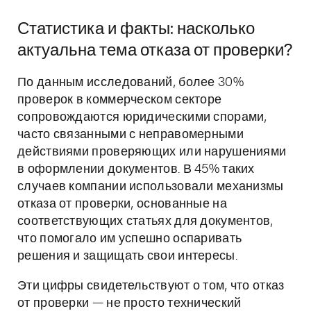
Статистика и факты: насколько
актуальна тема отказа от проверки?
По данным исследований, более 30%
проверок в коммерческом секторе
сопровождаются юридическими спорами,
часто связанными с неправомерными
действиями проверяющих или нарушениями
в оформлении документов. В 45% таких
случаев компании использовали механизмы
отказа от проверки, основанные на
соответствующих статьях для документов,
что помогало им успешно оспаривать
решения и защищать свои интересы.
Эти цифры свидетельствуют о том, что отказ
от проверки — не просто технический