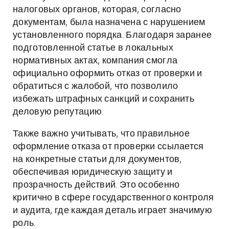
налоговых органов, которая, согласно
документам, была назначена с нарушением
установленного порядка. Благодаря заранее
подготовленной статье в локальных
нормативных актах, компания смогла
официально оформить отказ от проверки и
обратиться с жалобой, что позволило
избежать штрафных санкций и сохранить
деловую репутацию.
Также важно учитывать, что правильное
оформление отказа от проверки ссылается
на конкретные статьи для документов,
обеспечивая юридическую защиту и
прозрачность действий. Это особенно
критично в сфере государственного контроля
и аудита, где каждая деталь играет значимую
роль.