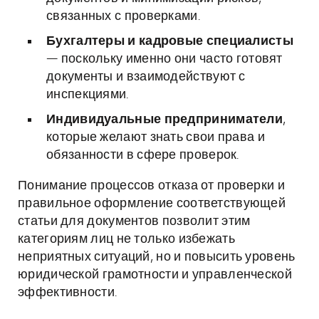
связанных с проверками.
Бухгалтеры и кадровые специалисты
— поскольку именно они часто готовят
документы и взаимодействуют с
инспекциями.
Индивидуальные предприниматели
,
которые желают знать свои права и
обязанности в сфере проверок.
Понимание процессов отказа от проверки и
правильное оформление соответствующей
статьи для документов позволит этим
категориям лиц не только избежать
неприятных ситуаций, но и повысить уровень
юридической грамотности и управленческой
эффективности.