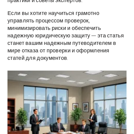
практики и советы экспертов.
Если вы хотите научиться грамотно
управлять процессом проверок,
минимизировать риски и обеспечить
надежную юридическую защиту — эта статья
станет вашим надежным путеводителем в
мире отказа от проверки и оформления
статей для документов.