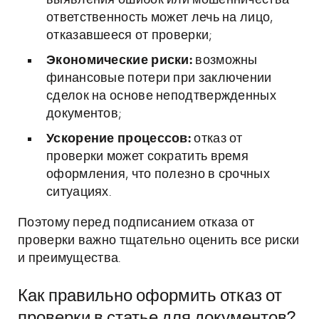
выявления ошибок или мошенничества
ответственность может лечь на лицо,
отказавшееся от проверки;
Экономические риски:
возможны
финансовые потери при заключении
сделок на основе неподтвержденных
документов;
Ускорение процессов:
отказ от
проверки может сократить время
оформления, что полезно в срочных
ситуациях.
Поэтому перед подписанием отказа от
проверки важно тщательно оценить все риски
и преимущества.
Как правильно оформить отказ от
проверки в статье для документов?