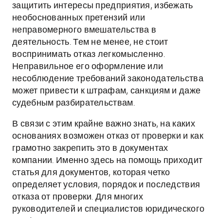
защитить интересы предприятия, избежать
необоснованных претензий или
неправомерного вмешательства в
деятельность. Тем не менее, не стоит
воспринимать отказ легкомысленно.
Неправильное его оформление или
несоблюдение требований законодательства
может привести к штрафам, санкциям и даже
судебным разбирательствам.
В связи с этим крайне важно знать, на каких
основаниях возможен отказ от проверки и как
грамотно закрепить это в документах
компании. Именно здесь на помощь приходит
статья для документов, которая четко
определяет условия, порядок и последствия
отказа от проверки. Для многих
руководителей и специалистов юридического