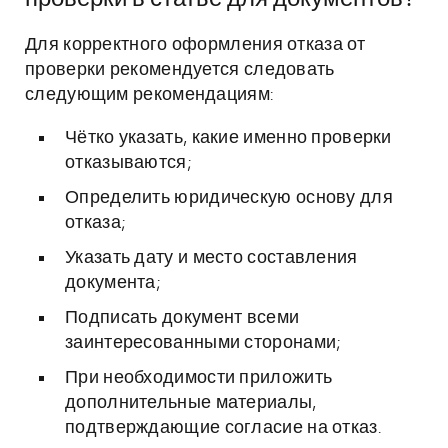
Для корректного оформления отказа от
проверки рекомендуется следовать
следующим рекомендациям:
Чётко указать, какие именно проверки
отказываются;
Определить юридическую основу для
отказа;
Указать дату и место составления
документа;
Подписать документ всеми
заинтересованными сторонами;
При необходимости приложить
дополнительные материалы,
подтверждающие согласие на отказ.