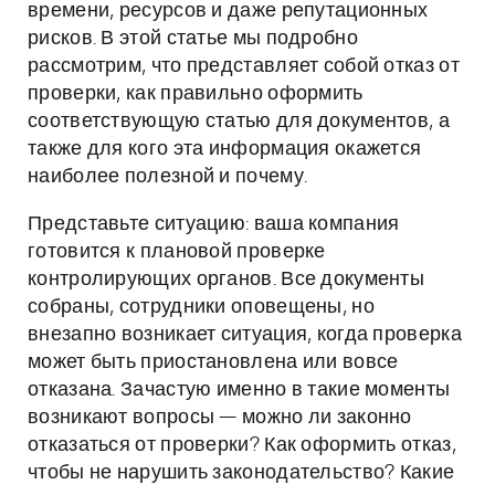
времени, ресурсов и даже репутационных
рисков. В этой статье мы подробно
рассмотрим, что представляет собой отказ от
проверки, как правильно оформить
соответствующую статью для документов, а
также для кого эта информация окажется
наиболее полезной и почему.
Представьте ситуацию: ваша компания
готовится к плановой проверке
контролирующих органов. Все документы
собраны, сотрудники оповещены, но
внезапно возникает ситуация, когда проверка
может быть приостановлена или вовсе
отказана. Зачастую именно в такие моменты
возникают вопросы — можно ли законно
отказаться от проверки? Как оформить отказ,
чтобы не нарушить законодательство? Какие