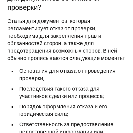
проверки?
Статья для документов, которая
регламентирует отказ от проверки,
необходима для закрепления прав и
обязанностей сторон, а также для
предотвращения возможных споров. В ней
обычно прописываются следующие моменты:
Основания для отказа от проведения
проверки;
Последствия такого отказа для
участников сделки или процесса;
Порядок оформления отказа и его
юридическая сила;
Ответственность за предоставление
недостоверной информации или