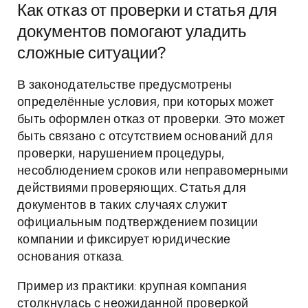
Как отказ от проверки и статья для
документов помогают уладить
сложные ситуации?
В законодательстве предусмотрены
определённые условия, при которых может
быть оформлен отказ от проверки. Это может
быть связано с отсутствием оснований для
проверки, нарушением процедуры,
несоблюдением сроков или неправомерными
действиями проверяющих. Статья для
документов в таких случаях служит
официальным подтверждением позиции
компании и фиксирует юридические
основания отказа.
Пример из практики: крупная компания
столкнулась с неожиданной проверкой