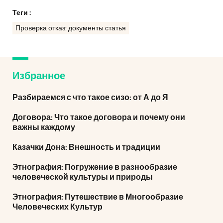
Теги :
Проверка отказ: документы статья
Избранное
Разбираемся с что такое сизо: от А до Я
Договора: Что такое договора и почему они
важны каждому
Казачки Дона: Внешность и традиции
Этнография: Погружение в разнообразие
человеческой культуры и природы
Этнография: Путешествие в Многообразие
Человеческих Культур