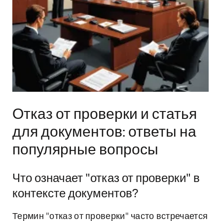
Отказ от проверки и статья
для документов: ответы на
популярные вопросы
Что означает "отказ от проверки" в
контексте документов?
Термин "отказ от проверки" часто встречается