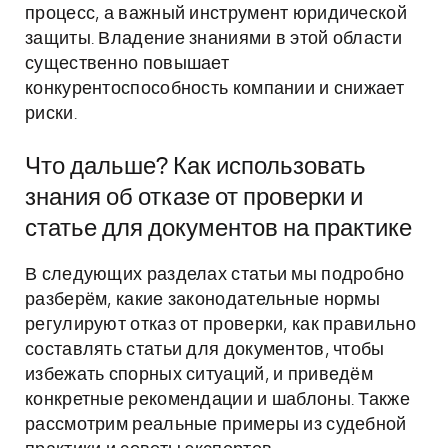
процесс, а важный инструмент юридической
защиты. Владение знаниями в этой области
существенно повышает
конкурентоспособность компании и снижает
риски.
Что дальше? Как использовать
знания об отказе от проверки и
статье для документов на практике
В следующих разделах статьи мы подробно
разберём, какие законодательные нормы
регулируют отказ от проверки, как правильно
составлять статьи для документов, чтобы
избежать спорных ситуаций, и приведём
конкретные рекомендации и шаблоны. Также
рассмотрим реальные примеры из судебной