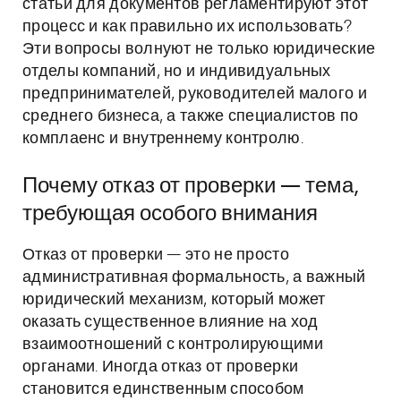
статьи для документов регламентируют этот
процесс и как правильно их использовать?
Эти вопросы волнуют не только юридические
отделы компаний, но и индивидуальных
предпринимателей, руководителей малого и
среднего бизнеса, а также специалистов по
комплаенс и внутреннему контролю.
Почему отказ от проверки — тема,
требующая особого внимания
Отказ от проверки — это не просто
административная формальность, а важный
юридический механизм, который может
оказать существенное влияние на ход
взаимоотношений с контролирующими
органами. Иногда отказ от проверки
становится единственным способом