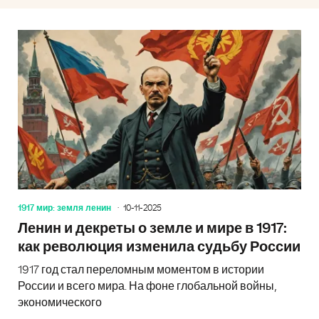
1917 мир: земля ленин
10-11-2025
Ленин и декреты о земле и мире в 1917:
как революция изменила судьбу России
1917 год стал переломным моментом в истории
России и всего мира. На фоне глобальной войны,
экономического