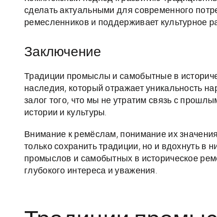
сделать актуальными для современного потре
ремесленников и поддерживает культурное р
Заключение
Традиции промыслы и самобытные в историче
наследия, который отражает уникальность на
залог того, что мы не утратим связь с прош
истории и культуры.
Внимание к ремёслам, понимание их значения 
только сохранить традиции, но и вдохнуть в 
промыслов и самобытных в историческое реме
глубокого интереса и уважения.