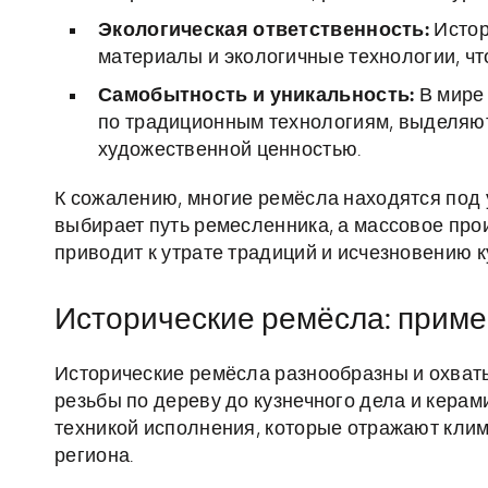
Экологическая ответственность:
Истор
материалы и экологичные технологии, чт
Самобытность и уникальность:
В мире
по традиционным технологиям, выделяю
художественной ценностью.
К сожалению, многие ремёсла находятся под 
выбирает путь ремесленника, а массовое про
приводит к утрате традиций и исчезновению 
Исторические ремёсла: приме
Исторические ремёсла разнообразны и охват
резьбы по дереву до кузнечного дела и керам
техникой исполнения, которые отражают клим
региона.