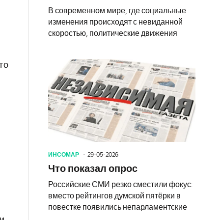
В современном мире, где социальные
изменения происходят с невиданной
скоростью, политические движения
то
ИНСОМАР
29-05-2026
Что показал опрос
Российские СМИ резко сместили фокус:
вместо рейтингов думской пятёрки в
повестке появились непарламентские