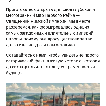
Приготовьтесь открыть для себя глубокий и
многогранный мир Первого Рейха —
Священной Римской империи. Мы вместе
разберёмся, как формировалась одна из
самых загадочных и влиятельных империй
Европы, почему она просуществовала так
долго и какие уроки нам оставила.
Оставайтесь с нами, чтобы увидеть не просто
исторический факт, а живую историю, которая
до сих пор влияет на нашу современность и
будущее.