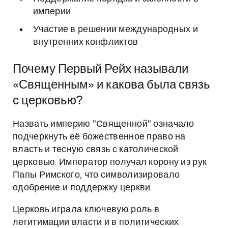
империи
Участие в решении международных и
внутренних конфликтов
Почему Первый Рейх называли
«Священным» и какова была связь
с церковью?
Назвать империю "Священной" означало
подчеркнуть её божественное право на
власть и тесную связь с католической
церковью. Император получал корону из рук
Папы Римского, что символизировало
одобрение и поддержку церкви.
Церковь играла ключевую роль в
легитимации власти и в политических