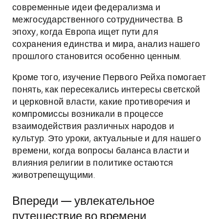
современные идеи федерализма и
межгосударственного сотрудничества. В
эпоху, когда Европа ищет пути для
сохранения единства и мира, анализ нашего
прошлого становится особенно ценным.
Кроме того, изучение Первого Рейха помогает
понять, как пересекались интересы светской
и церковной власти, какие противоречия и
компромиссы возникали в процессе
взаимодействия различных народов и
культур. Это уроки, актуальные и для нашего
времени, когда вопросы баланса власти и
влияния религии в политике остаются
животрепещущими.
Впереди — увлекательное
путешествие во времени