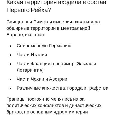
Какая территория входила в состав
Первого Рейха?
Священная Римская империя охватывала
обширные территории в Центральной
Европе, включая:
Современную Германию
Части Италии
Части Франции (например, Эльзас и
Лотарингия)
Части Чехии и Австрии
Различные княжества, города и графства
Границы постоянно менялись из-за
политических конфликтов и династических
браков, но основным ядром империи