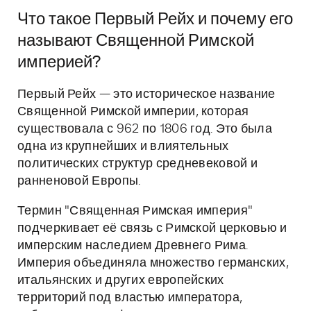
Что такое Первый Рейх и почему его
называют Священной Римской
империей?
Первый Рейх — это историческое название
Священной Римской империи, которая
существовала с 962 по 1806 год. Это была
одна из крупнейших и влиятельных
политических структур средневековой и
ранненовой Европы.
Термин "Священная Римская империя"
подчеркивает её связь с Римской церковью и
имперским наследием Древнего Рима.
Империя объединяла множество германских,
итальянских и других европейских
территорий под властью императора,