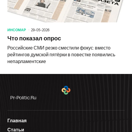
ИНСОМАР
29-05-2026
Что показал опрос
Российские СМИ резко сместили фокус: вместо
рейтингов думской пятёрки в повестке появились
непарламентские
Pr-Politic.ru
Главная
Статьи