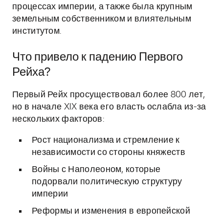
процессах империи, а также была крупным
земельным собственником и влиятельным
институтом.
Что привело к падению Первого
Рейха?
Первый Рейх просуществовал более 800 лет,
но в начале XIX века его власть ослабла из-за
нескольких факторов:
Рост национализма и стремление к
независимости со стороны княжеств
Войны с Наполеоном, которые
подорвали политическую структуру
империи
Реформы и изменения в европейской