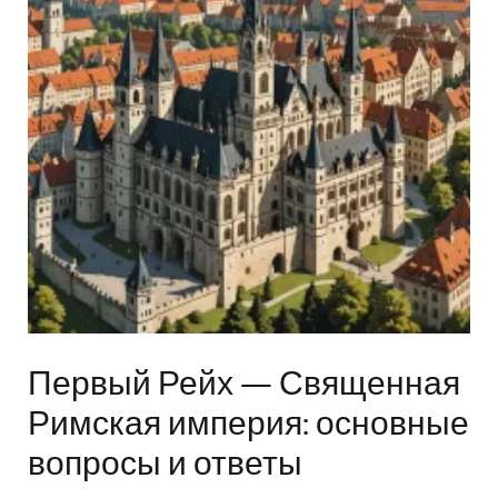
Первый Рейх — Священная
Римская империя: основные
вопросы и ответы