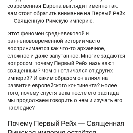
современная Европа выглядит именно так,
вам стоит обратить внимание на Первый Рейх
— Священную Римскую империю.
Этот феномен средневековой и
ранненововременной истории часто
воспринимается как что-то архаичное,
сложное и даже запутанное. Многие задаются
вопросом: почему Первый Рейх называют
священным? Чем он отличался от других
империй? И каким образом он влиял на
развитие европейского континента? Более
того, почему спустя века после его распада
мы продолжаем говорить о нем и изучать его
наследие?
Почему Первый Рейх — Священная