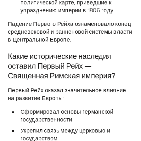
политической карте, приведшие к
упразднению империи в 1806 году
Падение Первого Рейха ознаменовало конец
средневековой и ранненовой системы власти
в Центральной Европе.
Какие исторические наследия
оставил Первый Рейх —
Священная Римская империя?
Первый Рейх оказал значительное влияние
на развитие Европы:
Сформировал основы германской
государственности
Укрепил связь между церковью и
государством