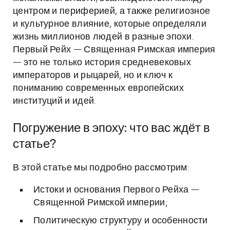
центром и периферией, а также религиозное
и культурное влияние, которые определяли
жизнь миллионов людей в разные эпохи.
Первый Рейх — Священная Римская империя
— это не только история средневековых
императоров и рыцарей, но и ключ к
пониманию современных европейских
институций и идей.
Погружение в эпоху: что вас ждёт в
статье?
В этой статье мы подробно рассмотрим:
Истоки и основания Первого Рейха —
Священной Римской империи;
Политическую структуру и особенности