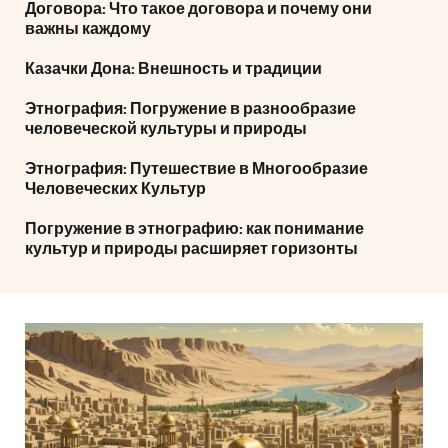
Договора: Что такое договора и почему они
важны каждому
Казачки Дона: Внешность и традиции
Этнография: Погружение в разнообразие
человеческой культуры и природы
Этнография: Путешествие в Многообразие
Человеческих Культур
Погружение в этнографию: как понимание
культур и природы расширяет горизонты