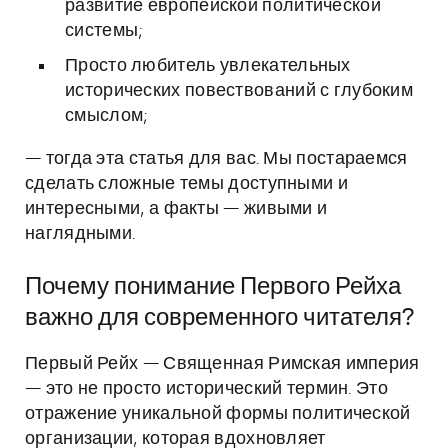
развитие европейской политической
системы;
Просто любитель увлекательных
исторических повествований с глубоким
смыслом;
— тогда эта статья для вас. Мы постараемся
сделать сложные темы доступными и
интересными, а факты — живыми и
наглядными.
Почему понимание Первого Рейха
важно для современного читателя?
Первый Рейх — Священная Римская империя
— это не просто исторический термин. Это
отражение уникальной формы политической
организации, которая вдохновляет