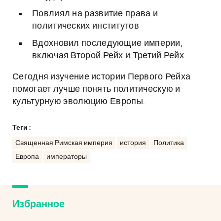
Повлиял на развитие права и
политических институтов
Вдохновил последующие империи,
включая Второй Рейх и Третий Рейх
Сегодня изучение истории Первого Рейха
помогает лучше понять политическую и
культурную эволюцию Европы.
Теги :
Священная Римская империя
история
Политика
Европа
императоры
Избранное