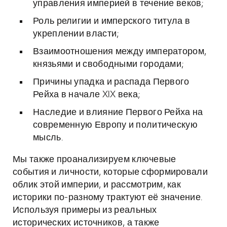
управления империей в течение веков;
Роль религии и имперского титула в
укреплении власти;
Взаимоотношения между императором,
князьями и свободными городами;
Причины упадка и распада Первого
Рейха в начале XIX века;
Наследие и влияние Первого Рейха на
современную Европу и политическую
мысль.
Мы также проанализируем ключевые
события и личности, которые сформировали
облик этой империи, и рассмотрим, как
историки по-разному трактуют её значение.
Используя примеры из реальных
исторических источников, а также