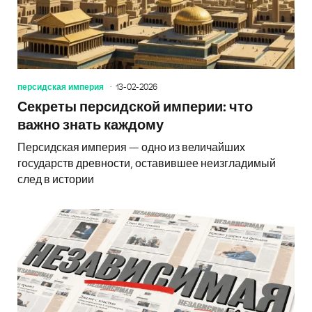
персидская империя
13-02-2026
Секреты персидской империи: что
важно знать каждому
Персидская империя — одно из величайших
государств древности, оставившее неизгладимый
след в истории