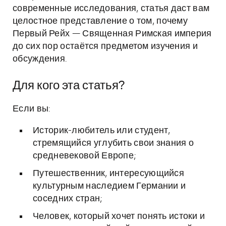
современные исследования, статья даст вам
целостное представление о том, почему
Первый Рейх — Священная Римская империя
до сих пор остаётся предметом изучения и
обсуждения.
Для кого эта статья?
Если вы:
Историк-любитель или студент,
стремящийся углубить свои знания о
средневековой Европе;
Путешественник, интересующийся
культурным наследием Германии и
соседних стран;
Человек, который хочет понять истоки и