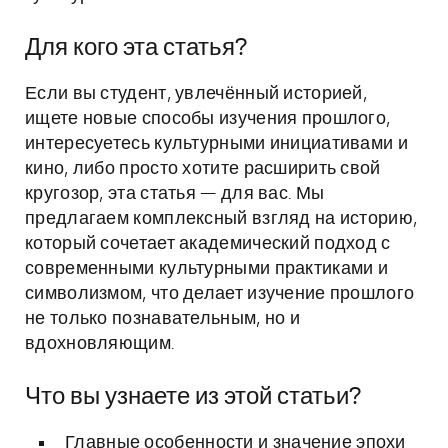
Для кого эта статья?
Если вы студент, увлечённый историей,
ищете новые способы изучения прошлого,
интересуетесь культурными инициативами и
кино, либо просто хотите расширить свой
кругозор, эта статья — для вас. Мы
предлагаем комплексный взгляд на историю,
который сочетает академический подход с
современными культурными практиками и
символизмом, что делает изучение прошлого
не только познавательным, но и
вдохновляющим.
Что вы узнаете из этой статьи?
Главные особенности и значение эпохи