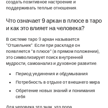
создать позитивное настроение и
поддерживать теплые отношения.
Что означает 9 аркан в плюсе в таро
и как это влияет на человека?
В системе таро 9 аркан называется
"Отшельник". Если при раскладе он
появляется "в плюсе" (в прямом положении),
это символизирует поиск внутренней
мудрости, самоанализ и духовное развитие.
Период уединения и обдумывания
Потребность в отдыхе от внешнего мира
Обретение новых знаний и понимания
себя
Для человека это знак, что пора