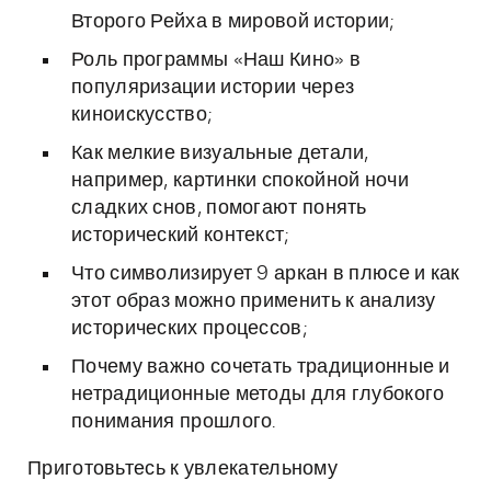
Второго Рейха в мировой истории;
Роль программы «Наш Кино» в
популяризации истории через
киноискусство;
Как мелкие визуальные детали,
например, картинки спокойной ночи
сладких снов, помогают понять
исторический контекст;
Что символизирует 9 аркан в плюсе и как
этот образ можно применить к анализу
исторических процессов;
Почему важно сочетать традиционные и
нетрадиционные методы для глубокого
понимания прошлого.
Приготовьтесь к увлекательному