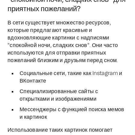
приятных пожеланий?
В сети существует множество ресурсов,
которые предлагают красивые и
вдохновляющие картинки с надписями
"спокойной ночи, сладких снов". Они часто
используются для отправки приятных
пожеланий близким и друзьям перед сном.
Социальные сети, такие как Instagram и
ВКонтакте
Специализированные сайты с
открытками и изображениями
Мессенджеры с функцией поиска мемов
и картинок
Использование таких картинок помогает