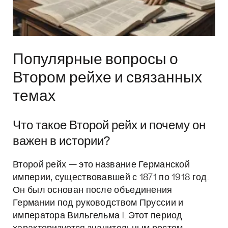
Популярные вопросы о
Втором рейхе и связанных
темах
Что такое Второй рейх и почему он
важен в истории?
Второй рейх — это название Германской
империи, существовавшей с 1871 по 1918 год.
Он был основан после объединения
Германии под руководством Пруссии и
императора Вильгельма I. Этот период