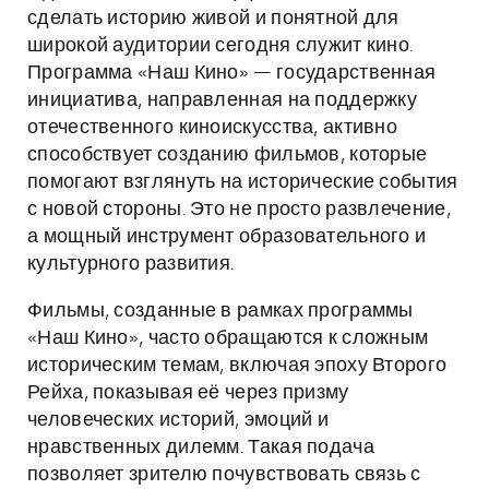
сделать историю живой и понятной для
широкой аудитории сегодня служит кино.
Программа «Наш Кино» — государственная
инициатива, направленная на поддержку
отечественного киноискусства, активно
способствует созданию фильмов, которые
помогают взглянуть на исторические события
с новой стороны. Это не просто развлечение,
а мощный инструмент образовательного и
культурного развития.
Фильмы, созданные в рамках программы
«Наш Кино», часто обращаются к сложным
историческим темам, включая эпоху Второго
Рейха, показывая её через призму
человеческих историй, эмоций и
нравственных дилемм. Такая подача
позволяет зрителю почувствовать связь с