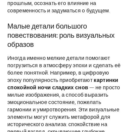
прошлым, осознать его влияние на
современность и задуматься о будущем.
Малые детали большого
повествования: роль визуальных
образов
Иногда именно мелкие детали помогают
погрузиться в атмосферу эпохи и сделать её
более понятной. Например, в цифровую
эпоху популярность приобретают
картинки
спокойной ночи сладких снов
— не просто
милые изображения, а способ выразить
эмоциональное состояние, пожелать
гармонии и умиротворения. Эти визуальные
элементы могут служить метафорой для
исторического анализа: спокойствие на