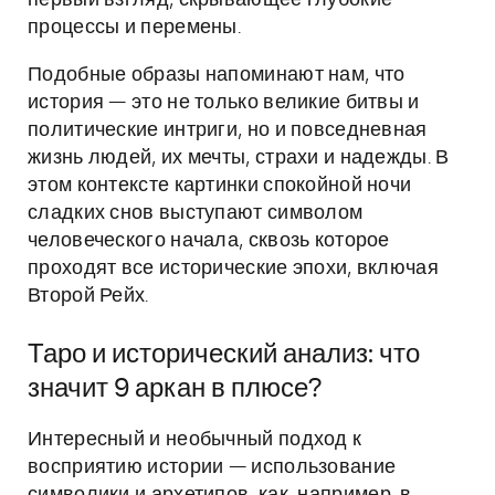
первый взгляд, скрывающее глубокие
процессы и перемены.
Подобные образы напоминают нам, что
история — это не только великие битвы и
политические интриги, но и повседневная
жизнь людей, их мечты, страхи и надежды. В
этом контексте картинки спокойной ночи
сладких снов выступают символом
человеческого начала, сквозь которое
проходят все исторические эпохи, включая
Второй Рейх.
Таро и исторический анализ: что
значит 9 аркан в плюсе?
Интересный и необычный подход к
восприятию истории — использование