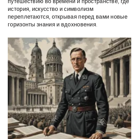
путешествию во времени и пространстве, где
история, искусство и символизм
переплетаются, открывая перед вами новые
горизонты знания и вдохновения.