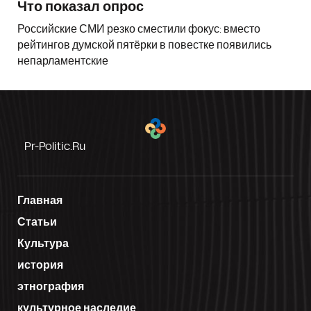
Что показал опрос
Российские СМИ резко сместили фокус: вместо
рейтингов думской пятёрки в повестке появились
непарламентские
Pr-Politic.ru
Главная
Статьи
Культура
история
этнография
культурное наследие