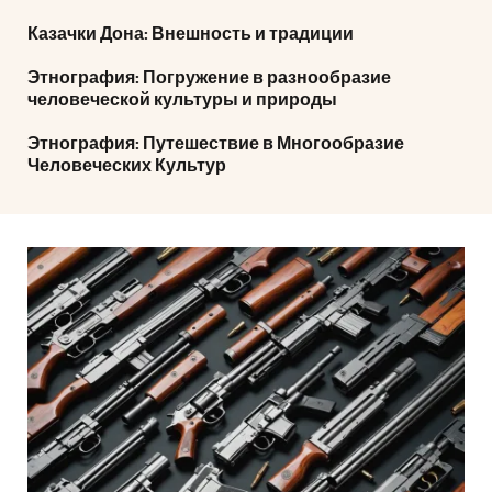
Казачки Дона: Внешность и традиции
Этнография: Погружение в разнообразие
человеческой культуры и природы
Этнография: Путешествие в Многообразие
Человеческих Культур