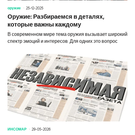
оружие
25-12-2025
Оружие: Разбираемся в деталях,
которые важны каждому
В современном мире тема оружия вызывает широкий
спектр эмоций и интересов. Для одних это вопрос
ИНСОМАР
29-05-2026