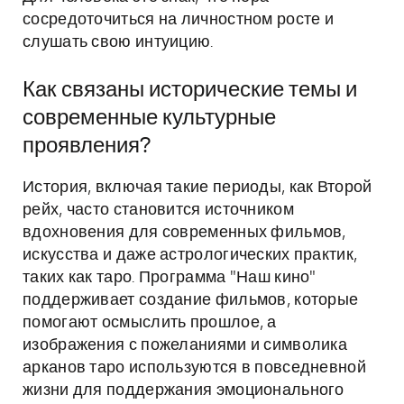
сосредоточиться на личностном росте и
слушать свою интуицию.
Как связаны исторические темы и
современные культурные
проявления?
История, включая такие периоды, как Второй
рейх, часто становится источником
вдохновения для современных фильмов,
искусства и даже астрологических практик,
таких как таро. Программа "Наш кино"
поддерживает создание фильмов, которые
помогают осмыслить прошлое, а
изображения с пожеланиями и символика
арканов таро используются в повседневной
жизни для поддержания эмоционального