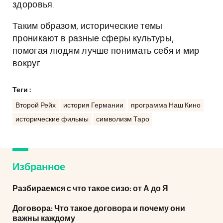
здоровья.
Таким образом, исторические темы
проникают в разные сферы культуры,
помогая людям лучше понимать себя и мир
вокруг.
Теги :
Второй Рейх
история Германии
программа Наш Кино
исторические фильмы
символизм Таро
Избранное
Разбираемся с что такое сизо: от А до Я
Договора: Что такое договора и почему они
важны каждому