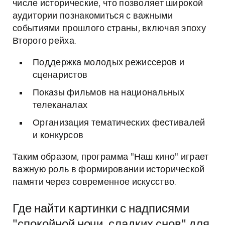
числе исторические, что позволяет широкой
аудитории познакомиться с важными
событиями прошлого страны, включая эпоху
Второго рейха.
Поддержка молодых режиссеров и
сценаристов
Показы фильмов на национальных
телеканалах
Организация тематических фестивалей
и конкурсов
Таким образом, программа "Наш кино" играет
важную роль в формировании исторической
памяти через современное искусство.
Где найти картинки с надписями
"спокойной ночи, сладких снов" для