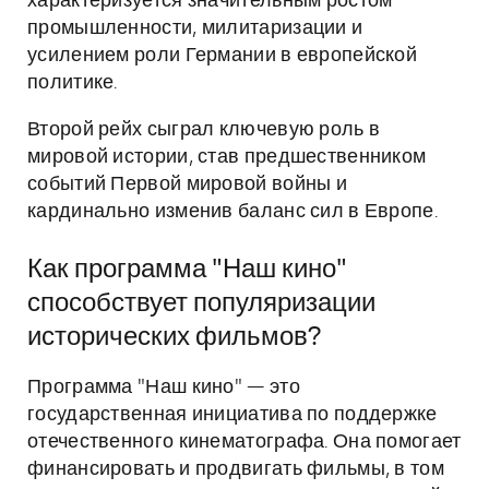
характеризуется значительным ростом
промышленности, милитаризации и
усилением роли Германии в европейской
политике.
Второй рейх сыграл ключевую роль в
мировой истории, став предшественником
событий Первой мировой войны и
кардинально изменив баланс сил в Европе.
Как программа "Наш кино"
способствует популяризации
исторических фильмов?
Программа "Наш кино" — это
государственная инициатива по поддержке
отечественного кинематографа. Она помогает
финансировать и продвигать фильмы, в том