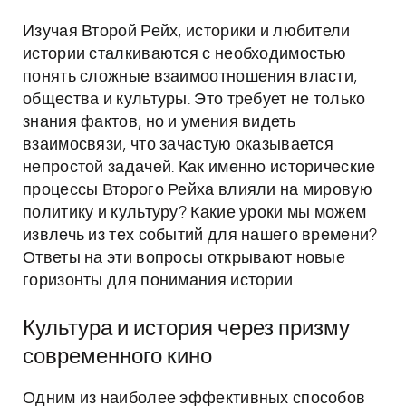
Изучая Второй Рейх, историки и любители
истории сталкиваются с необходимостью
понять сложные взаимоотношения власти,
общества и культуры. Это требует не только
знания фактов, но и умения видеть
взаимосвязи, что зачастую оказывается
непростой задачей. Как именно исторические
процессы Второго Рейха влияли на мировую
политику и культуру? Какие уроки мы можем
извлечь из тех событий для нашего времени?
Ответы на эти вопросы открывают новые
горизонты для понимания истории.
Культура и история через призму
современного кино
Одним из наиболее эффективных способов