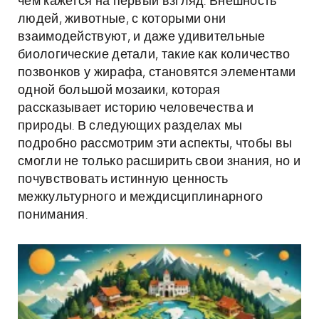
чем кажется на первый взгляд. Внешность
людей, животные, с которыми они
взаимодействуют, и даже удивительные
биологические детали, такие как количество
позвонков у жирафа, становятся элементами
одной большой мозаики, которая
рассказывает историю человечества и
природы. В следующих разделах мы
подробно рассмотрим эти аспекты, чтобы вы
смогли не только расширить свои знания, но и
почувствовать истинную ценность
межкультурного и междисциплинарного
понимания.