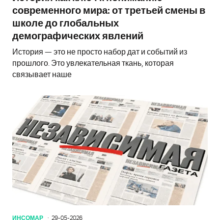
современного мира: от третьей смены в
школе до глобальных
демографических явлений
История — это не просто набор дат и событий из
прошлого. Это увлекательная ткань, которая
связывает наше
ИНСОМАР
29-05-2026