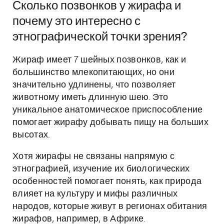
Сколько позвонков у жирафа и
почему это интересно с
этнографической точки зрения?
Жираф имеет 7 шейных позвонков, как и
большинство млекопитающих, но они
значительно удлинены, что позволяет
животному иметь длинную шею. Это
уникальное анатомическое приспособление
помогает жирафу добывать пищу на больших
высотах.
Хотя жирафы не связаны напрямую с
этнографией, изучение их биологических
особенностей помогает понять, как природа
влияет на культуру и мифы различных
народов, которые живут в регионах обитания
жирафов, например, в Африке.