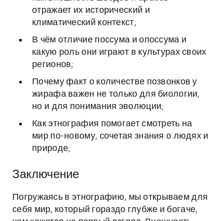
отражает их исторический и
климатический контекст;
В чём отличие поссума и опоссума и
какую роль они играют в культурах своих
регионов;
Почему факт о количестве позвонков у
жирафа важен не только для биологии,
но и для понимания эволюции;
Как этнография помогает смотреть на
мир по-новому, сочетая знания о людях и
природе;
Заключение
Погружаясь в этнографию, мы открываем для
себя мир, который гораздо глубже и богаче,