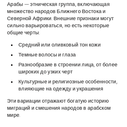
Арабы — этническая группа, включающая
множество народов Ближнего Востока и
Северной Африки. Внешние признаки могут
сильно варьироваться, но есть некоторые
общие черты:
Средний или оливковый тон кожи
Темные волосы и глаза
Разнообразие в строении лица, от более
широких до узких черт
Культурные и религиозные особенности,
влияющие на одежду и украшения
Эти вариации отражают богатую историю
миграций и смешения народов в арабском
мире.