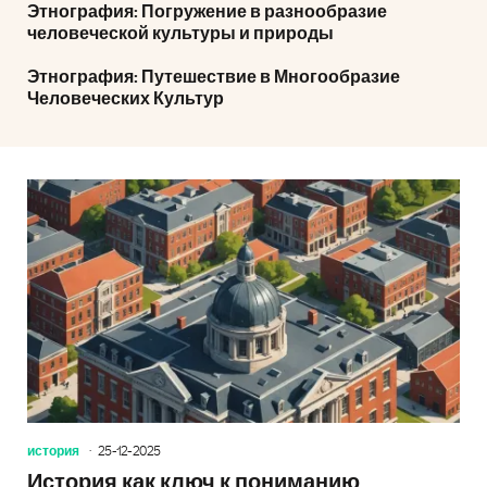
Этнография: Погружение в разнообразие
человеческой культуры и природы
Этнография: Путешествие в Многообразие
Человеческих Культур
история
25-12-2025
История как ключ к пониманию