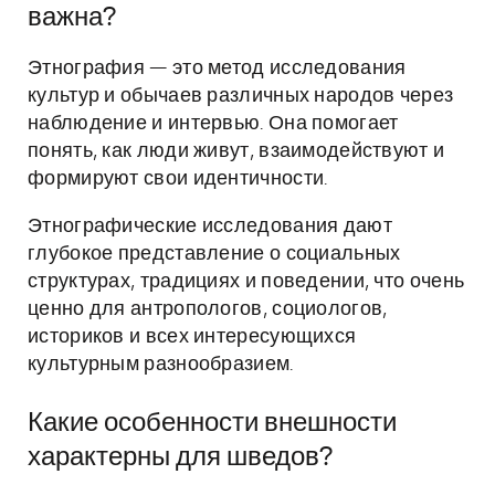
важна?
Этнография — это метод исследования
культур и обычаев различных народов через
наблюдение и интервью. Она помогает
понять, как люди живут, взаимодействуют и
формируют свои идентичности.
Этнографические исследования дают
глубокое представление о социальных
структурах, традициях и поведении, что очень
ценно для антропологов, социологов,
историков и всех интересующихся
культурным разнообразием.
Какие особенности внешности
характерны для шведов?