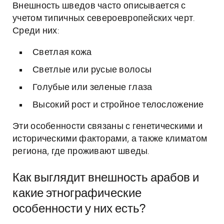
Внешность шведов часто описывается с
учетом типичных североевропейских черт.
Среди них:
Светлая кожа
Светлые или русые волосы
Голубые или зеленые глаза
Высокий рост и стройное телосложение
Эти особенности связаны с генетическими и
историческими факторами, а также климатом
региона, где проживают шведы.
Как выглядит внешность арабов и
какие этнографические
особенности у них есть?