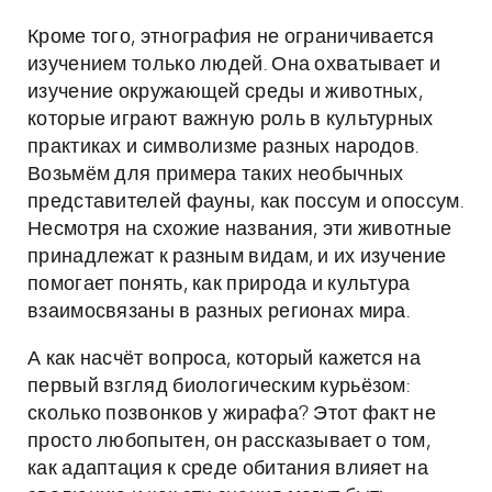
Кроме того, этнография не ограничивается
изучением только людей. Она охватывает и
изучение окружающей среды и животных,
которые играют важную роль в культурных
практиках и символизме разных народов.
Возьмём для примера таких необычных
представителей фауны, как поссум и опоссум.
Несмотря на схожие названия, эти животные
принадлежат к разным видам, и их изучение
помогает понять, как природа и культура
взаимосвязаны в разных регионах мира.
А как насчёт вопроса, который кажется на
первый взгляд биологическим курьёзом:
сколько позвонков у жирафа? Этот факт не
просто любопытен, он рассказывает о том,
как адаптация к среде обитания влияет на