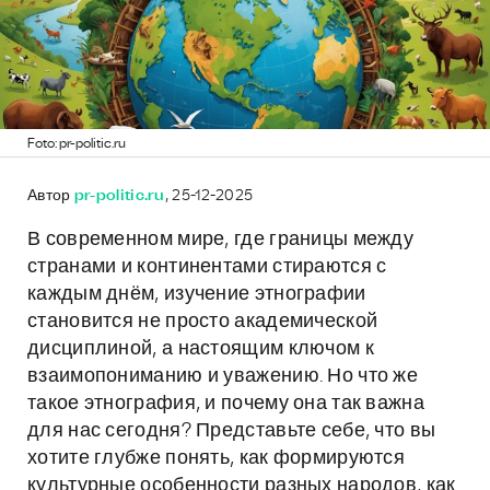
Foto: pr-politic.ru
Автор
pr-politic.ru
, 25-12-2025
В современном мире, где границы между
странами и континентами стираются с
каждым днём, изучение этнографии
становится не просто академической
дисциплиной, а настоящим ключом к
взаимопониманию и уважению. Но что же
такое этнография, и почему она так важна
для нас сегодня? Представьте себе, что вы
хотите глубже понять, как формируются
культурные особенности разных народов, как