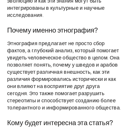
эволюцию и как эти знания могут быть
интегрированы в культурные и научные
исследования.
Почему именно этнография?
Этнография предлагает не просто сбор
фактов, а глубокий анализ, который помогает
увидеть человеческое общество в целом. Она
позволяет понять, почему у шведов и арабов
существует различная внешность, как эти
различия формировались исторически и как
они влияют на восприятие друг друга
сегодня. Это также помогает разрушить
стереотипы и способствует созданию более
толерантного и информированного общества.
Кому будет интересна эта статья?