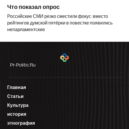
Что показал опрос
Российские СМИ резко сместили фокус: вместо
рейтингов думской пятёрки в повестке появились
непарламентские
Pr-Politic.ru
Главная
Статьи
Культура
история
этнография