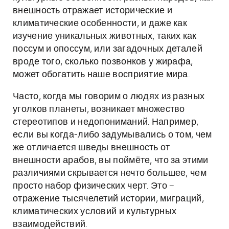
внешность отражает исторические и
климатические особенности, и даже как
изучение уникальных животных, таких как
поссум и опоссум, или загадочных деталей
вроде того, сколько позвонков у жирафа,
может обогатить наше восприятие мира.
Часто, когда мы говорим о людях из разных
уголков планеты, возникает множество
стереотипов и недопониманий. Например,
если вы когда-либо задумывались о том, чем
же отличается шведы внешность от
внешности арабов, вы поймёте, что за этими
различиями скрывается нечто большее, чем
просто набор физических черт. Это –
отражение тысячелетий истории, миграций,
климатических условий и культурных
взаимодействий.