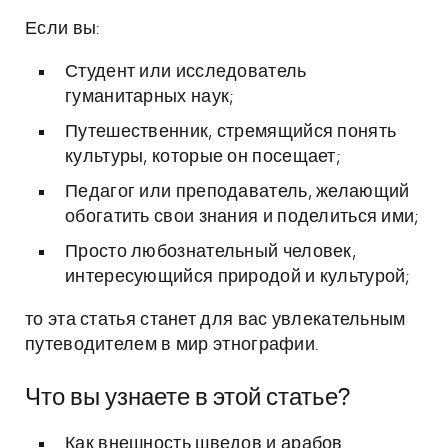
Если вы:
Студент или исследователь
гуманитарных наук;
Путешественник, стремящийся понять
культуры, которые он посещает;
Педагог или преподаватель, желающий
обогатить свои знания и поделиться ими;
Просто любознательный человек,
интересующийся природой и культурой;
то эта статья станет для вас увлекательным
путеводителем в мир этнографии.
Что вы узнаете в этой статье?
Как внешность шведов и арабов