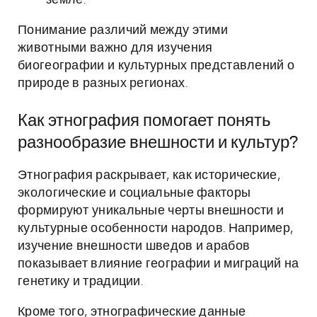
земле.
Понимание различий между этими
животными важно для изучения
биогеографии и культурных представлений о
природе в разных регионах.
Как этнография помогает понять
разнообразие внешности и культур?
Этнография раскрывает, как исторические,
экологические и социальные факторы
формируют уникальные черты внешности и
культурные особенности народов. Например,
изучение внешности шведов и арабов
показывает влияние географии и миграций на
генетику и традиции.
Кроме того, этнографические данные