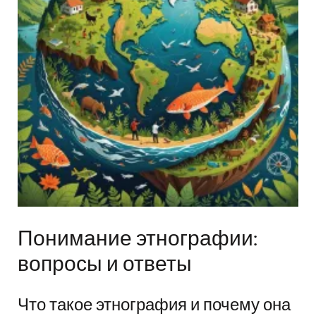
Понимание этнографии:
вопросы и ответы
Что такое этнография и почему она