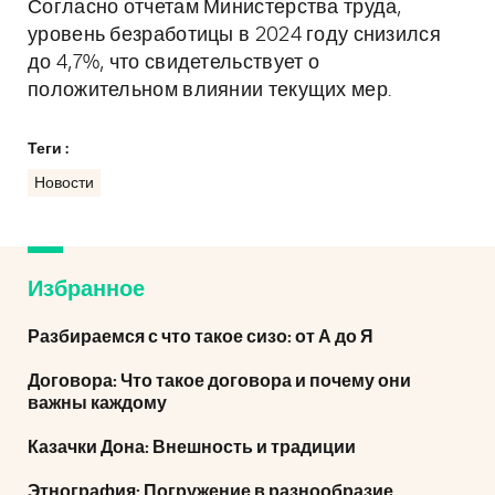
Согласно отчетам Министерства труда,
уровень безработицы в 2024 году снизился
до 4,7%, что свидетельствует о
положительном влиянии текущих мер.
Теги :
Новости
Избранное
Разбираемся с что такое сизо: от А до Я
Договора: Что такое договора и почему они
важны каждому
Казачки Дона: Внешность и традиции
Этнография: Погружение в разнообразие