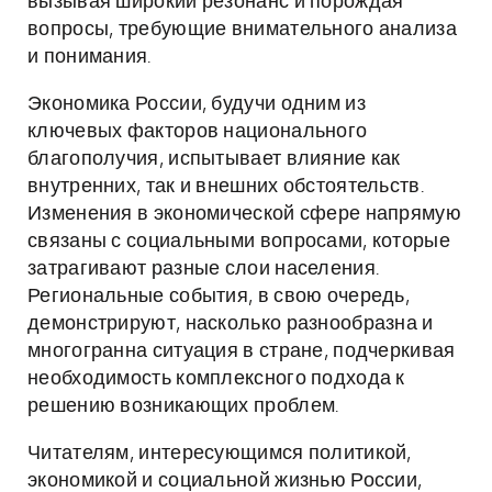
вызывая широкий резонанс и порождая
вопросы, требующие внимательного анализа
и понимания.
Экономика России, будучи одним из
ключевых факторов национального
благополучия, испытывает влияние как
внутренних, так и внешних обстоятельств.
Изменения в экономической сфере напрямую
связаны с социальными вопросами, которые
затрагивают разные слои населения.
Региональные события, в свою очередь,
демонстрируют, насколько разнообразна и
многогранна ситуация в стране, подчеркивая
необходимость комплексного подхода к
решению возникающих проблем.
Читателям, интересующимся политикой,
экономикой и социальной жизнью России,