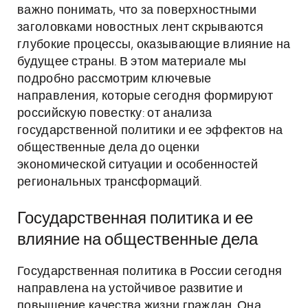
важно понимать, что за поверхностными
заголовками новостных лент скрываются
глубокие процессы, оказывающие влияние на
будущее страны. В этом материале мы
подробно рассмотрим ключевые
направления, которые сегодня формируют
российскую повестку: от анализа
государственной политики и ее эффектов на
общественные дела до оценки
экономической ситуации и особенностей
региональных трансформаций.
Государственная политика и ее
влияние на общественные дела
Государственная политика в России сегодня
направлена на устойчивое развитие и
повышение качества жизни граждан. Она