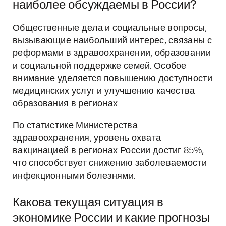
наиболее обсуждаемы в России?
Общественные дела и социальные вопросы,
вызывающие наибольший интерес, связаны с
реформами в здравоохранении, образовании
и социальной поддержке семей. Особое
внимание уделяется повышению доступности
медицинских услуг и улучшению качества
образования в регионах.
По статистике Министерства
здравоохранения, уровень охвата
вакцинацией в регионах России достиг 85%,
что способствует снижению заболеваемости
инфекционными болезнями.
Какова текущая ситуация в
экономике России и какие прогнозы