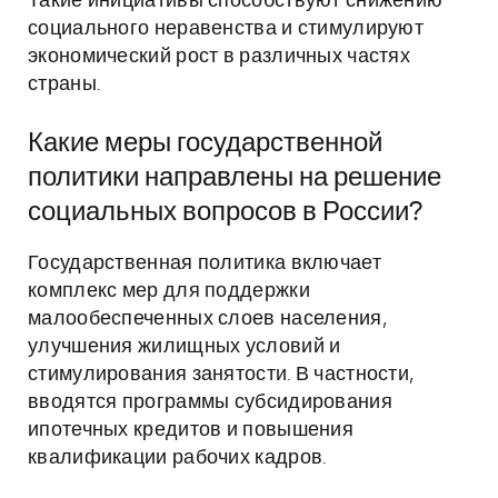
Такие инициативы способствуют снижению
социального неравенства и стимулируют
экономический рост в различных частях
страны.
Какие меры государственной
политики направлены на решение
социальных вопросов в России?
Государственная политика включает
комплекс мер для поддержки
малообеспеченных слоев населения,
улучшения жилищных условий и
стимулирования занятости. В частности,
вводятся программы субсидирования
ипотечных кредитов и повышения
квалификации рабочих кадров.