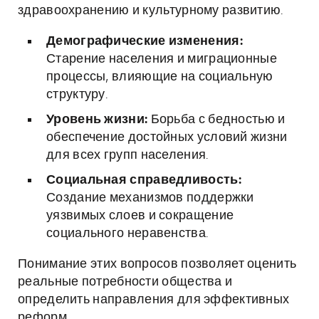
здравоохранению и культурному развитию.
Демографические изменения:
Старение населения и миграционные
процессы, влияющие на социальную
структуру.
Уровень жизни:
Борьба с бедностью и
обеспечение достойных условий жизни
для всех групп населения.
Социальная справедливость:
Создание механизмов поддержки
уязвимых слоев и сокращение
социального неравенства.
Понимание этих вопросов позволяет оценить
реальные потребности общества и
определить направления для эффективных
реформ.