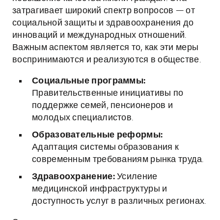
затрагивает широкий спектр вопросов — от
социальной защиты и здравоохранения до
инноваций и международных отношений.
Важным аспектом является то, как эти меры
воспринимаются и реализуются в обществе.
Социальные программы:
Правительственные инициативы по
поддержке семей, пенсионеров и
молодых специалистов.
Образовательные реформы:
Адаптация системы образования к
современным требованиям рынка труда.
Здравоохранение:
Усиление
медицинской инфраструктуры и
доступность услуг в различных регионах.