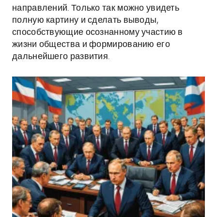
направлений. Только так можно увидеть
полную картину и сделать выводы,
способствующие осознанному участию в
жизни общества и формированию его
дальнейшего развития.