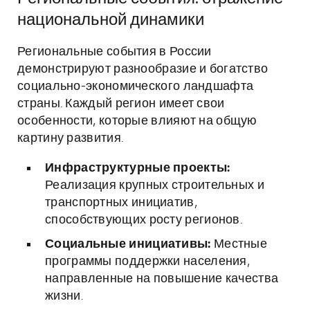
национальной динамики
Региональные события в России
демонстрируют разнообразие и богатство
социально-экономического ландшафта
страны. Каждый регион имеет свои
особенности, которые влияют на общую
картину развития.
Инфраструктурные проекты:
Реализация крупных строительных и
транспортных инициатив,
способствующих росту регионов.
Социальные инициативы:
Местные
программы поддержки населения,
направленные на повышение качества
жизни.