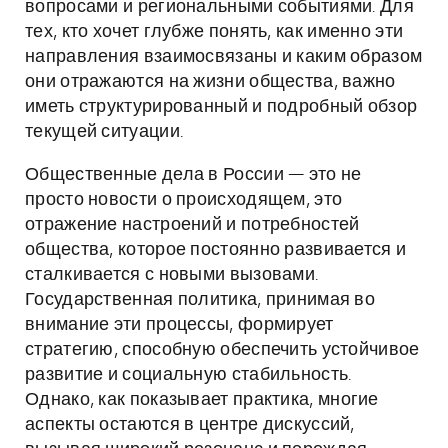
вопросами и региональными событиями. Для
тех, кто хочет глубже понять, как именно эти
направления взаимосвязаны и каким образом
они отражаются на жизни общества, важно
иметь структурированный и подробный обзор
текущей ситуации.
Общественные дела в России — это не
просто новости о происходящем, это
отражение настроений и потребностей
общества, которое постоянно развивается и
сталкивается с новыми вызовами.
Государственная политика, принимая во
внимание эти процессы, формирует
стратегию, способную обеспечить устойчивое
развитие и социальную стабильность.
Однако, как показывает практика, многие
аспекты остаются в центре дискуссий,