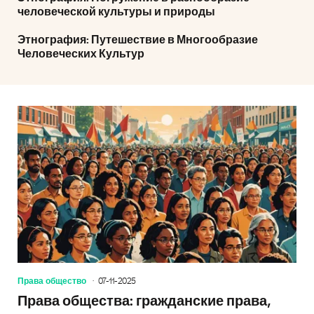
человеческой культуры и природы
Этнография: Путешествие в Многообразие
Человеческих Культур
Права общество
07-11-2025
Права общества: гражданские права,