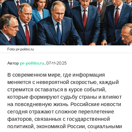
Foto: pr-politic.ru
Автор
pr-politic.ru
, 07-11-2025
В современном мире, где информация
меняется с невероятной скоростью, каждый
стремится оставаться в курсе событий,
которые формируют судьбу страны и влияют
на повседневную жизнь. Российские новости
сегодня отражают сложное переплетение
факторов, связанных с государственной
политикой, экономикой России, социальными