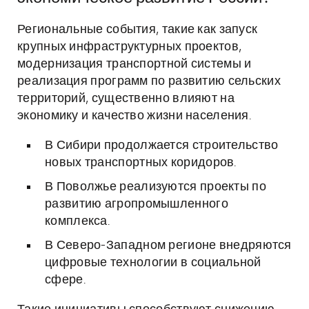
Региональные события, такие как запуск
крупных инфраструктурных проектов,
модернизация транспортной системы и
реализация программ по развитию сельских
территорий, существенно влияют на
экономику и качество жизни населения.
В Сибири продолжается строительство
новых транспортных коридоров.
В Поволжье реализуются проекты по
развитию агропромышленного
комплекса.
В Северо-Западном регионе внедряются
цифровые технологии в социальной
сфере.