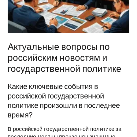
Актуальные вопросы по
российским новостям и
государственной политике
Какие ключевые события в
российской государственной
политике произошли в последнее
время?
В российской государственной политике за