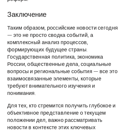
Заключение
Таким образом, российские новости сегодня
— это не просто сводка событий, а
комплексный анализ процессов,
формирующих будущее страны.
Государственная политика, экономика
России, общественные дела, социальные
вопросы и региональные события — все это
взаимосвязанные элементы, которые
требуют внимательного изучения и
понимания.
Для тех, кто стремится получить глубокое и
объективное представление о текущем
положении дел, важно рассматривать
новости в контексте этих ключевых