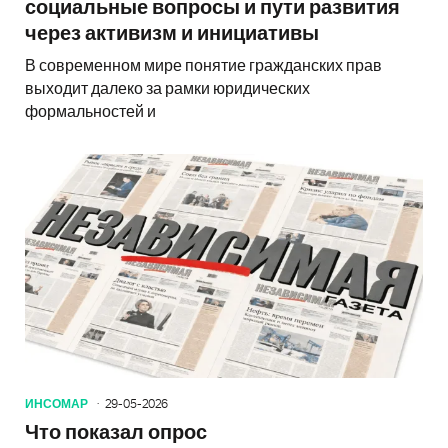
социальные вопросы и пути развития
через активизм и инициативы
В современном мире понятие гражданских прав
выходит далеко за рамки юридических
формальностей и
ИНСОМАР
29-05-2026
Что показал опрос