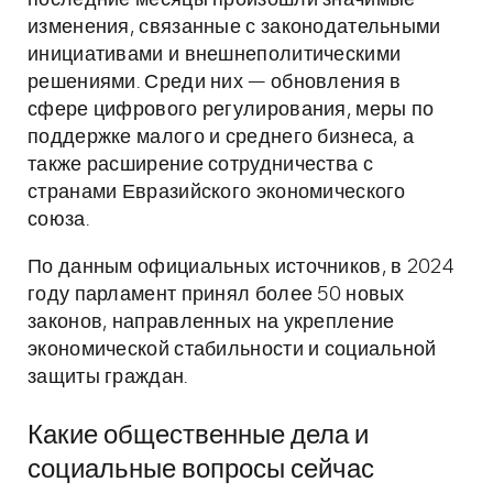
последние месяцы произошли значимые
изменения, связанные с законодательными
инициативами и внешнеполитическими
решениями. Среди них — обновления в
сфере цифрового регулирования, меры по
поддержке малого и среднего бизнеса, а
также расширение сотрудничества с
странами Евразийского экономического
союза.
По данным официальных источников, в 2024
году парламент принял более 50 новых
законов, направленных на укрепление
экономической стабильности и социальной
защиты граждан.
Какие общественные дела и
социальные вопросы сейчас