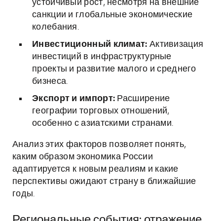
устойчивый рост, несмотря на внешние
санкции и глобальные экономические
колебания.
Инвестиционный климат:
Активизация
инвестиций в инфраструктурные
проекты и развитие малого и среднего
бизнеса.
Экспорт и импорт:
Расширение
географии торговых отношений,
особенно с азиатскими странами.
Анализ этих факторов позволяет понять,
каким образом экономика России
адаптируется к новым реалиям и какие
перспективы ожидают страну в ближайшие
годы.
Региональные события: отражение