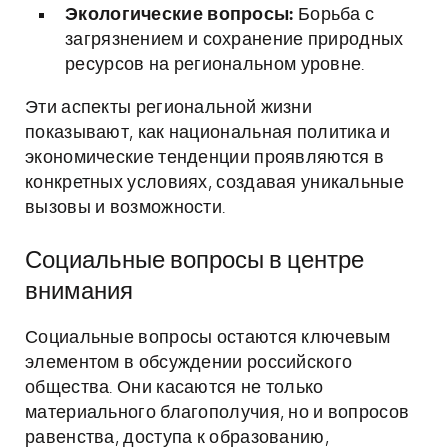
Экологические вопросы:
Борьба с
загрязнением и сохранение природных
ресурсов на региональном уровне.
Эти аспекты региональной жизни
показывают, как национальная политика и
экономические тенденции проявляются в
конкретных условиях, создавая уникальные
вызовы и возможности.
Социальные вопросы в центре
внимания
Социальные вопросы остаются ключевым
элементом в обсуждении российского
общества. Они касаются не только
материального благополучия, но и вопросов
равенства, доступа к образованию,