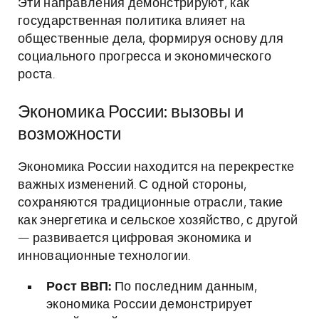
Эти направления демонстрируют, как
государственная политика влияет на
общественные дела, формируя основу для
социального прогресса и экономического
роста.
Экономика России: вызовы и
возможности
Экономика России находится на перекрестке
важных изменений. С одной стороны,
сохраняются традиционные отрасли, такие
как энергетика и сельское хозяйство, с другой
— развивается цифровая экономика и
инновационные технологии.
Рост ВВП:
По последним данным,
экономика России демонстрирует