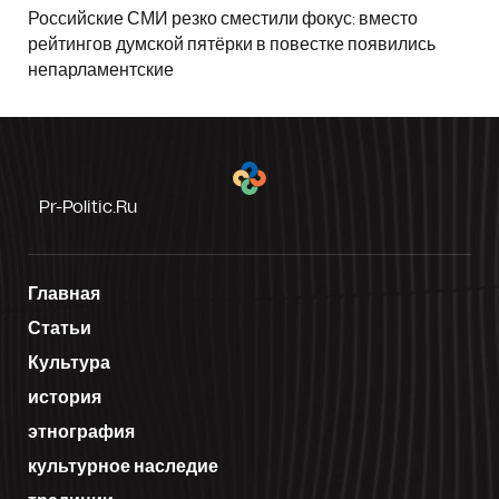
Российские СМИ резко сместили фокус: вместо
рейтингов думской пятёрки в повестке появились
непарламентские
Pr-Politic.ru
Главная
Статьи
Культура
история
этнография
культурное наследие