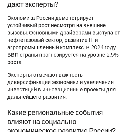
дают эксперты?
Экономика России демонстрирует
устойчивый рост несмотря на внешние
вызовы. Основными драйверами выступают
нефтегазовый сектор, развитие IT и
агропромышленный комплекс. В 2024 году
ВВП страны прогнозируется на уровне 2,5%
роста.
Эксперты отмечают важность
диверсификации экономики и увеличения
инвестиций в инновационные проекты для
дальнейшего развития.
Какие региональные события
влияют на социально-
экономическое развитие России?