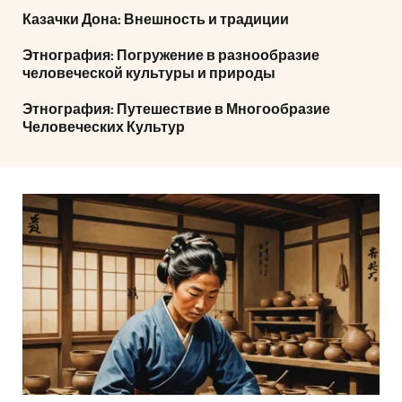
Казачки Дона: Внешность и традиции
Этнография: Погружение в разнообразие
человеческой культуры и природы
Этнография: Путешествие в Многообразие
Человеческих Культур