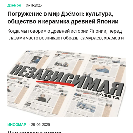
Дзёмон
07-11-2025
Погружение в мир Дзёмон: культура,
общество и керамика древней Японии
Когда мы говорим о древней истории Японии, перед
глазами часто возникают образы самураев, храмов и
ИНСОМАР
29-05-2026