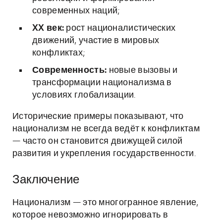
современных наций;
XX век:
рост националистических
движений, участие в мировых
конфликтах;
Современность:
новые вызовы и
трансформации национализма в
условиях глобализации.
Исторические примеры показывают, что
национализм не всегда ведёт к конфликтам
— часто он становится движущей силой
развития и укрепления государственности.
Заключение
Национализм — это многогранное явление,
которое невозможно игнорировать в