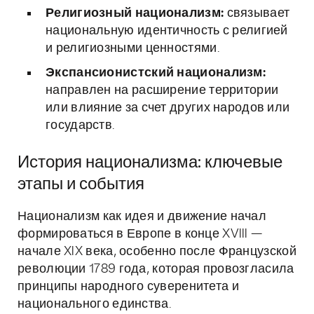
Религиозный национализм:
связывает
национальную идентичность с религией
и религиозными ценностями.
Экспансионистский национализм:
направлен на расширение территории
или влияние за счет других народов или
государств.
История национализма: ключевые
этапы и события
Национализм как идея и движение начал
формироваться в Европе в конце XVIII —
начале XIX века, особенно после Французской
революции 1789 года, которая провозгласила
принципы народного суверенитета и
национального единства.