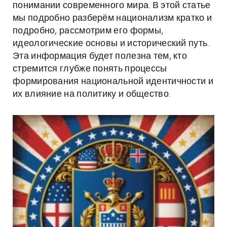
понимании современного мира. В этой статье
мы подробно разберём национализм кратко и
подробно, рассмотрим его формы,
идеологические основы и исторический путь.
Эта информация будет полезна тем, кто
стремится глубже понять процессы
формирования национальной идентичности и
их влияние на политику и общество.