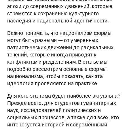
эпохи до современных движений, которые
стремятся к сохранению культурного
наследия и национальной идентичности.
Важно понимать, что национализм формы
могут быть разными — от умеренных
патриотических движений до радикальных
течений, которые иногда приводят к
конфликтам и разделениям. В статье мы
подробно рассмотрим основные формы
национализма, чтобы показать, как эта
идеология проявляется на практике.
Для кого эта тема будет наиболее актуальна?
Прежде всего, для студентов гуманитарных
наук, исследователей политических и
социальных процессов, а также для всех, кто
интересуется историей и современными