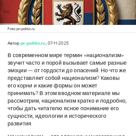
Foto: pr-politic.ru
Автор
pr-politic.ru
, 07-11-2025
В современном мире термин «национализм»
звучит часто и порой вызывает самые разные
эмоции — от гордости до опасений. Но что же
представляет собой национализм? Каковы
его корни и какие формы он может
принимать? В этом вводном материале мы
рассмотрим, национализм кратко и подробно,
чтобы дать читателю ясное понимание его
сущности, идеологии и исторического
развития.