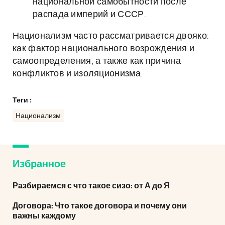
национальной самобытности после
распада империй и СССР.
Национализм часто рассматривается двояко:
как фактор национального возрождения и
самоопределения, а также как причина
конфликтов и изоляционизма.
Теги :
Национализм
Избранное
Разбираемся с что такое сизо: от А до Я
Договора: Что такое договора и почему они
важны каждому