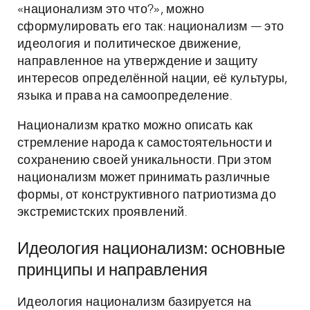
«национализм это что?», можно
сформулировать его так: национализм — это
идеология и политическое движение,
направленное на утверждение и защиту
интересов определённой нации, её культуры,
языка и права на самоопределение.
Национализм кратко можно описать как
стремление народа к самостоятельности и
сохранению своей уникальности. При этом
национализм может принимать различные
формы, от конструктивного патриотизма до
экстремистских проявлений.
Идеология национализм: основные
принципы и направления
Идеология национализм базируется на