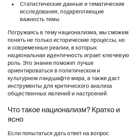
Статистические данные и тематические
исследования, подкрепляющие
важность темы.
Погружаясь в тему национализма, мы сможем
понять не только исторические процессы, но
и современные реалии, в которых
национальная идентичность играет ключевую
роль. Это знание поможет лучше
ориентироваться в политическом и
культурном ландшафте мира, а также даст
инструменты для критического анализа
общественных явлений и настроений.
Что такое национализм? Кратко и
ясно
Если попытаться дать ответ на вопрос