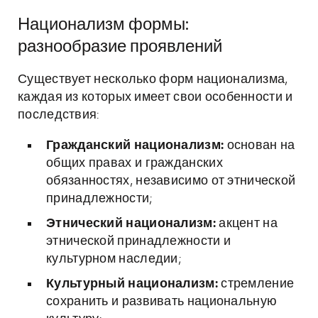
Национализм формы:
разнообразие проявлений
Существует несколько форм национализма,
каждая из которых имеет свои особенности и
последствия:
Гражданский национализм:
основан на
общих правах и гражданских
обязанностях, независимо от этнической
принадлежности;
Этнический национализм:
акцент на
этнической принадлежности и
культурном наследии;
Культурный национализм:
стремление
сохранить и развивать национальную