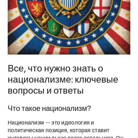
Все, что нужно знать о
национализме: ключевые
вопросы и ответы
Что такое национализм?
Национализм — это идеология и
политическая позиция, которая ставит