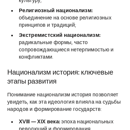
культуру;
Религиозный национализм:
объединение на основе религиозных
принципов и традиций;
Экстремистский национализм:
радикальные формы, часто
сопровождающиеся нетерпимостью и
конфликтами.
Национализм история: ключевые
этапы развития
Понимание национализм история позволяет
увидеть, как эта идеология влияла на судьбы
народов и формирование государств:
XVIII — XIX века:
эпоха национальных
революций и формирования