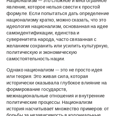
Национализм — это сложное и многогранное
явление, которое нельзя свести к простой
формуле. Если попытаться дать определение
национализму кратко, можно сказать, что это
идеология национализм, основанная на идее
самоидентификации, единства и
суверенитета народа, часто связанная с
желанием сохранить или усилить культурную,
политическую и экономическую
самостоятельность нации.
Однако национализм — это не просто идея
или теория. Это живая сила, которая
исторически оказывала глубокое влияние на
формирование государств,
межнациональные отношения и внутренние
политические процессы. Национализм
история насчитывает множество примеров: от
борьбы за независимость в колониальные