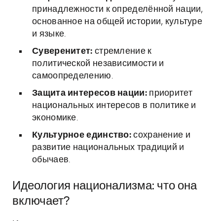
принадлежности к определённой нации,
основанное на общей истории, культуре
и языке.
Суверенитет:
стремление к
политической независимости и
самоопределению.
Защита интересов нации:
приоритет
национальных интересов в политике и
экономике.
Культурное единство:
сохранение и
развитие национальных традиций и
обычаев.
Идеология национализма: что она
включает?