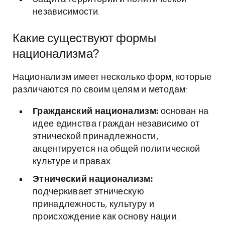
независимости.
Какие существуют формы
национализма?
Национализм имеет несколько форм, которые
различаются по своим целям и методам:
Гражданский национализм:
основан на
идее единства граждан независимо от
этнической принадлежности,
акцентируется на общей политической
культуре и правах.
Этнический национализм:
подчеркивает этническую
принадлежность, культуру и
происхождение как основу нации.