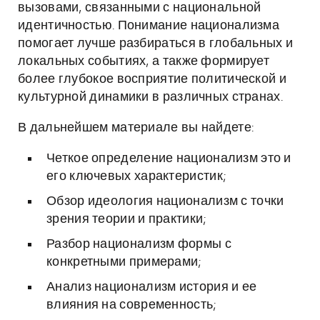
вызовами, связанными с национальной
идентичностью. Понимание национализма
помогает лучше разбираться в глобальных и
локальных событиях, а также формирует
более глубокое восприятие политической и
культурной динамики в различных странах.
В дальнейшем материале вы найдете:
Четкое определение национализм это и
его ключевых характеристик;
Обзор идеология национализм с точки
зрения теории и практики;
Разбор национализм формы с
конкретными примерами;
Анализ национализм история и ее
влияния на современность;