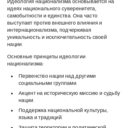
Идеология национализма основывается на
идеях национального суверенитета,
самобытности и единства. Она часто
выступает против внешнего влияния и
интернационализма, подчеркивая
уникальность и исключительность своей
нации.
Основные принципы идеологии
национализма:
Первенство нации над другими
социальными группами.
Акцент на историческую миссию и судьбу
нации.
Поддержка национальной культуры,
языка и традиций.
Защита территории и политической