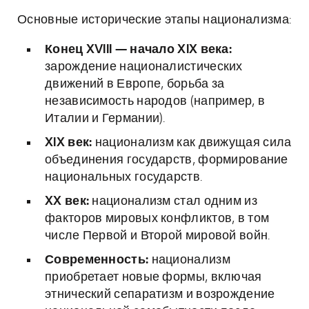
Основные исторические этапы национализма:
Конец XVIII — начало XIX века:
зарождение националистических
движений в Европе, борьба за
независимость народов (например, в
Италии и Германии).
XIX век:
национализм как движущая сила
объединения государств, формирование
национальных государств.
XX век:
национализм стал одним из
факторов мировых конфликтов, в том
числе Первой и Второй мировой войн.
Современность:
национализм
приобретает новые формы, включая
этнический сепаратизм и возрождение