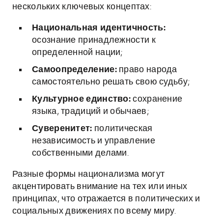
нескольких ключевых концептах:
Национальная идентичность:
осознание принадлежности к
определенной нации;
Самоопределение:
право народа
самостоятельно решать свою судьбу;
Культурное единство:
сохранение
языка, традиций и обычаев;
Суверенитет:
политическая
независимость и управление
собственными делами.
Разные формы национализма могут
акцентировать внимание на тех или иных
принципах, что отражается в политических и
социальных движениях по всему миру.