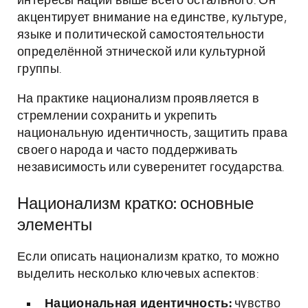
интересы нации выше всего остального. Он
акцентирует внимание на единстве, культуре,
языке и политической самостоятельности
определённой этнической или культурной
группы.
На практике национализм проявляется в
стремлении сохранить и укрепить
национальную идентичность, защитить права
своего народа и часто поддерживать
независимость или суверенитет государства.
Национализм кратко: основные
элементы
Если описать национализм кратко, то можно
выделить несколько ключевых аспектов:
Национальная идентичность:
чувство