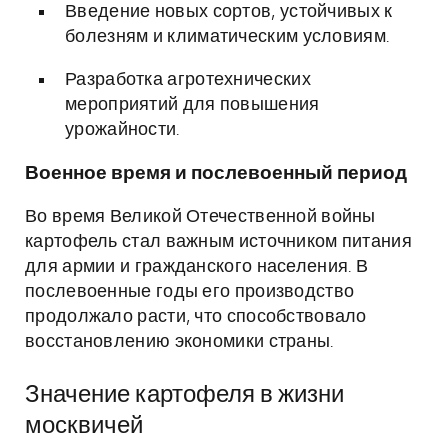
Введение новых сортов, устойчивых к
болезням и климатическим условиям.
Разработка агротехнических
мероприятий для повышения
урожайности.
Военное время и послевоенный период
Во время Великой Отечественной войны
картофель стал важным источником питания
для армии и гражданского населения. В
послевоенные годы его производство
продолжало расти, что способствовало
восстановлению экономики страны.
Значение картофеля в жизни
москвичей