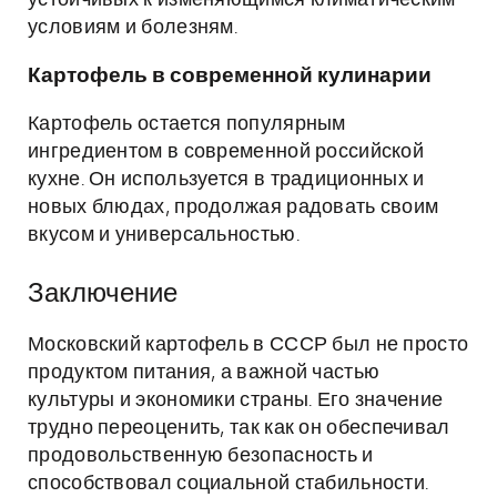
устойчивых к изменяющимся климатическим
условиям и болезням.
Картофель в современной кулинарии
Картофель остается популярным
ингредиентом в современной российской
кухне. Он используется в традиционных и
новых блюдах, продолжая радовать своим
вкусом и универсальностью.
Заключение
Московский картофель в СССР был не просто
продуктом питания, а важной частью
культуры и экономики страны. Его значение
трудно переоценить, так как он обеспечивал
продовольственную безопасность и
способствовал социальной стабильности.