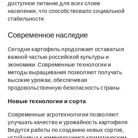
доступное питание для всех слоев
населения, что способствовало социальной
стабильности.
Современное наследие
Сегодня картофель продолжает оставаться
важной частью российской культуры и
экономики. Современные технологии и
методы выращивания позволяют получать
высокие урожаи, обеспечивая
продовольственную безопасность страны.
Новые технологии и сорта
Современные агротехнологии позволяют
улучшать качество и урожайность картофеля.
Ведутся работы по созданию новых сортов,