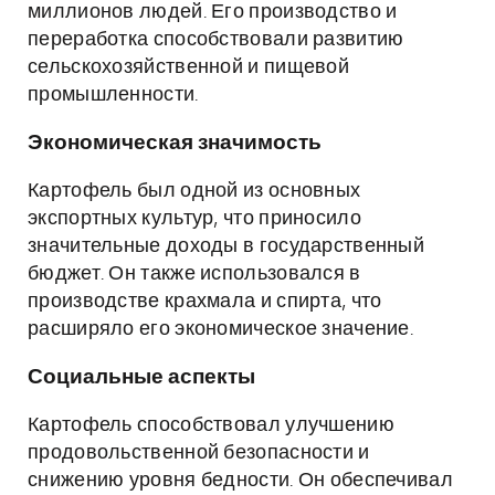
миллионов людей. Его производство и
переработка способствовали развитию
сельскохозяйственной и пищевой
промышленности.
Экономическая значимость
Картофель был одной из основных
экспортных культур, что приносило
значительные доходы в государственный
бюджет. Он также использовался в
производстве крахмала и спирта, что
расширяло его экономическое значение.
Социальные аспекты
Картофель способствовал улучшению
продовольственной безопасности и
снижению уровня бедности. Он обеспечивал