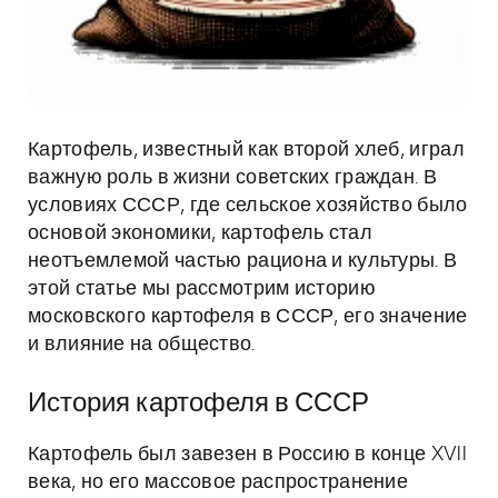
Картофель, известный как второй хлеб, играл
важную роль в жизни советских граждан. В
условиях СССР, где сельское хозяйство было
основой экономики, картофель стал
неотъемлемой частью рациона и культуры. В
этой статье мы рассмотрим историю
московского картофеля в СССР, его значение
и влияние на общество.
История картофеля в СССР
Картофель был завезен в Россию в конце XVII
века, но его массовое распространение