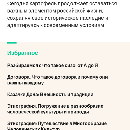
Сегодня картофель продолжает оставаться
важным элементом российской жизни,
сохраняя свое историческое наследие и
адаптируясь к современным условиям.
Избранное
Разбираемся с что такое сизо: от А до Я
Договора: Что такое договора и почему они
важны каждому
Казачки Дона: Внешность и традиции
Этнография: Погружение в разнообразие
человеческой культуры и природы
Этнография: Путешествие в Многообразие
Человеческих Культур