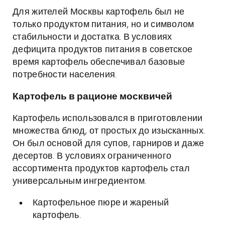
Для жителей Москвы картофель был не
только продуктом питания, но и символом
стабильности и достатка. В условиях
дефицита продуктов питания в советское
время картофель обеспечивал базовые
потребности населения.
Картофель в рационе москвичей
Картофель использовался в приготовлении
множества блюд, от простых до изысканных.
Он был основой для супов, гарниров и даже
десертов. В условиях ограниченного
ассортимента продуктов картофель стал
универсальным ингредиентом.
Картофельное пюре и жареный
картофель.