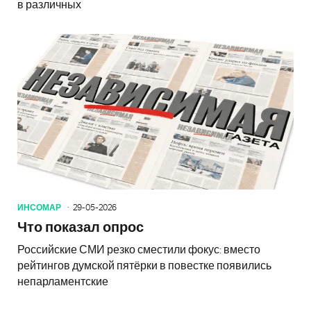
в различных
ИНСОМАР
29-05-2026
Что показал опрос
Российские СМИ резко сместили фокус: вместо
рейтингов думской пятёрки в повестке появились
непарламентские