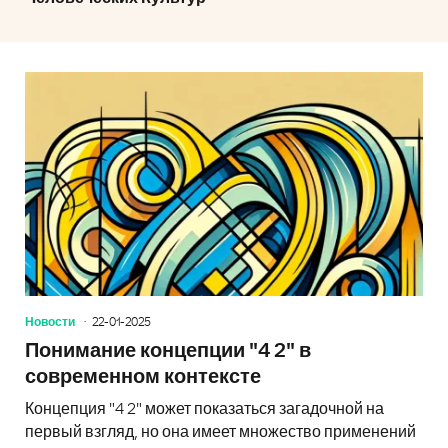
Новости
22-01-2025
Понимание концепции "4 2" в
современном контексте
Концепция "4 2" может показаться загадочной на
первый взгляд, но она имеет множество применений