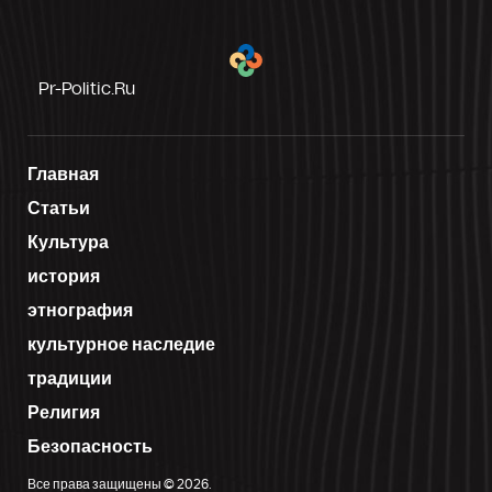
Pr-Politic.ru
Главная
Статьи
Культура
история
этнография
культурное наследие
традиции
Религия
Безопасность
Все права защищены © 2026.