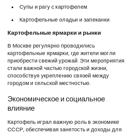
Супы и рагу с картофелем.
Картофельные оладьи и запеканки.
Картофельные ярмарки и рынки
В Москве регулярно проводились
картофельные ярмарки, где жители могли
приобрести свежий урожай. Эти мероприятия
стали важной частью городской жизни,
способствуя укреплению связей между
городом и сельской местностью.
Экономическое и социальное
влияние
Картофель играл важную роль в экономике
СССР, обеспечивая занятость и доходы для