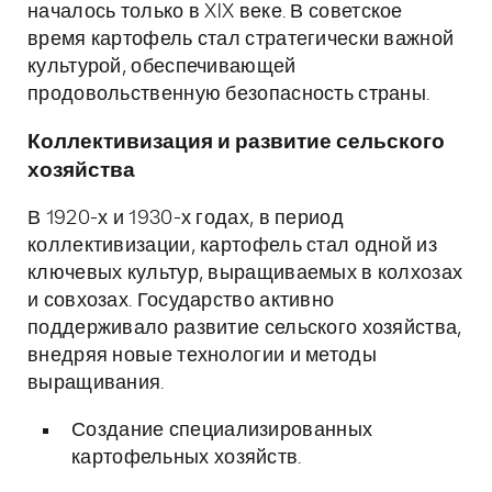
началось только в XIX веке. В советское
время картофель стал стратегически важной
культурой, обеспечивающей
продовольственную безопасность страны.
Коллективизация и развитие сельского
хозяйства
В 1920-х и 1930-х годах, в период
коллективизации, картофель стал одной из
ключевых культур, выращиваемых в колхозах
и совхозах. Государство активно
поддерживало развитие сельского хозяйства,
внедряя новые технологии и методы
выращивания.
Создание специализированных
картофельных хозяйств.