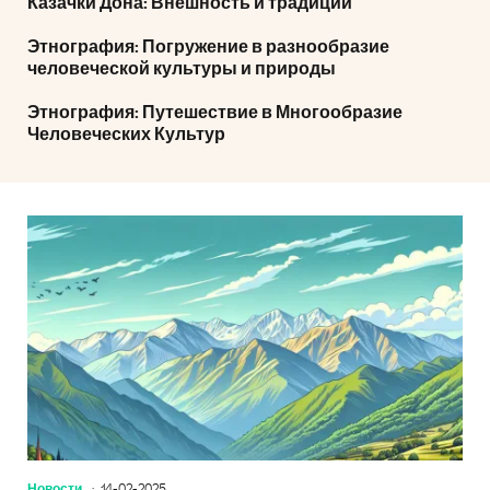
Казачки Дона: Внешность и традиции
Этнография: Погружение в разнообразие
человеческой культуры и природы
Этнография: Путешествие в Многообразие
Человеческих Культур
Новости
14-02-2025