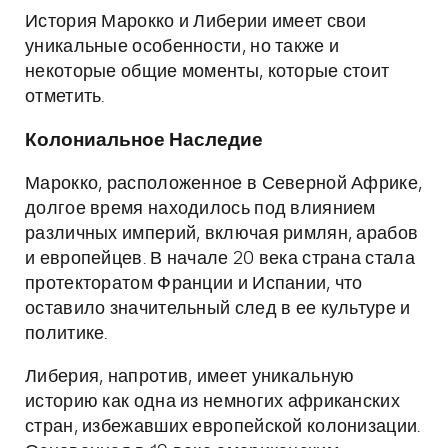
История Марокко и Либерии имеет свои
уникальные особенности, но также и
некоторые общие моменты, которые стоит
отметить.
Колониальное Наследие
Марокко, расположенное в Северной Африке,
долгое время находилось под влиянием
различных империй, включая римлян, арабов
и европейцев. В начале 20 века страна стала
протекторатом Франции и Испании, что
оставило значительный след в ее культуре и
политике.
Либерия, напротив, имеет уникальную
историю как одна из немногих африканских
стран, избежавших европейской колонизации.