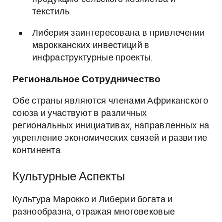
текстиль.
Либерия заинтересована в привлечении
марокканских инвестиций в
инфраструктурные проекты.
Региональное Сотрудничество
Обе страны являются членами Африканского
союза и участвуют в различных
региональных инициативах, направленных на
укрепление экономических связей и развитие
континента.
Культурные Аспекты
Культура Марокко и Либерии богата и
разнообразна, отражая многовековые