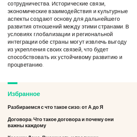
сотрудничества. Исторические связи,
экономические взаимодействия и культурные
аспекты создают основу для дальнейшего
развития отношений между этими странами. В
условиях глобализации и региональной
интеграции обе страны могут извлечь выгоду
из укрепления своих связей, что будет
способствовать их устойчивому развитию и
процветанию.
Избранное
Разбираемся с что такое сизо: от А до Я
Договора: Что такое договора и почему они
важны каждому