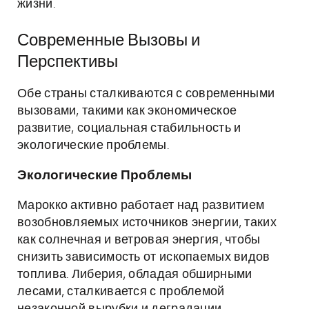
жизни.
Современные Вызовы и
Перспективы
Обе страны сталкиваются с современными
вызовами, такими как экономическое
развитие, социальная стабильность и
экологические проблемы.
Экологические Проблемы
Марокко активно работает над развитием
возобновляемых источников энергии, таких
как солнечная и ветровая энергия, чтобы
снизить зависимость от ископаемых видов
топлива. Либерия, обладая обширными
лесами, сталкивается с проблемой