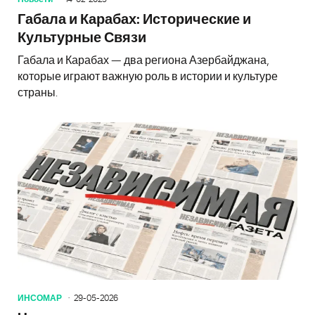
Габала и Карабах: Исторические и
Культурные Связи
Габала и Карабах — два региона Азербайджана,
которые играют важную роль в истории и культуре
страны.
ИНСОМАР
29-05-2026