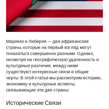
Марокко и Либерия — две африканские
страны, которые на первый взгляд могут
показаться совершенно разными. Однако,
несмотря на географическую удаленность и
культурные различия, между ними
существуют интересные связи и общие
черты. В этой статье мы рассмотрим историю,
экономику и культурные аспекты,
связывающие эти две страны.
Исторические Связи