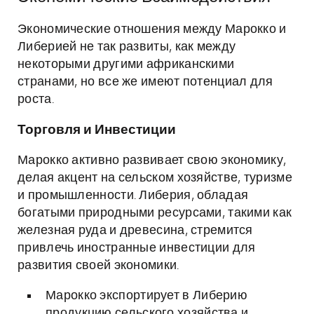
Экономические отношения между Марокко и
Либерией не так развиты, как между
некоторыми другими африканскими
странами, но все же имеют потенциал для
роста.
Торговля и Инвестиции
Марокко активно развивает свою экономику,
делая акцент на сельском хозяйстве, туризме
и промышленности. Либерия, обладая
богатыми природными ресурсами, такими как
железная руда и древесина, стремится
привлечь иностранные инвестиции для
развития своей экономики.
Марокко экспортирует в Либерию
продукцию сельского хозяйства и