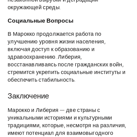
незаконной вырубки и деградации
окружающей среды.
Социальные Вопросы
В Марокко продолжается работа по
улучшению уровня жизни населения,
включая доступ к образованию и
здравоохранению. Либерия,
восстанавливаясь после гражданских войн,
стремится укрепить социальные институты и
обеспечить стабильность.
Заключение
Марокко и Либерия — две страны с
уникальными историями и культурными
традициями, которые, несмотря на различия,
имеют потенциал для взаимовыгодного