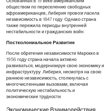
Основанная в 19 веке американским
обществом по переселению свободных
афроамериканцев, Либерия провозгласила
независимость в 1847 году. Однако страна
также пережила периоды внутренней
нестабильности и гражданских войн.
Постколониальное Развитие
После обретения независимости Марокко в
1956 году страна начала активно
развиваться, модернизируя свою экономику и
инфраструктуру. Либерия, несмотря на свою
раннюю независимость, столкнулась с
многочисленными вызовами, включая
политическую нестабильность и
экономические трудности.
Экономические Взаимодействия