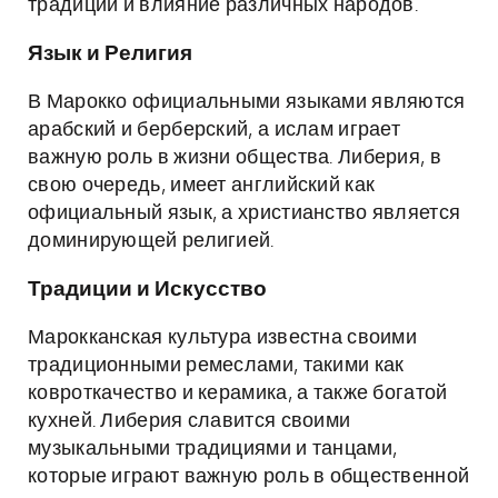
традиции и влияние различных народов.
Язык и Религия
В Марокко официальными языками являются
арабский и берберский, а ислам играет
важную роль в жизни общества. Либерия, в
свою очередь, имеет английский как
официальный язык, а христианство является
доминирующей религией.
Традиции и Искусство
Марокканская культура известна своими
традиционными ремеслами, такими как
ковроткачество и керамика, а также богатой
кухней. Либерия славится своими
музыкальными традициями и танцами,
которые играют важную роль в общественной