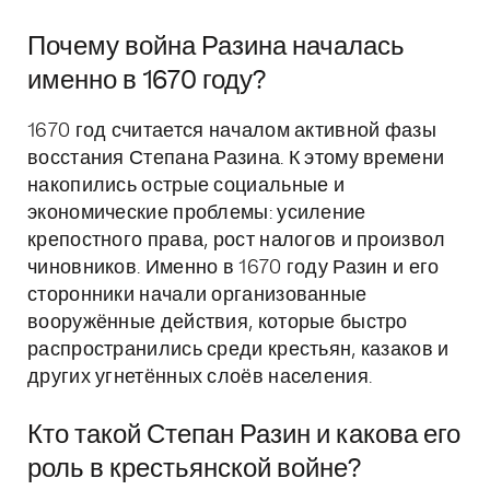
Почему война Разина началась
именно в 1670 году?
1670 год считается началом активной фазы
восстания Степана Разина. К этому времени
накопились острые социальные и
экономические проблемы: усиление
крепостного права, рост налогов и произвол
чиновников. Именно в 1670 году Разин и его
сторонники начали организованные
вооружённые действия, которые быстро
распространились среди крестьян, казаков и
других угнетённых слоёв населения.
Кто такой Степан Разин и какова его
роль в крестьянской войне?