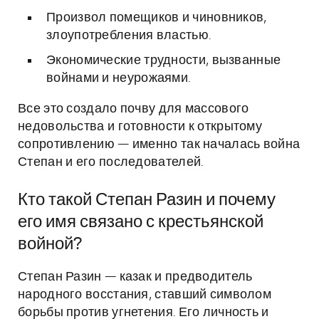
Произвол помещиков и чиновников,
злоупотребления властью.
Экономические трудности, вызванные
войнами и неурожаями.
Все это создало почву для массового
недовольства и готовности к открытому
сопротивлению — именно так началась война
Степан и его последователей.
Кто такой Степан Разин и почему
его имя связано с крестьянской
войной?
Степан Разин — казак и предводитель
народного восстания, ставший символом
борьбы против угнетения. Его личность и