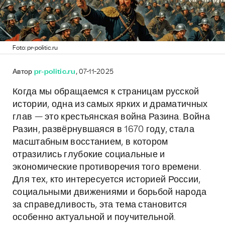
Foto: pr-politic.ru
Автор
pr-politic.ru
, 07-11-2025
Когда мы обращаемся к страницам русской
истории, одна из самых ярких и драматичных
глав — это крестьянская война Разина. Война
Разин, развёрнувшаяся в 1670 году, стала
масштабным восстанием, в котором
отразились глубокие социальные и
экономические противоречия того времени.
Для тех, кто интересуется историей России,
социальными движениями и борьбой народа
за справедливость, эта тема становится
особенно актуальной и поучительной.