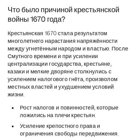
Что было причиной крестьянской
войны 1670 года?
Крестьянская 1670 стала результатом
многолетнего нарастания напряжённости
между угнетённым народом и властью. После
Смутного времени и при усилении
централизации государства, крестьяне,
казаки и мелкие дворяне столкнулись с
усилением налогового гнёта, произволом
местных властей и ухудшением условий
жизни.
Рост налогов и повинностей, которые
ложились на плечи крестьян.
Усиление крепостного права и
ограничения свободы передвижения.