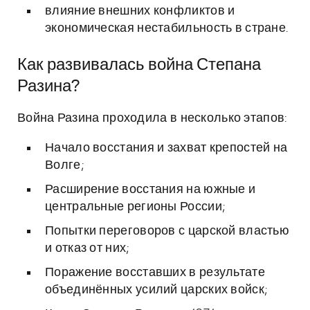
влияние внешних конфликтов и
экономическая нестабильность в стране.
Как развивалась война Степана
Разина?
Война Разина проходила в несколько этапов:
Начало восстания и захват крепостей на
Волге;
Расширение восстания на южные и
центральные регионы России;
Попытки переговоров с царской властью
и отказ от них;
Поражение восставших в результате
объединённых усилий царских войск;