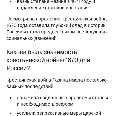
Казнь Степана Разина в 1671 году и
подавление остатков восстания.
Несмотря на поражение, крестьянская война
1670 года оставила глубокий след в истории
России и стала предвестником последующих
социальных движений.
Какова была значимость
крестьянской войны 1670 для
России?
Крестьянская война Разина имела несколько
важных последствий:
обнажила социальные проблемы страны
и необходимость реформ;
усилила репрессивные меры царской