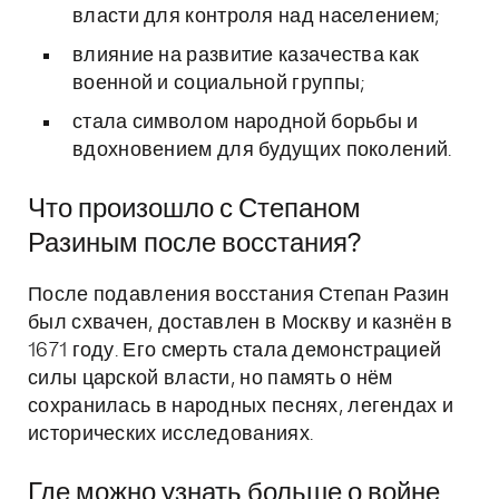
власти для контроля над населением;
влияние на развитие казачества как
военной и социальной группы;
стала символом народной борьбы и
вдохновением для будущих поколений.
Что произошло с Степаном
Разиным после восстания?
После подавления восстания Степан Разин
был схвачен, доставлен в Москву и казнён в
1671 году. Его смерть стала демонстрацией
силы царской власти, но память о нём
сохранилась в народных песнях, легендах и
исторических исследованиях.
Где можно узнать больше о войне