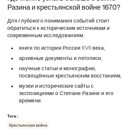
Разина и крестьянской войне 1670?
Для глубокого понимания событий стоит
обратиться к историческим источникам и
современным исследованиям:
книги по истории России XVII века;
архивные документы и летописи;
научные статьи и монографии,
посвящённые крестьянским восстаниям;
музеи и исторические сайты с
экспозициями о Степане Разине и его
времени.
Теги :
Крестьянская война