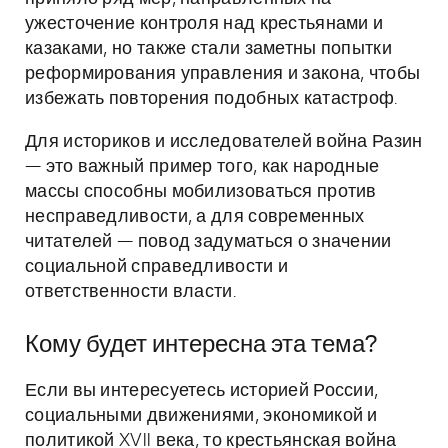
ужесточение контроля над крестьянами и
казаками, но также стали заметны попытки
реформирования управления и закона, чтобы
избежать повторения подобных катастроф.
Для историков и исследователей война Разин
— это важный пример того, как народные
массы способны мобилизоваться против
несправедливости, а для современных
читателей — повод задуматься о значении
социальной справедливости и
ответственности власти.
Кому будет интересна эта тема?
Если вы интересуетесь историей России,
социальными движениями, экономикой и
политикой XVII века, то крестьянская война