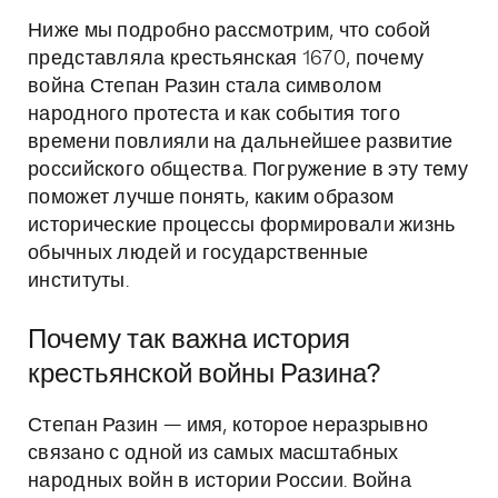
Ниже мы подробно рассмотрим, что собой
представляла крестьянская 1670, почему
война Степан Разин стала символом
народного протеста и как события того
времени повлияли на дальнейшее развитие
российского общества. Погружение в эту тему
поможет лучше понять, каким образом
исторические процессы формировали жизнь
обычных людей и государственные
институты.
Почему так важна история
крестьянской войны Разина?
Степан Разин — имя, которое неразрывно
связано с одной из самых масштабных
народных войн в истории России. Война