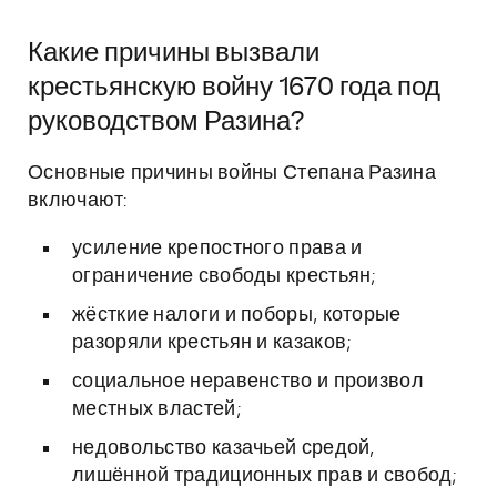
Какие причины вызвали
крестьянскую войну 1670 года под
руководством Разина?
Основные причины войны Степана Разина
включают:
усиление крепостного права и
ограничение свободы крестьян;
жёсткие налоги и поборы, которые
разоряли крестьян и казаков;
социальное неравенство и произвол
местных властей;
недовольство казачьей средой,
лишённой традиционных прав и свобод;