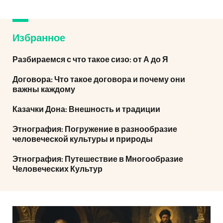
Избранное
Разбираемся с что такое сизо: от А до Я
Договора: Что такое договора и почему они
важны каждому
Казачки Дона: Внешность и традиции
Этнография: Погружение в разнообразие
человеческой культуры и природы
Этнография: Путешествие в Многообразие
Человеческих Культур