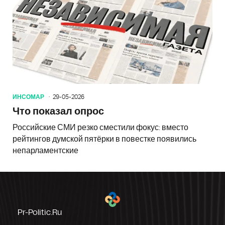
ИНСОМАР
29-05-2026
Что показал опрос
Российские СМИ резко сместили фокус: вместо
рейтингов думской пятёрки в повестке появились
непарламентские
Pr-Politic.ru