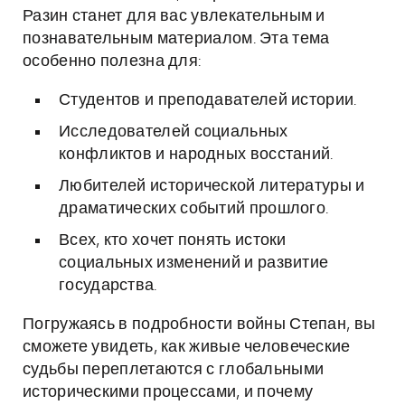
Разин станет для вас увлекательным и
познавательным материалом. Эта тема
особенно полезна для:
Студентов и преподавателей истории.
Исследователей социальных
конфликтов и народных восстаний.
Любителей исторической литературы и
драматических событий прошлого.
Всех, кто хочет понять истоки
социальных изменений и развитие
государства.
Погружаясь в подробности войны Степан, вы
сможете увидеть, как живые человеческие
судьбы переплетаются с глобальными
историческими процессами, и почему