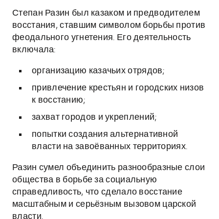
Степан Разин был казаком и предводителем
восстания, ставшим символом борьбы против
феодального угнетения. Его деятельность
включала:
организацию казачьих отрядов;
привлечение крестьян и городских низов
к восстанию;
захват городов и укреплений;
попытки создания альтернативной
власти на завоёванных территориях.
Разин сумел объединить разнообразные слои
общества в борьбе за социальную
справедливость, что сделало восстание
масштабным и серьёзным вызовом царской
власти.