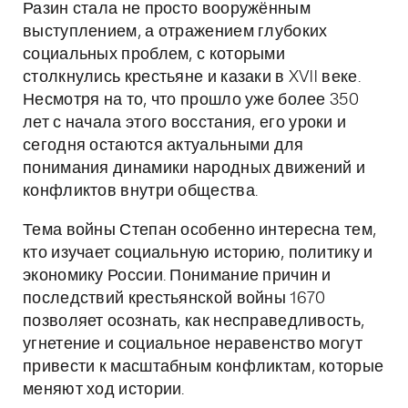
Разин стала не просто вооружённым
выступлением, а отражением глубоких
социальных проблем, с которыми
столкнулись крестьяне и казаки в XVII веке.
Несмотря на то, что прошло уже более 350
лет с начала этого восстания, его уроки и
сегодня остаются актуальными для
понимания динамики народных движений и
конфликтов внутри общества.
Тема войны Степан особенно интересна тем,
кто изучает социальную историю, политику и
экономику России. Понимание причин и
последствий крестьянской войны 1670
позволяет осознать, как несправедливость,
угнетение и социальное неравенство могут
привести к масштабным конфликтам, которые
меняют ход истории.