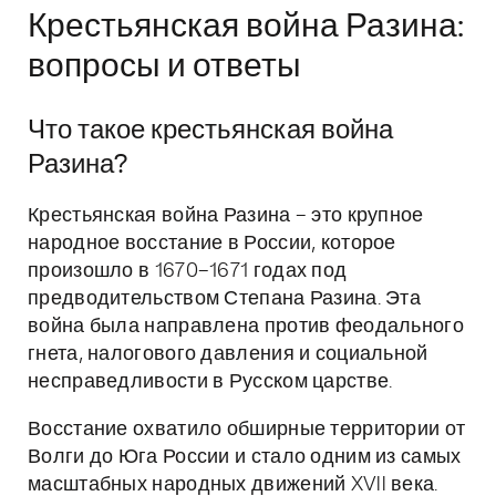
Крестьянская война Разина:
вопросы и ответы
Что такое крестьянская война
Разина?
Крестьянская война Разина – это крупное
народное восстание в России, которое
произошло в 1670–1671 годах под
предводительством Степана Разина. Эта
война была направлена против феодального
гнета, налогового давления и социальной
несправедливости в Русском царстве.
Восстание охватило обширные территории от
Волги до Юга России и стало одним из самых
масштабных народных движений XVII века.