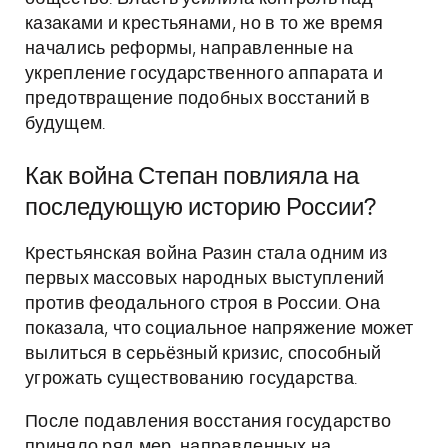
казаками и крестьянами, но в то же время
начались реформы, направленные на
укрепление государственного аппарата и
предотвращение подобных восстаний в
будущем.
Как война Степан повлияла на
последующую историю России?
Крестьянская война Разин стала одним из
первых массовых народных выступлений
против феодального строя в России. Она
показала, что социальное напряжение может
вылиться в серьёзный кризис, способный
угрожать существованию государства.
После подавления восстания государство
приняло ряд мер, направленных на