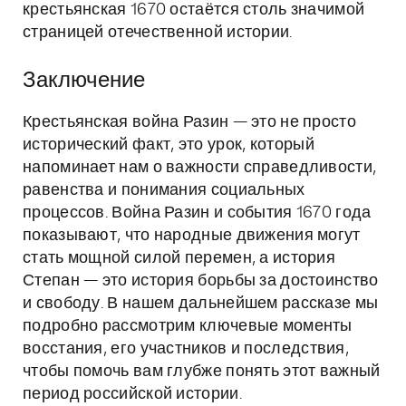
крестьянская 1670 остаётся столь значимой
страницей отечественной истории.
Заключение
Крестьянская война Разин — это не просто
исторический факт, это урок, который
напоминает нам о важности справедливости,
равенства и понимания социальных
процессов. Война Разин и события 1670 года
показывают, что народные движения могут
стать мощной силой перемен, а история
Степан — это история борьбы за достоинство
и свободу. В нашем дальнейшем рассказе мы
подробно рассмотрим ключевые моменты
восстания, его участников и последствия,
чтобы помочь вам глубже понять этот важный
период российской истории.