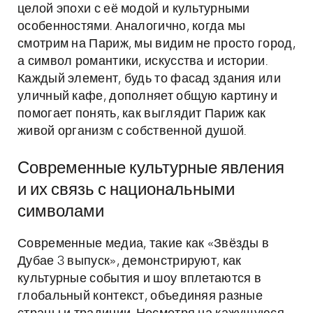
целой эпохи с её модой и культурными
особенностями. Аналогично, когда мы
смотрим на Париж, мы видим не просто город,
а символ романтики, искусства и истории.
Каждый элемент, будь то фасад здания или
уличный кафе, дополняет общую картину и
помогает понять, как выглядит Париж как
живой организм с собственной душой.
Современные культурные явления
и их связь с национальными
символами
Современные медиа, такие как «Звёзды в
Дубае 3 выпуск», демонстрируют, как
культурные события и шоу вплетаются в
глобальный контекст, объединяя разные