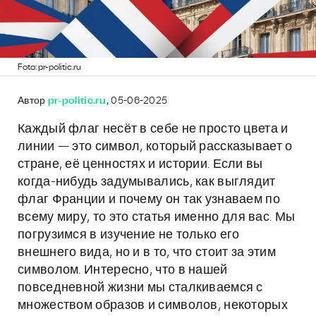
Foto: pr-politic.ru
Автор
pr-politic.ru
, 05-06-2025
Каждый флаг несёт в себе не просто цвета и
линии — это символ, который рассказывает о
стране, её ценностях и истории. Если вы
когда-нибудь задумывались, как выглядит
флаг Франции и почему он так узнаваем по
всему миру, то это статья именно для вас. Мы
погрузимся в изучение не только его
внешнего вида, но и в то, что стоит за этим
символом. Интересно, что в нашей
повседневной жизни мы сталкиваемся с
множеством образов и символов, некоторых