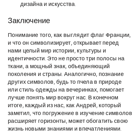
дизайна и искусства.
Заключение
Понимание того, как выглядит флаг Франции,
и что он символизирует, открывает перед
нами целый мир истории, культуры и
идентичности. Это не просто три полосы на
ткани, а мощный знак, объединяющий
поколения и страны. Аналогично, познание
других символов, будь то пчела в природе
или стиль одежды на вечеринках, помогает
лучше понять мир вокруг нас. В конечном
итоге, каждый из нас, как Андрей, который
заметил, что погружение в изучение символов
расширяет горизонты, может обогатить свою
жизнь новыми знаниями и впечатлениями.