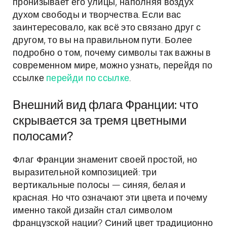
пронизывает его улицы, наполняя воздух
духом свободы и творчества. Если вас
заинтересовало, как всё это связано друг с
другом, то вы на правильном пути. Более
подробно о том, почему символы так важны в
современном мире, можно узнать, перейдя по
ссылке
перейди по ссылке
.
Внешний вид флага Франции: что
скрывается за тремя цветными
полосами?
Флаг Франции знаменит своей простой, но
выразительной композицией: три
вертикальные полосы — синяя, белая и
красная. Но что означают эти цвета и почему
именно такой дизайн стал символом
французской нации? Синий цвет традиционно