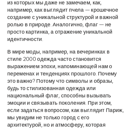
из которых мы даже не замечаем, как,
например, как выглядит пчела — крошечное
создание с уникальной структурой и важной
ролью в природе. Аналогично, флаг — не
просто картинка, а отражение уникальной
идентичности.
В мире моды, например, на вечеринках в
стиле 2000 одежда часто становится
выражением эпохи, напоминающей нам о
переменах и тенденциях прошлого. Почему
это важно? Потому что символы и образы,
будь то стилизованная одежда или
национальный флаг, способны вызывать
эмоции и связывать поколения. При этом,
если задаться вопросом, как выглядит Париж,
мы увидим не только город с его
архитектурой, но и атмосферу, которая