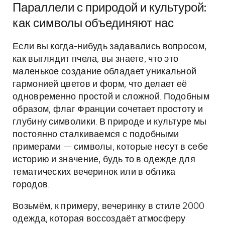
Параллели с природой и культурой:
как символы объединяют нас
Если вы когда-нибудь задавались вопросом,
как выглядит пчела, вы знаете, что это
маленькое создание обладает уникальной
гармонией цветов и форм, что делает её
одновременно простой и сложной. Подобным
образом, флаг Франции сочетает простоту и
глубину символики. В природе и культуре мы
постоянно сталкиваемся с подобными
примерами — символы, которые несут в себе
историю и значение, будь то в одежде для
тематических вечеринок или в облика
городов.
Возьмём, к примеру, вечеринку в стиле 2000
одежда, которая воссоздаёт атмосферу