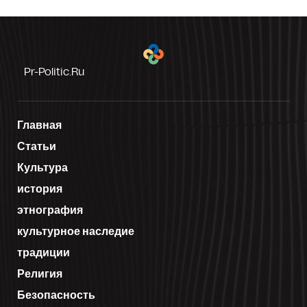
Pr-Politic.ru
Главная
Статьи
Культура
история
этнография
культурное наследие
традиции
Религия
Безопасность