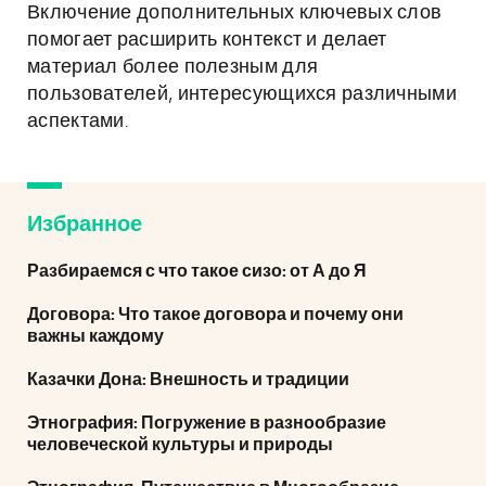
Включение дополнительных ключевых слов
помогает расширить контекст и делает
материал более полезным для
пользователей, интересующихся различными
аспектами.
Избранное
Разбираемся с что такое сизо: от А до Я
Договора: Что такое договора и почему они
важны каждому
Казачки Дона: Внешность и традиции
Этнография: Погружение в разнообразие
человеческой культуры и природы