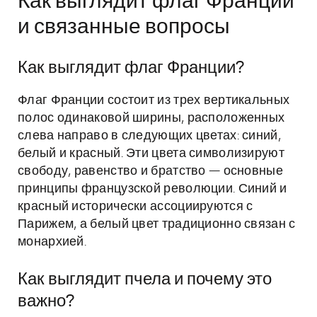
Как выглядит флаг Франции
и связанные вопросы
Как выглядит флаг Франции?
Флаг Франции состоит из трех вертикальных
полос одинаковой ширины, расположенных
слева направо в следующих цветах: синий,
белый и красный. Эти цвета символизируют
свободу, равенство и братство — основные
принципы французской революции. Синий и
красный исторически ассоциируются с
Парижем, а белый цвет традиционно связан с
монархией.
Как выглядит пчела и почему это
важно?