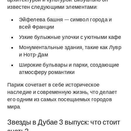
архитектурой и культурой. Визуально он
известен следующими элементами:
Эйфелева башня — символ города и
всей Франции
Узкие булыжные улочки с уютными кафе
Монументальные здания, такие как Лувр
и Нотр-Дам
Широкие бульвары и парки, создающие
атмосферу романтики
Париж сочетает в себе историческое
наследие и современную жизнь, что делает
его одним из самых посещаемых городов
мира.
Звезды в Дубае 3 выпуск: что стоит