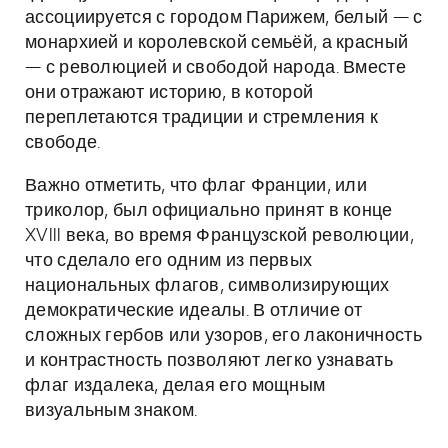
ассоциируется с городом Парижем, белый — с
монархией и королевской семьёй, а красный
— с революцией и свободой народа. Вместе
они отражают историю, в которой
переплетаются традиции и стремления к
свободе.
Важно отметить, что флаг Франции, или
триколор, был официально принят в конце
XVIII века, во время Французской революции,
что сделало его одним из первых
национальных флагов, символизирующих
демократические идеалы. В отличие от
сложных гербов или узоров, его лаконичность
и контрастность позволяют легко узнавать
флаг издалека, делая его мощным
визуальным знаком.