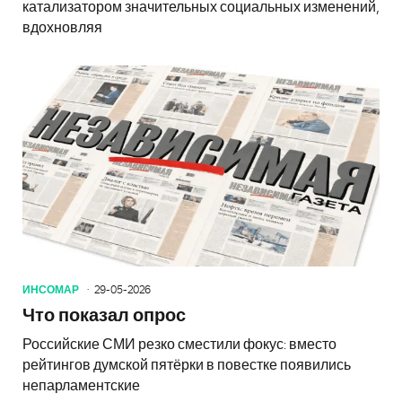
катализатором значительных социальных изменений,
вдохновляя
ИНСОМАР
29-05-2026
Что показал опрос
Российские СМИ резко сместили фокус: вместо
рейтингов думской пятёрки в повестке появились
непарламентские