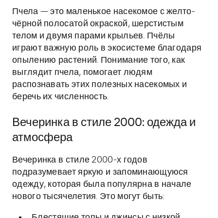
Пчела — это маленькое насекомое с желто-
чёрной полосатой окраской, шерстистым
телом и двумя парами крыльев. Пчёлы
играют важную роль в экосистеме благодаря
опылению растений. Понимание того, как
выглядит пчела, помогает людям
распознавать этих полезных насекомых и
беречь их численность.
Вечеринка в стиле 2000: одежда и
атмосфера
Вечеринка в стиле 2000-х годов
подразумевает яркую и запоминающуюся
одежду, которая была популярна в начале
нового тысячелетия. Это могут быть:
Блестящие топы и джинсы с низкой