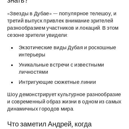
знать?
«Звезды в Дубае» — популярное телешоу, и
третий выпуск привлек внимание зрителей
разнообразием участников и локаций. В этом
сезоне зрители увидели:
Экзотические виды Дубая и роскошные
интерьеры
Уникальные встречи с известными
личностями
Интригующие сюжетные линии
Шоу демонстрирует культурное разнообразие
и современный образ жизни в одном из самых
динамичных городов мира.
Что заметил Андрей, когда