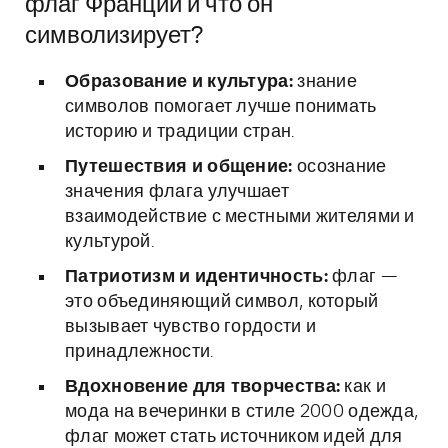
флаг Франции и что он
символизирует?
Образование и культура:
знание
символов помогает лучше понимать
историю и традиции стран.
Путешествия и общение:
осознание
значения флага улучшает
взаимодействие с местными жителями и
культурой.
Патриотизм и идентичность:
флаг —
это объединяющий символ, который
вызывает чувство гордости и
принадлежности.
Вдохновение для творчества:
как и
мода на вечеринки в стиле 2000 одежда,
флаг может стать источником идей для