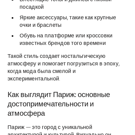
посадкой
Яркие аксессуары, такие как крупные
очки и браслеты
Обувь на платформе или кроссовки
известных брендов того времени
Такой стиль создает ностальгическую
атмосферу и помогает погрузиться в эпоху,
когда мода была смелой и
экспериментальной.
Как выглядит Париж: основные
достопримечательности и
атмосфера
Париж — это город с уникальной