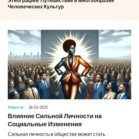
Этнография: Путешествие в Многообразие
Человеческих Культур
Новости
28-02-2025
Влияние Сильной Личности на
Социальные Изменения
Сильная личность в обществе может стать