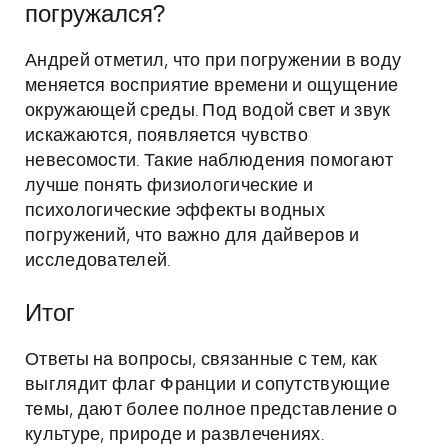
погружался?
Андрей отметил, что при погружении в воду
меняется восприятие времени и ощущение
окружающей среды. Под водой свет и звук
искажаются, появляется чувство
невесомости. Такие наблюдения помогают
лучше понять физиологические и
психологические эффекты водных
погружений, что важно для дайверов и
исследователей.
Итог
Ответы на вопросы, связанные с тем, как
выглядит флаг Франции и сопутствующие
темы, дают более полное представление о
культуре, природе и развлечениях.