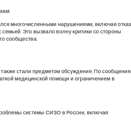
кам.
лся многочисленными нарушениями, включая отказ
с семьей. Это вызвало волну критики со стороны
го сообщества.
также стали предметом обсуждения. По сообщения
ваткой медицинской помощи и ограничением в
роблемы системы СИЗО в России, включая: