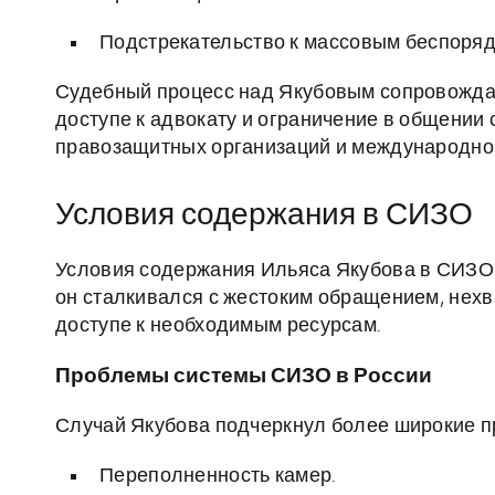
Подстрекательство к массовым беспоряд
Судебный процесс над Якубовым сопровожда
доступе к адвокату и ограничение в общении 
правозащитных организаций и международно
Условия содержания в СИЗО
Условия содержания Ильяса Якубова в СИЗО 
он сталкивался с жестоким обращением, нех
доступе к необходимым ресурсам.
Проблемы системы СИЗО в России
Случай Якубова подчеркнул более широкие п
Переполненность камер.