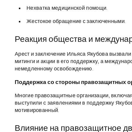
Нехватка медицинской помощи.
Жестокое обращение с заключенными.
Реакция общества и междуна
Арест и заключение Ильяса Якубова вызвали
митинги и акции в его поддержку, а междуна
немедленному освобождению.
Поддержка со стороны правозащитных о
Многие правозащитные организации, включая A
выступили с заявлениями в поддержку Якубов
мотивированный.
Влияние на правозащитное д