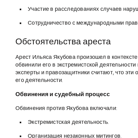
Участие в расследованиях случаев нару
Сотрудничество с международными прав
Обстоятельства ареста
Арест Ильяса Якубова произошел в контексте
обвинили его в экстремистской деятельности
эксперты и правозащитники считают, что эт
его деятельности.
Обвинения и судебный процесс
Обвинения против Якубова включали:
Экстремистская деятельность.
Организация незаконных митингов.