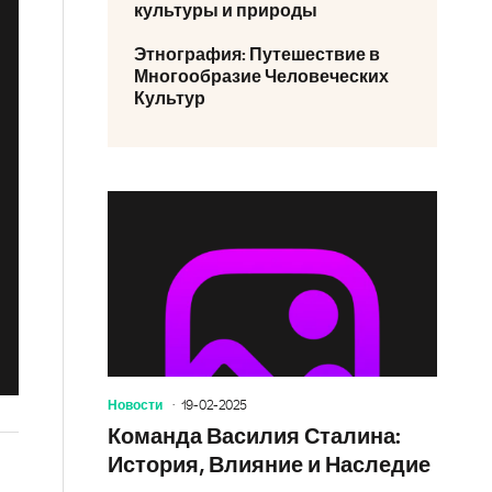
культуры и природы
Этнография: Путешествие в
Многообразие Человеческих
Культур
Новости
19-02-2025
Команда Василия Сталина:
История, Влияние и Наследие