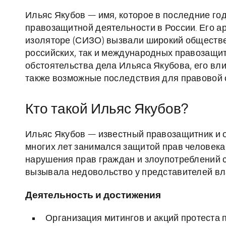
Ильяс Якубов — имя, которое в последние го
правозащитной деятельности в России. Его 
изоляторе (СИЗО) вызвали широкий обществе
российских, так и международных правозащит
обстоятельства дела Ильяса Якубова, его вл
также возможные последствия для правовой 
Кто такой Ильяс Якубов?
Ильяс Якубов — известный правозащитник и 
многих лет занимался защитой прав человека 
нарушения прав граждан и злоупотреблений с
вызывала недовольство у представителей влас
Деятельность и достижения
Организация митингов и акций протеста 