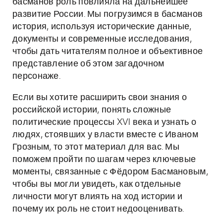
басманов роль повлияла на дальнейшее
развитие России. Мы погрузимся в басманов
история, используя исторические данные,
документы и современные исследования,
чтобы дать читателям полное и объективное
представление об этом загадочном
персонаже.
Если вы хотите расширить свои знания о
российской истории, понять сложные
политические процессы XVI века и узнать о
людях, стоявших у власти вместе с Иваном
Грозным, то этот материал для вас. Мы
поможем пройти по шагам через ключевые
моменты, связанные с Фёдором Басмановым,
чтобы вы могли увидеть, как отдельные
личности могут влиять на ход истории и
почему их роль не стоит недооценивать.