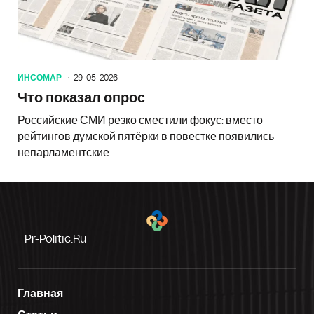
ИНСОМАР
29-05-2026
Что показал опрос
Российские СМИ резко сместили фокус: вместо
рейтингов думской пятёрки в повестке появились
непарламентские
Pr-Politic.ru
Главная