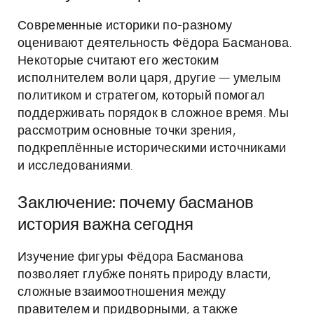
Современные историки по-разному
оценивают деятельность Фёдора Басманова.
Некоторые считают его жестоким
исполнителем воли царя, другие — умелым
политиком и стратегом, который помогал
поддерживать порядок в сложное время. Мы
рассмотрим основные точки зрения,
подкреплённые историческими источниками
и исследованиями.
Заключение: почему басманов
история важна сегодня
Изучение фигуры Фёдора Басманова
позволяет глубже понять природу власти,
сложные взаимоотношения между
правителем и придворными, а также