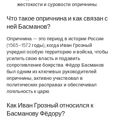
жестокости и суровости опричнины.
Что такое опричнина и как связан с
ней Басманов?
Опричнина — это период в истории России
(1565–1572 годы), когда Иван Грозный
учредил особую территорию и войска, чтобы
усилить свою власть и подавить
сопротивление боярства. Фёдор Басманов
был одним из ключевых руководителей
опричнины, активно участвовал в
политических расправах и обеспечивал
лояльность к царю.
Как Иван Грозный относился к
Басманову Фёдору?