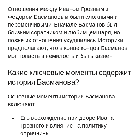
Отношения между Иваном Грозным и
Фёдором Басмановым были сложными и
переменчивыми. Вначале Басманов был
близким соратником и любимцем царя, но
позже их отношения ухудшились. Историки
предполагают, что в конце концов Басманов
мог попасть в немилость и быть казнён.
Какие ключевые моменты содержит
история Басманова?
Основные моменты истории Басманова
включают:
Его восхождение при дворе Ивана
Грозного и влияние на политику
опричнины.