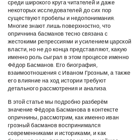
среди широкого круга читателей и даже
некоторых исследователей до сих пор
существуют пробелы и недопонимания.
Многие знают лишь поверхностно, что
опричнина басманов тесно связана с
жестокими репрессиями и усилением царской
власти, но не до конца представляют, какую
именно роль сыграл в этом процессе именно
Фёдор Басманов. Его биография,
взаимоотношения с Иваном Грозным, а также
его влияние на ход истории требуют
детального рассмотрения и анализа.
В этой статье мы подробно разберём
значение Фёдора Басманова в контексте
опричнины, рассмотрим, как именно иван
грозный басманов воспринимался
современниками и историками, и как