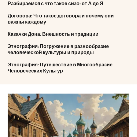
Разбираемся с что такое сизо: от А до Я
Договора: Что такое договора и почему они
важны каждому
Казачки Дона: Внешность и традиции
Этнография: Погружение в разнообразие
человеческой культуры и природы
Этнография: Путешествие в Многообразие
Человеческих Культур