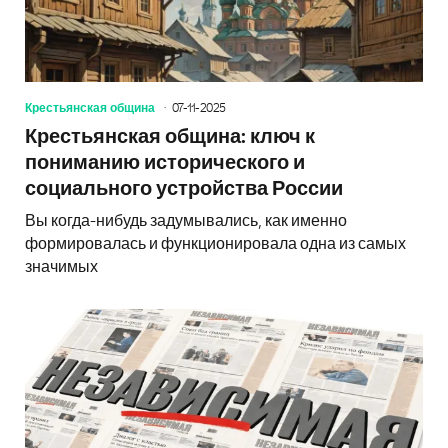
Крестьянская община
07-11-2025
Крестьянская община: ключ к
пониманию исторического и
социального устройства России
Вы когда-нибудь задумывались, как именно
формировалась и функционировала одна из самых
значимых