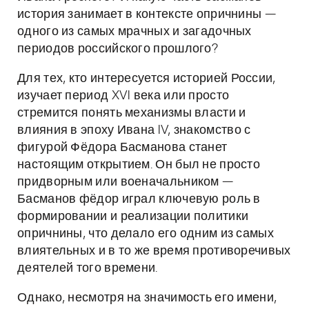
история занимает в контексте опричнины —
одного из самых мрачных и загадочных
периодов российского прошлого?
Для тех, кто интересуется историей России,
изучает период XVI века или просто
стремится понять механизмы власти и
влияния в эпоху Ивана IV, знакомство с
фигурой Фёдора Басманова станет
настоящим открытием. Он был не просто
придворным или военачальником —
Басманов фёдор играл ключевую роль в
формировании и реализации политики
опричнины, что делало его одним из самых
влиятельных и в то же время противоречивых
деятелей того времени.
Однако, несмотря на значимость его имени,