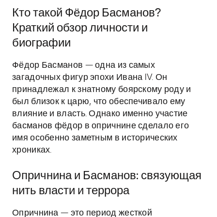
Кто такой Фёдор Басманов?
Краткий обзор личности и
биографии
Фёдор Басманов — одна из самых
загадочных фигур эпохи Ивана IV. Он
принадлежал к знатному боярскому роду и
был близок к царю, что обеспечивало ему
влияние и власть. Однако именно участие
басманов фёдор в опричнине сделало его
имя особенно заметным в исторических
хрониках.
Опричнина и Басманов: связующая
нить власти и террора
Опричнина — это период жесткой