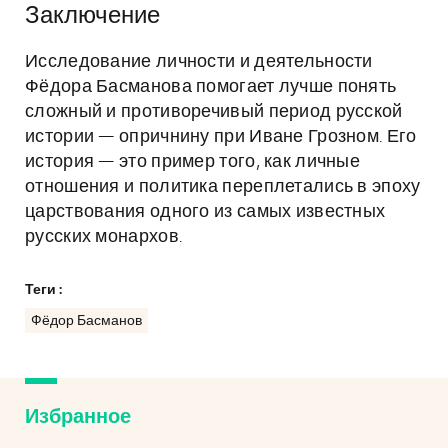
Заключение
Исследование личности и деятельности
Фёдора Басманова помогает лучше понять
сложный и противоречивый период русской
истории — опричнину при Иване Грозном. Его
история — это пример того, как личные
отношения и политика переплетались в эпоху
царствования одного из самых известных
русских монархов.
Теги :
Фёдор Басманов
Избранное