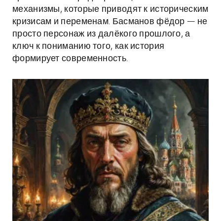
механизмы, которые приводят к историческим
кризисам и переменам. Басманов фёдор — не
просто персонаж из далёкого прошлого, а
ключ к пониманию того, как история
формирует современность.