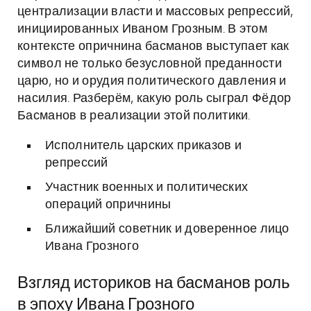
централизации власти и массовых репрессий,
инициированных Иваном Грозным. В этом
контексте опричнина басманов выступает как
символ не только безусловной преданности
царю, но и орудия политического давления и
насилия. Разберём, какую роль сыграл Фёдор
Басманов в реализации этой политики.
Исполнитель царских приказов и
репрессий
Участник военных и политических
операций опричнины
Ближайший советник и доверенное лицо
Ивана Грозного
Взгляд историков на басманов роль
в эпоху Ивана Грозного