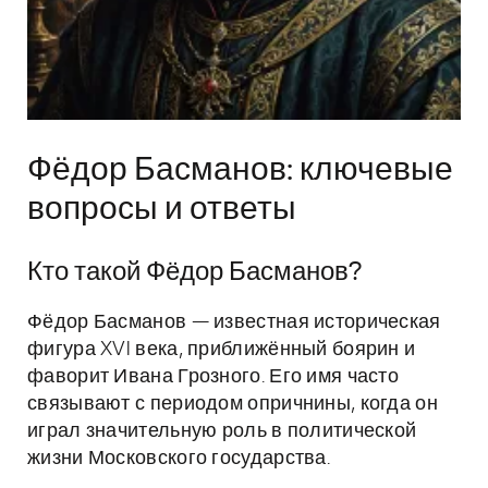
Фёдор Басманов: ключевые
вопросы и ответы
Кто такой Фёдор Басманов?
Фёдор Басманов — известная историческая
фигура XVI века, приближённый боярин и
фаворит Ивана Грозного. Его имя часто
связывают с периодом опричнины, когда он
играл значительную роль в политической
жизни Московского государства.