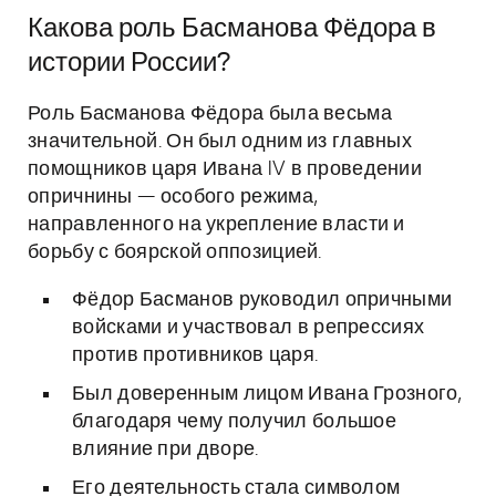
Какова роль Басманова Фёдора в
истории России?
Роль Басманова Фёдора была весьма
значительной. Он был одним из главных
помощников царя Ивана IV в проведении
опричнины — особого режима,
направленного на укрепление власти и
борьбу с боярской оппозицией.
Фёдор Басманов руководил опричными
войсками и участвовал в репрессиях
против противников царя.
Был доверенным лицом Ивана Грозного,
благодаря чему получил большое
влияние при дворе.
Его деятельность стала символом