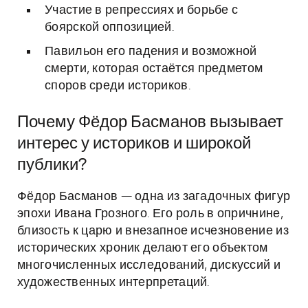
Участие в репрессиях и борьбе с
боярской оппозицией.
Павильон его падения и возможной
смерти, которая остаётся предметом
споров среди историков.
Почему Фёдор Басманов вызывает
интерес у историков и широкой
публики?
Фёдор Басманов — одна из загадочных фигур
эпохи Ивана Грозного. Его роль в опричнине,
близость к царю и внезапное исчезновение из
исторических хроник делают его объектом
многочисленных исследований, дискуссий и
художественных интерпретаций.