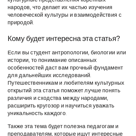
культурные представления коренных
народов, что делает их частью изучения
человеческой культуры и взаимодействия с
природой.
Кому будет интересна эта статья?
Если вы студент антропологии, биологии или
истории, то понимание описанных
особенностей даст вам прочный фундамент
для дальнейших исследований.
Путешественникам и любителям культурных
открытий эта статья поможет лучше понять
различия и сходства между народами,
расширить кругозор и научиться уважать
уникальность каждого.
Также эта тема будет полезна педагогам и
преподавателям, которые ищут интересные