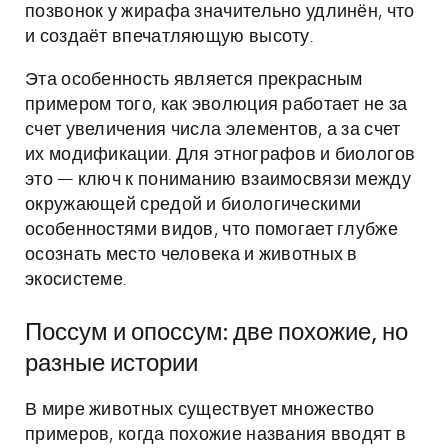
позвонок у жирафа значительно удлинён, что
и создаёт впечатляющую высоту.
Эта особенность является прекрасным
примером того, как эволюция работает не за
счет увеличения числа элементов, а за счет
их модификации. Для этнографов и биологов
это — ключ к пониманию взаимосвязи между
окружающей средой и биологическими
особенностями видов, что помогает глубже
осознать место человека и животных в
экосистеме.
Поссум и опоссум: две похожие, но
разные истории
В мире животных существует множество
примеров, когда похожие названия вводят в