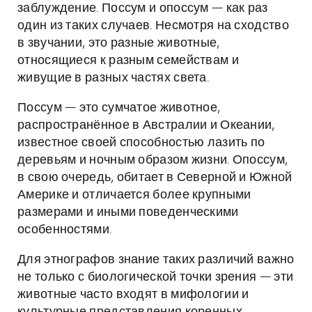
заблуждение. Поссум и опоссум — как раз
один из таких случаев. Несмотря на сходство
в звучании, это разные животные,
относящиеся к разным семействам и
живущие в разных частях света.
Поссум — это сумчатое животное,
распространённое в Австралии и Океании,
известное своей способностью лазить по
деревьям и ночным образом жизни. Опоссум,
в свою очередь, обитает в Северной и Южной
Америке и отличается более крупными
размерами и иными поведенческими
особенностями.
Для этнографов знание таких различий важно
не только с биологической точки зрения — эти
животные часто входят в мифологии и