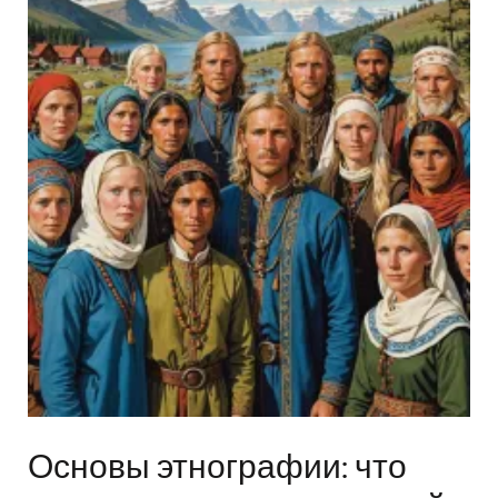
Основы этнографии: что