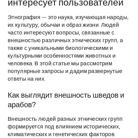
интересует пользователей
Этнография — это наука, изучающая народы,
их культуру, обычаи и образ жизни. Людей
часто интересуют вопросы, связанные с
внешностью различных этнических групп, а
также с уникальными биологическими и
культурными особенностями животных и
человека. В этой статье мы рассмотрим
популярные запросы и дадим развернутые
ответы на них.
Как выглядит внешность шведов и
арабов?
Внешность людей разных этнических групп
формируется под влиянием исторических,
климатических и генетических факторов.