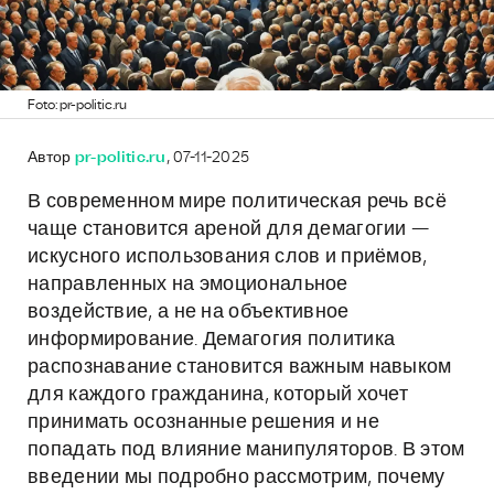
Foto: pr-politic.ru
Автор
pr-politic.ru
, 07-11-2025
В современном мире политическая речь всё
чаще становится ареной для демагогии —
искусного использования слов и приёмов,
направленных на эмоциональное
воздействие, а не на объективное
информирование. Демагогия политика
распознавание становится важным навыком
для каждого гражданина, который хочет
принимать осознанные решения и не
попадать под влияние манипуляторов. В этом
введении мы подробно рассмотрим, почему