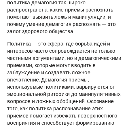
политика демагогия так широко
распространена, какие приемы распознать
помогают выявить ложь и манипуляции, и
почему умение демагогия распознать — это
залог здорового общества.
Политика — это сфера, где борьба идей и
интересов часто сопровождается не только
честными аргументами, но и демагогическими
приемами, которые могут вводить в
заблуждение и создавать ложное
впечатление. Демагогия приемы,
используемые политиками, варьируются от
эмоциональной риторики до манипулятивных
вопросов и ложных обобщений. Осознание
того, как политика распознавание этих
приёмов помогает избежать поверхностного
восприятия и способствует формированию