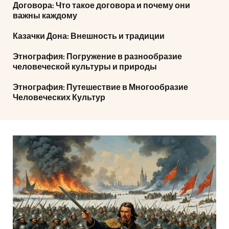
Договора: Что такое договора и почему они
важны каждому
Казачки Дона: Внешность и традиции
Этнография: Погружение в разнообразие
человеческой культуры и природы
Этнография: Путешествие в Многообразие
Человеческих Культур