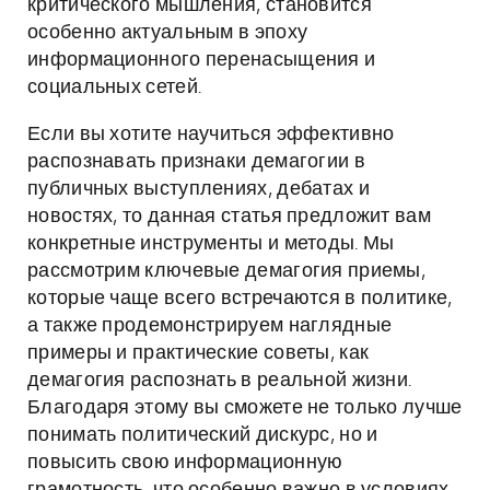
критического мышления, становится
особенно актуальным в эпоху
информационного перенасыщения и
социальных сетей.
Если вы хотите научиться эффективно
распознавать признаки демагогии в
публичных выступлениях, дебатах и
новостях, то данная статья предложит вам
конкретные инструменты и методы. Мы
рассмотрим ключевые демагогия приемы,
которые чаще всего встречаются в политике,
а также продемонстрируем наглядные
примеры и практические советы, как
демагогия распознать в реальной жизни.
Благодаря этому вы сможете не только лучше
понимать политический дискурс, но и
повысить свою информационную