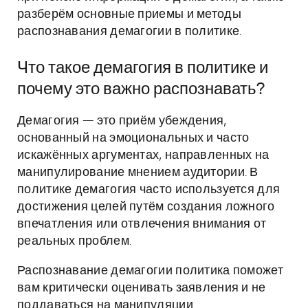
разберём основные приемы и методы
распознавания демагогии в политике.
Что такое демагогия в политике и
почему это важно распознавать?
Демагогия — это приём убеждения,
основанный на эмоциональных и часто
искажённых аргументах, направленных на
манипулирование мнением аудитории. В
политике демагогия часто используется для
достижения целей путём создания ложного
впечатления или отвлечения внимания от
реальных проблем.
Распознавание демагогии политика поможет
вам критически оценивать заявления и не
поддаваться на манипуляции.