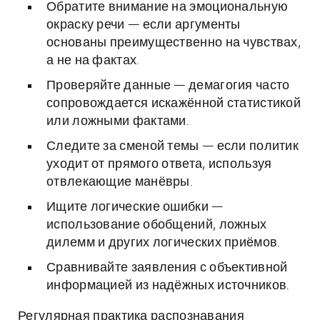
Обратите внимание на эмоциональную
окраску речи — если аргументы
основаны преимущественно на чувствах,
а не на фактах.
Проверяйте данные — демагогия часто
сопровождается искажённой статистикой
или ложными фактами.
Следите за сменой темы — если политик
уходит от прямого ответа, используя
отвлекающие манёвры.
Ищите логические ошибки —
использование обобщений, ложных
дилемм и других логических приёмов.
Сравнивайте заявления с объективной
информацией из надёжных источников.
Регулярная практика распознавания