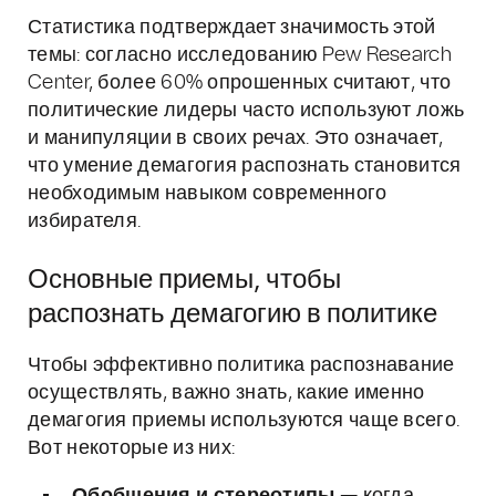
Статистика подтверждает значимость этой
темы: согласно исследованию Pew Research
Center, более 60% опрошенных считают, что
политические лидеры часто используют ложь
и манипуляции в своих речах. Это означает,
что умение демагогия распознать становится
необходимым навыком современного
избирателя.
Основные приемы, чтобы
распознать демагогию в политике
Чтобы эффективно политика распознавание
осуществлять, важно знать, какие именно
демагогия приемы используются чаще всего.
Вот некоторые из них: