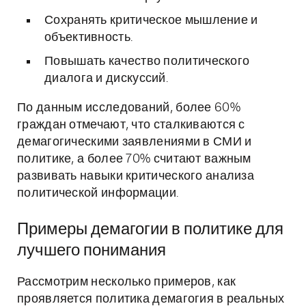
Сохранять критическое мышление и
объективность.
Повышать качество политического
диалога и дискуссий.
По данным исследований, более 60%
граждан отмечают, что сталкиваются с
демагогическими заявлениями в СМИ и
политике, а более 70% считают важным
развивать навыки критического анализа
политической информации.
Примеры демагогии в политике для
лучшего понимания
Рассмотрим несколько примеров, как
проявляется политика демагогия в реальных