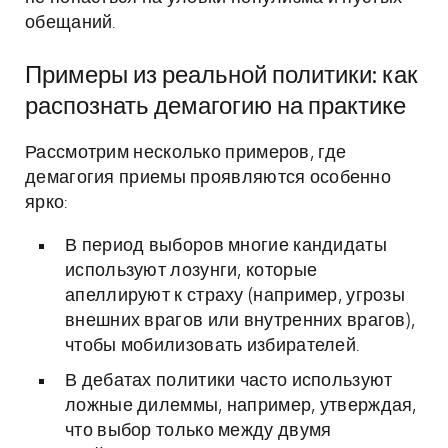
обещаний.
Примеры из реальной политики: как
распознать демагогию на практике
Рассмотрим несколько примеров, где
демагогия приемы проявляются особенно
ярко:
В период выборов многие кандидаты
используют лозунги, которые
апеллируют к страху (например, угрозы
внешних врагов или внутренних врагов),
чтобы мобилизовать избирателей.
В дебатах политики часто используют
ложные дилеммы, например, утверждая,
что выбор только между двумя