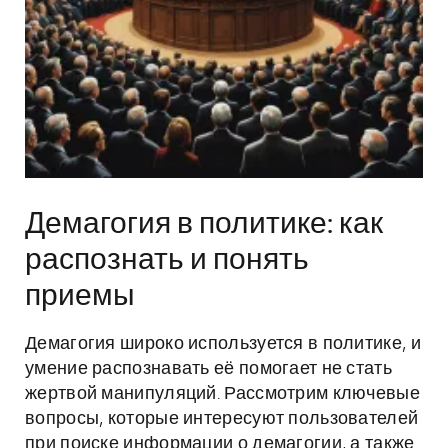
Демагогия в политике: как
распознать и понять
приемы
Демагогия широко используется в политике, и
умение распознавать её помогает не стать
жертвой манипуляций. Рассмотрим ключевые
вопросы, которые интересуют пользователей
при поиске информации о демагогии, а также