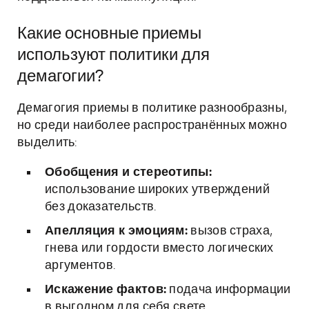
Какие основные приемы
используют политики для
демагогии?
Демагогия приемы в политике разнообразны,
но среди наиболее распространённых можно
выделить:
Обобщения и стереотипы:
использование широких утверждений
без доказательств.
Апелляция к эмоциям:
вызов страха,
гнева или гордости вместо логических
аргументов.
Искажение фактов:
подача информации
в выгодном для себя свете.