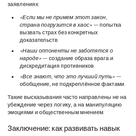
заявлениях:
«Если мы не примем этот закон,
страна погрузится в хаос»
— попытка
вызвать страх без конкретных
доказательств.
«Наши оппоненты не заботятся о
народе»
— создание образа врага и
дискредитация противников.
«Все знают, что это лучший путь»
—
обобщение, не подкреплённое фактами.
Такие высказывания часто направлены не на
убеждение через логику, а на манипуляцию
эмоциями и общественным мнением.
Заключение: как развивать навык