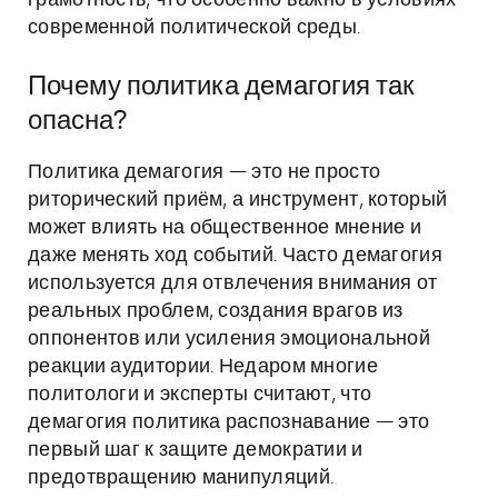
грамотность, что особенно важно в условиях
современной политической среды.
Почему политика демагогия так
опасна?
Политика демагогия — это не просто
риторический приём, а инструмент, который
может влиять на общественное мнение и
даже менять ход событий. Часто демагогия
используется для отвлечения внимания от
реальных проблем, создания врагов из
оппонентов или усиления эмоциональной
реакции аудитории. Недаром многие
политологи и эксперты считают, что
демагогия политика распознавание — это
первый шаг к защите демократии и
предотвращению манипуляций.