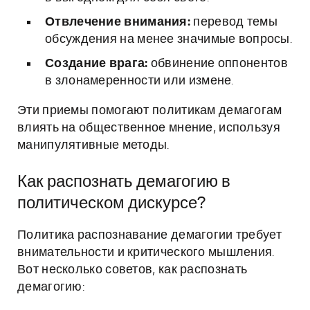
Отвлечение внимания:
перевод темы
обсуждения на менее значимые вопросы.
Создание врага:
обвинение оппонентов
в злонамеренности или измене.
Эти приемы помогают политикам демагогам
влиять на общественное мнение, используя
манипулятивные методы.
Как распознать демагогию в
политическом дискурсе?
Политика распознавание демагогии требует
внимательности и критического мышления.
Вот несколько советов, как распознать
демагогию: