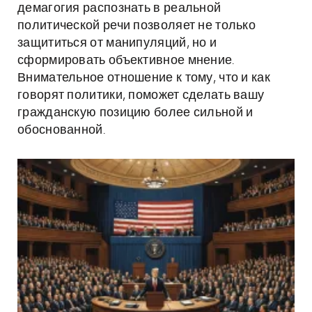
демагогия распознать в реальной
политической речи позволяет не только
защититься от манипуляций, но и
сформировать объективное мнение.
Внимательное отношение к тому, что и как
говорят политики, поможет сделать вашу
гражданскую позицию более сильной и
обоснованной.