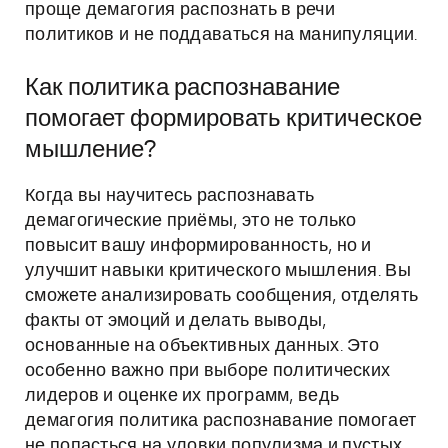
проще демагогия распознать в речи
политиков и не поддаваться на манипуляции.
Как политика распознавание
помогает формировать критическое
мышление?
Когда вы научитесь распознавать
демагогические приёмы, это не только
повысит вашу информированность, но и
улучшит навыки критического мышления. Вы
сможете анализировать сообщения, отделять
факты от эмоций и делать выводы,
основанные на объективных данных. Это
особенно важно при выборе политических
лидеров и оценке их программ, ведь
демагогия политика распознавание помогает
не попасться на уловки популизма и пустых