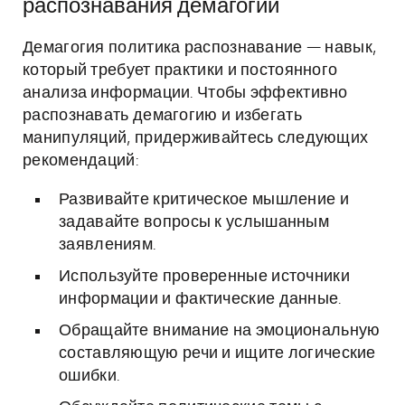
распознавания демагогии
Демагогия политика распознавание — навык,
который требует практики и постоянного
анализа информации. Чтобы эффективно
распознавать демагогию и избегать
манипуляций, придерживайтесь следующих
рекомендаций:
Развивайте критическое мышление и
задавайте вопросы к услышанным
заявлениям.
Используйте проверенные источники
информации и фактические данные.
Обращайте внимание на эмоциональную
составляющую речи и ищите логические
ошибки.