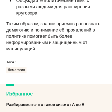
Обсуждайте политические темы с
разными людьми для расширения
кругозора.
Таким образом, знание приемов распознать
демагогию и понимание её проявлений в
политике помогает быть более
информированным и защищённым от
манипуляций.
Теги :
Демагогия
Избранное
Разбираемся с что такое сизо: от А до Я