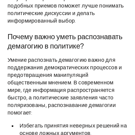
подобных приемов поможет лучше понимать
политические дискуссии и делать
информированный выбор.
Почему важно уметь распознавать
демагогию в политике?
Умение распознать демагогию важно для
поддержания демократических процессов и
предотвращения манипуляций
общественным мнением. В современном
мире, где информация распространяется
быстро, а политические заявления часто
поляризованы, распознавание демагогии
помогает:
Избегать принятия неверных решений на
основе ложных аргументов.