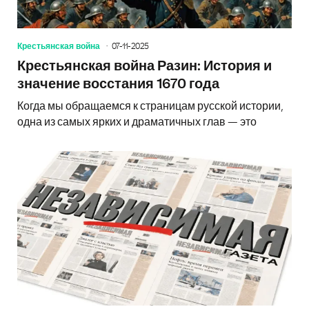
Крестьянская война
07-11-2025
Крестьянская война Разин: История и
значение восстания 1670 года
Когда мы обращаемся к страницам русской истории,
одна из самых ярких и драматичных глав — это