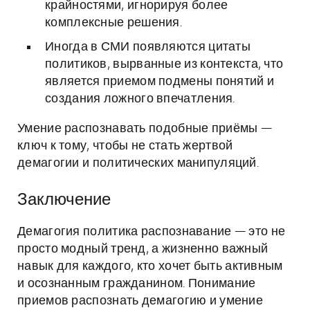
крайностями, игнорируя более
комплексные решения.
Иногда в СМИ появляются цитаты
политиков, вырванные из контекста, что
является приемом подмены понятий и
создания ложного впечатления.
Умение распознавать подобные приёмы —
ключ к тому, чтобы не стать жертвой
демагогии и политических манипуляций.
Заключение
Демагогия политика распознавание — это не
просто модный тренд, а жизненно важный
навык для каждого, кто хочет быть активным
и осознанным гражданином. Понимание
приемов распознать демагогию и умение