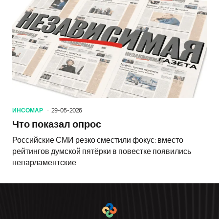
ИНСОМАР
29-05-2026
Что показал опрос
Российские СМИ резко сместили фокус: вместо
рейтингов думской пятёрки в повестке появились
непарламентские