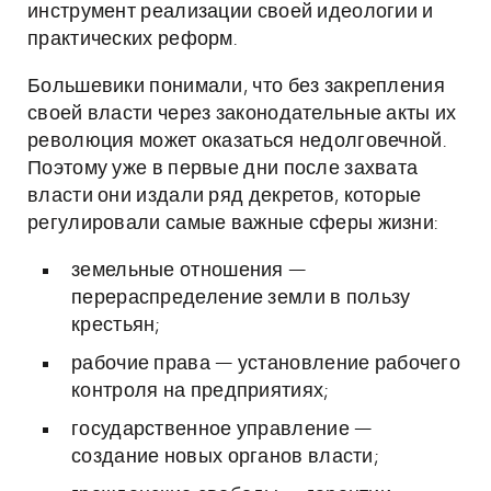
инструмент реализации своей идеологии и
практических реформ.
Большевики понимали, что без закрепления
своей власти через законодательные акты их
революция может оказаться недолговечной.
Поэтому уже в первые дни после захвата
власти они издали ряд декретов, которые
регулировали самые важные сферы жизни:
земельные отношения —
перераспределение земли в пользу
крестьян;
рабочие права — установление рабочего
контроля на предприятиях;
государственное управление —
создание новых органов власти;