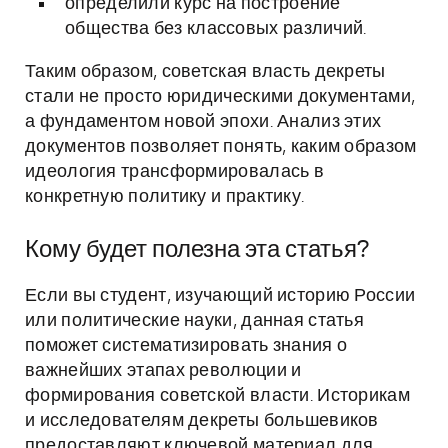
определили курс на построение
общества без классовых различий.
Таким образом, советская власть декреты
стали не просто юридическими документами,
а фундаментом новой эпохи. Анализ этих
документов позволяет понять, каким образом
идеология трансформировалась в
конкретную политику и практику.
Кому будет полезна эта статья?
Если вы студент, изучающий историю России
или политические науки, данная статья
поможет систематизировать знания о
важнейших этапах революции и
формирования советской власти. Историкам
и исследователям декреты большевиков
предоставляют ключевой материал для