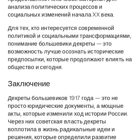
анализа политических процессов и
социальных изменений начала XX века.
Для тех, кто интересуется современной
политикой и социальными трансформациями,
понимание большевики декреты — это
возможность лучше осознать исторические
предпосылки, которые продолжают влиять на
общество и сегодня.
Заключение
Декреты большевиков 1917 года — это не
просто юридические документы, а мощные
акты, которые изменили ход истории России.
Через них советская власть декреты
воплотила в жизнь радикальные идеи и
решения, которые определили развитие