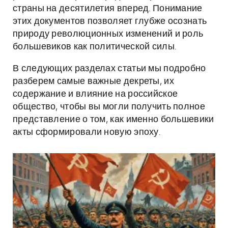
страны на десятилетия вперед. Понимание
этих документов позволяет глубже осознать
природу революционных изменений и роль
большевиков как политической силы.
В следующих разделах статьи мы подробно
разберем самые важные декреты, их
содержание и влияние на российское
общество, чтобы вы могли получить полное
представление о том, как именно большевики
акты сформировали новую эпоху.