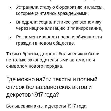
Устраняла старую бюрократию и классы,
которые считались враждебными;
Внедряла социалистическую экономику
через национализацию и планирование;
Регламентировала права и обязанности
граждан в новом обществе.
Таким образом, декреты большевиков были
не только законодательными актами, но и
символом нового порядка.
Где можно найти тексты и полный
список большевистских актов и
декретов 1917 года?
Большевики акты и декреты 1917 года