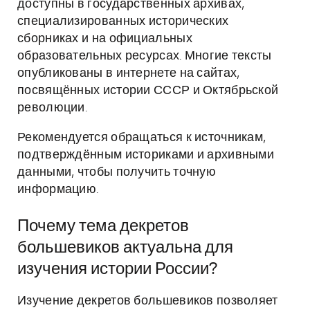
доступны в государственных архивах,
специализированных исторических
сборниках и на официальных
образовательных ресурсах. Многие тексты
опубликованы в интернете на сайтах,
посвящённых истории СССР и Октябрьской
революции.
Рекомендуется обращаться к источникам,
подтверждённым историками и архивными
данными, чтобы получить точную
информацию.
Почему тема декретов
большевиков актуальна для
изучения истории России?
Изучение декретов большевиков позволяет