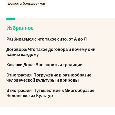
Декреты большевиков
Избранное
Разбираемся с что такое сизо: от А до Я
Договора: Что такое договора и почему они
важны каждому
Казачки Дона: Внешность и традиции
Этнография: Погружение в разнообразие
человеческой культуры и природы
Этнография: Путешествие в Многообразие
Человеческих Культур