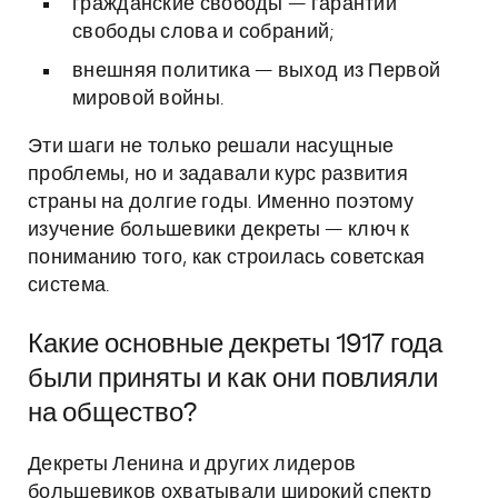
гражданские свободы — гарантии
свободы слова и собраний;
внешняя политика — выход из Первой
мировой войны.
Эти шаги не только решали насущные
проблемы, но и задавали курс развития
страны на долгие годы. Именно поэтому
изучение большевики декреты — ключ к
пониманию того, как строилась советская
система.
Какие основные декреты 1917 года
были приняты и как они повлияли
на общество?
Декреты Ленина и других лидеров
большевиков охватывали широкий спектр