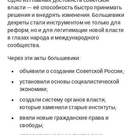
Одно из главных достоинств советской
власти — её способность быстро принимать
решения и внедрять изменения. Большевики
декреты стали инструментом не только для
реформ, но и для легитимации новой власти
в глазах народа и международного
сообщества.
Через эти акты большевики:
объявили о создании Советской России;
установили основы социалистической
экономики;
создали систему органов власти,
которые заменили старые институты;
ввели новые гражданские права и
свободы;