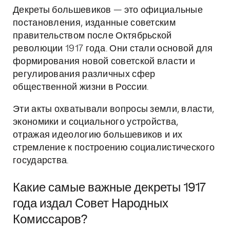
Декреты большевиков — это официальные
постановления, изданные советским
правительством после Октябрьской
революции 1917 года. Они стали основой для
формирования новой советской власти и
регулирования различных сфер
общественной жизни в России.
Эти акты охватывали вопросы земли, власти,
экономики и социального устройства,
отражая идеологию большевиков и их
стремление к построению социалистического
государства.
Какие самые важные декреты 1917
года издал Совет Народных
Комиссаров?