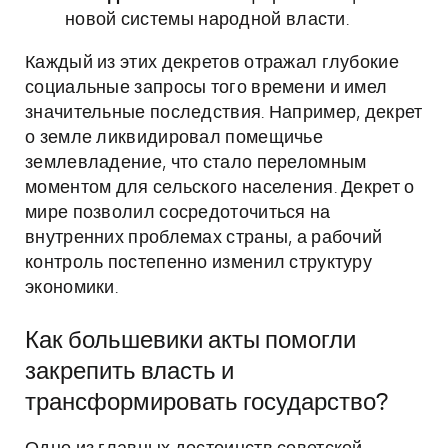
новой системы народной власти.
Каждый из этих декретов отражал глубокие
социальные запросы того времени и имел
значительные последствия. Например, декрет
о земле ликвидировал помещичье
землевладение, что стало переломным
моментом для сельского населения. Декрет о
мире позволил сосредоточиться на
внутренних проблемах страны, а рабочий
контроль постепенно изменил структуру
экономики.
Как большевики акты помогли
закрепить власть и
трансформировать государство?