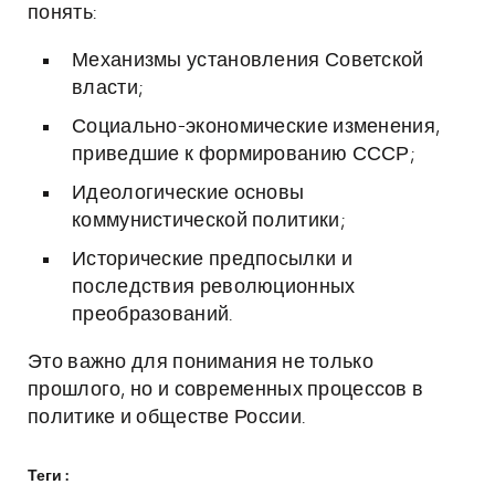
понять:
Механизмы установления Советской
власти;
Социально-экономические изменения,
приведшие к формированию СССР;
Идеологические основы
коммунистической политики;
Исторические предпосылки и
последствия революционных
преобразований.
Это важно для понимания не только
прошлого, но и современных процессов в
политике и обществе России.
Теги :