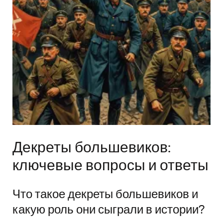
Декреты большевиков:
ключевые вопросы и ответы
Что такое декреты большевиков и
какую роль они сыграли в истории?