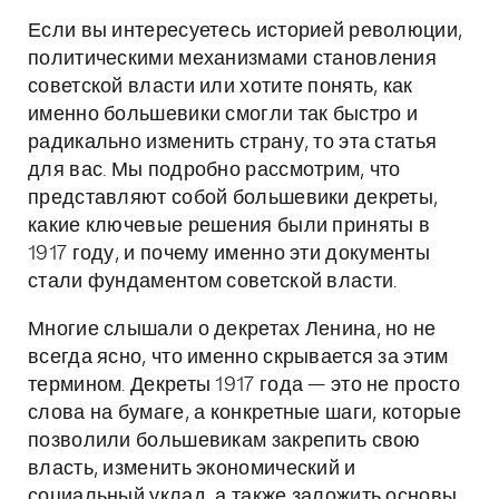
Если вы интересуетесь историей революции,
политическими механизмами становления
советской власти или хотите понять, как
именно большевики смогли так быстро и
радикально изменить страну, то эта статья
для вас. Мы подробно рассмотрим, что
представляют собой большевики декреты,
какие ключевые решения были приняты в
1917 году, и почему именно эти документы
стали фундаментом советской власти.
Многие слышали о декретах Ленина, но не
всегда ясно, что именно скрывается за этим
термином. Декреты 1917 года — это не просто
слова на бумаге, а конкретные шаги, которые
позволили большевикам закрепить свою
власть, изменить экономический и
социальный уклад, а также заложить основы