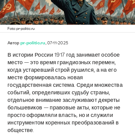
Foto: pr-politic.ru
Автор
pr-politic.ru
, 07-11-2025
В истории России 1917 год занимает особое
место — это время грандиозных перемен,
когда устаревший строй рушился, а на его
месте формировалась новая
государственная система. Среди множества
событий, определивших судьбу страны,
отдельное внимание заслуживают декреты
большевиков — правовые акты, которые не
просто оформляли власть, но и служили
инструментом коренных преобразований в
обществе.