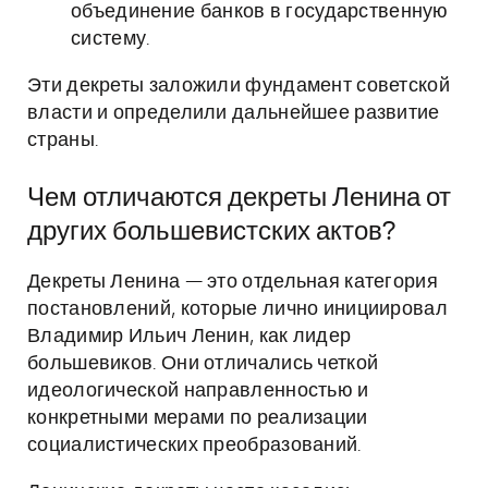
объединение банков в государственную
систему.
Эти декреты заложили фундамент советской
власти и определили дальнейшее развитие
страны.
Чем отличаются декреты Ленина от
других большевистских актов?
Декреты Ленина — это отдельная категория
постановлений, которые лично инициировал
Владимир Ильич Ленин, как лидер
большевиков. Они отличались четкой
идеологической направленностью и
конкретными мерами по реализации
социалистических преобразований.