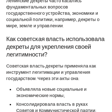
Ленинские декреты часто касались
фундаментальных вопросов
государственного устройства, экономики и
социальной политики, например, декреты о
мире, земле и управлении.
Как советская власть использовала
декреты для укрепления своей
легитимности?
Советская власть декреты применяла как
инструмент легитимации и управления
государством. Через эти акты она:
Объявляла новые социальные и
экономические нормы;
Консолидировала власть в руках
Советов и Коммунистической партии;