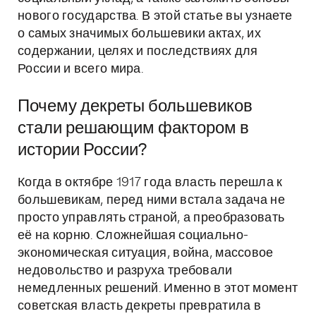
нового государства. В этой статье вы узнаете
о самых значимых большевики актах, их
содержании, целях и последствиях для
России и всего мира.
Почему декреты большевиков
стали решающим фактором в
истории России?
Когда в октябре 1917 года власть перешла к
большевикам, перед ними встала задача не
просто управлять страной, а преобразовать
её на корню. Сложнейшая социально-
экономическая ситуация, война, массовое
недовольство и разруха требовали
немедленных решений. Именно в этот момент
советская власть декреты превратила в