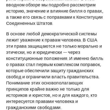
вводном обзоре мы подробно рассмотрим
историю, значение и влияние билля о правах,
а также его связь с поправками к Конституции
Соединенных Штатов.
В основе любой демократической системы
лежит уважение к правам человека. В США
эти права защищаются не только морально и
этически, но и юридически — через
конституционные положения. И именно билль
о правах стал первым комплексом поправок,
которые обеспечили защиту гражданских
свобод и ограничили власть правительства.
Понимание этих основополагающих
принципов крайне важно не только для
историков и юристов, но и для каждого, кто
интересуется правами человека и
гражданскими свободами.