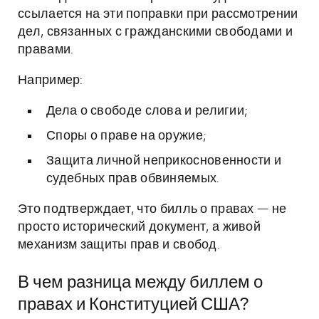
ссылается на эти поправки при рассмотрении
дел, связанных с гражданскими свободами и
правами.
Например:
Дела о свободе слова и религии;
Споры о праве на оружие;
Защита личной неприкосновенности и
судебных прав обвиняемых.
Это подтверждает, что билль о правах — не
просто исторический документ, а живой
механизм защиты прав и свобод.
В чем разница между биллем о
правах и Конституцией США?