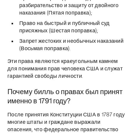
разбирательство и защиту от двойного
наказания (Пятая поправка);
Право на быстрый и публичный суд
присяжных (Шестая поправка);
Запрет жестоких и необычных наказаний
(Восьмая поправка).
Эти права являются краеугольным камнем
для понимания прав человека США и служат
гарантией свободы личности.
Почему билль о правах был принят
именно в 1791 году?
После принятия Конституции США в 1787 году
многие штаты и граждане выражали
опасения, что федеральное правительство