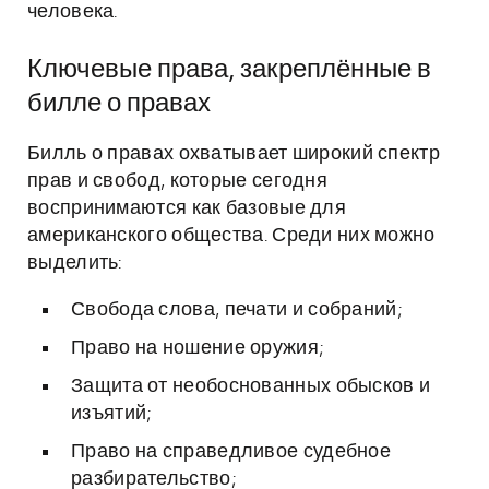
человека.
Ключевые права, закреплённые в
билле о правах
Билль о правах охватывает широкий спектр
прав и свобод, которые сегодня
воспринимаются как базовые для
американского общества. Среди них можно
выделить:
Свобода слова, печати и собраний;
Право на ношение оружия;
Защита от необоснованных обысков и
изъятий;
Право на справедливое судебное
разбирательство;