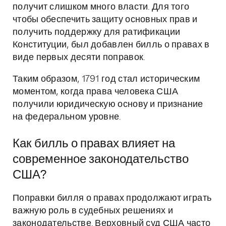
получит слишком много власти. Для того
чтобы обеспечить защиту основных прав и
получить поддержку для ратификации
Конституции, был добавлен билль о правах в
виде первых десяти поправок.
Таким образом, 1791 год стал историческим
моментом, когда права человека США
получили юридическую основу и признание
на федеральном уровне.
Как билль о правах влияет на
современное законодательство
США?
Поправки билля о правах продолжают играть
важную роль в судебных решениях и
законодательстве. Верховный суд США часто