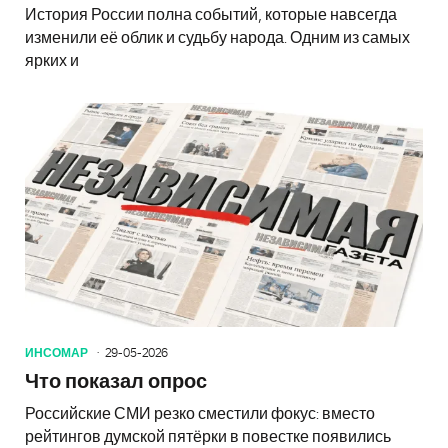
История России полна событий, которые навсегда
изменили её облик и судьбу народа. Одним из самых
ярких и
ИНСОМАР
29-05-2026
Что показал опрос
Российские СМИ резко сместили фокус: вместо
рейтингов думской пятёрки в повестке появились