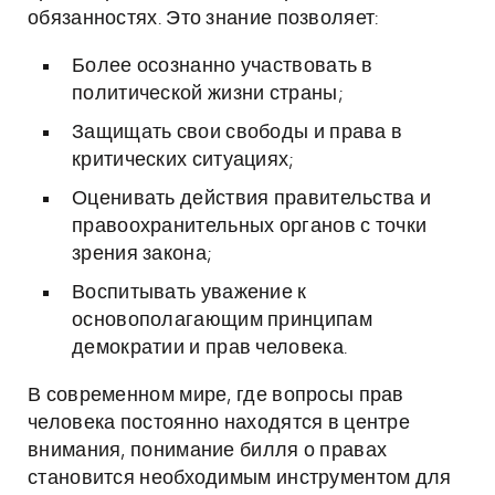
обязанностях. Это знание позволяет:
Более осознанно участвовать в
политической жизни страны;
Защищать свои свободы и права в
критических ситуациях;
Оценивать действия правительства и
правоохранительных органов с точки
зрения закона;
Воспитывать уважение к
основополагающим принципам
демократии и прав человека.
В современном мире, где вопросы прав
человека постоянно находятся в центре
внимания, понимание билля о правах
становится необходимым инструментом для