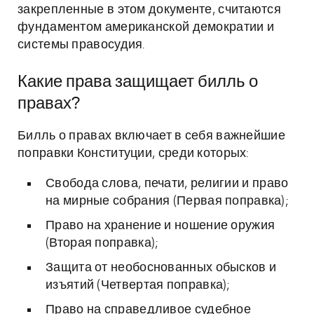
закрепленные в этом документе, считаются
фундаментом американской демократии и
системы правосудия.
Какие права защищает билль о
правах?
Билль о правах включает в себя важнейшие
поправки Конституции, среди которых:
Свобода слова, печати, религии и право
на мирные собрания (Первая поправка);
Право на хранение и ношение оружия
(Вторая поправка);
Защита от необоснованных обысков и
изъятий (Четвертая поправка);
Право на справедливое судебное