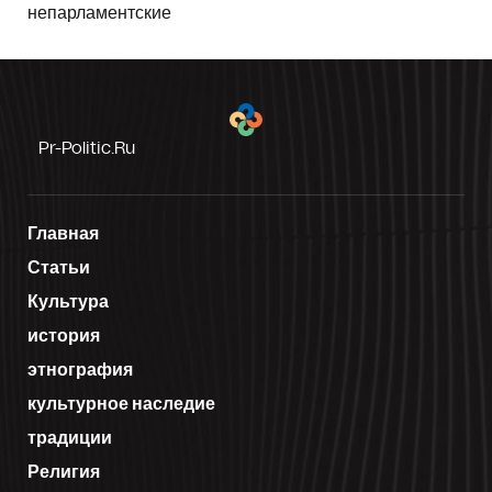
непарламентские
Pr-Politic.ru
Главная
Статьи
Культура
история
этнография
культурное наследие
традиции
Религия