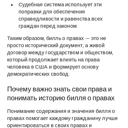
Судебная система использует эти
поправки для обеспечения
справедливости и равенства всех
граждан перед законом.
Таким образом, билль о правах — это не
просто исторический документ, а живой
договор между государством и обществом,
который продолжает влиять на права
человека в США и формирует основу
демократических свобод.
Почему важно знать свои права и
понимать историю билля о правах
Понимание содержания и значения билля о
правах помогает каждому гражданину лучше
ориентироваться в своих правах и