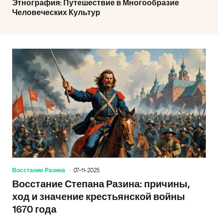
Этнография: Путешествие в Многообразие
Человеческих Культур
Восстание Разина
07-11-2025
Восстание Степана Разина: причины,
ход и значение крестьянской войны
1670 года