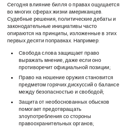
Сегодня влияние билля о правах ощущается
во многих сферах жизни американцев.
Судебные решения, политические дебаты и
законодательные инициативы часто
опираются на принципы, изложенные в этих
первых десяти поправках. Например:
Свобода слова защищает право
выражать мнение, даже если оно
противоречит официальной позиции;
Право на ношение оружия становится
предметом горячих дискуссий о балансе
между безопасностью и свободой;
Защита от необоснованных обысков
помогает предотвращать
злоупотребления со стороны
правоохранительных органов;