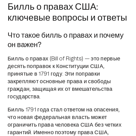
Билль о правах США:
ключевые вопросы и ответы
Что такое билль о правах и почему
он важен?
Билль о правах (Bill of Rights) — это первые
десять поправок к Конституции США,
принятые в 1791 году. Эти поправки
закрепляют основные права и свободы
граждан, защищая их от вмешательства
государства.
Билль 1791 года стал ответом на опасения,
что новая федеральная власть может
ограничить права человека США без четких
гарантий. Именно поэтому права США,