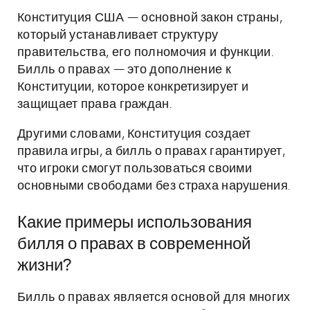
Конституция США — основной закон страны,
который устанавливает структуру
правительства, его полномочия и функции.
Билль о правах — это дополнение к
Конституции, которое конкретизирует и
защищает права граждан.
Другими словами, Конституция создает
правила игры, а билль о правах гарантирует,
что игроки смогут пользоваться своими
основными свободами без страха нарушения.
Какие примеры использования
билля о правах в современной
жизни?
Билль о правах является основой для многих