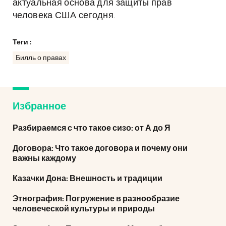
актуальная основа для защиты прав
человека США сегодня.
Теги :
Билль о правах
Избранное
Разбираемся с что такое сизо: от А до Я
Договора: Что такое договора и почему они
важны каждому
Казачки Дона: Внешность и традиции
Этнография: Погружение в разнообразие
человеческой культуры и природы