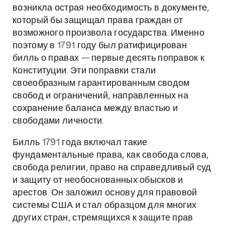
возникла острая необходимость в документе,
который бы защищал права граждан от
возможного произвола государства. Именно
поэтому в 1791 году был ратифицирован
билль о правах — первые десять поправок к
Конституции. Эти поправки стали
своеобразным гарантированным сводом
свобод и ограничений, направленных на
сохранение баланса между властью и
свободами личности.
Билль 1791 года включал такие
фундаментальные права, как свобода слова,
свобода религии, право на справедливый суд
и защиту от необоснованных обысков и
арестов. Он заложил основу для правовой
системы США и стал образцом для многих
других стран, стремящихся к защите прав