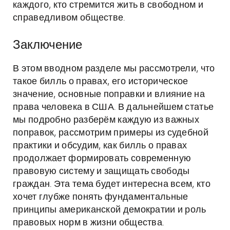
каждого, кто стремится жить в свободном и
справедливом обществе.
Заключение
В этом вводном разделе мы рассмотрели, что
такое билль о правах, его историческое
значение, основные поправки и влияние на
права человека в США. В дальнейшем статье
мы подробно разберём каждую из важных
поправок, рассмотрим примеры из судебной
практики и обсудим, как билль о правах
продолжает формировать современную
правовую систему и защищать свободы
граждан. Эта тема будет интересна всем, кто
хочет глубже понять фундаментальные
принципы американской демократии и роль
правовых норм в жизни общества.