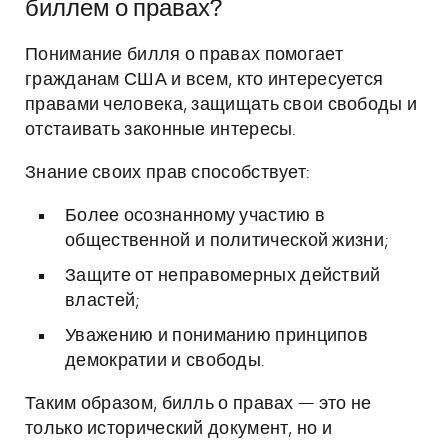
биллем о правах?
Понимание билля о правах помогает
гражданам США и всем, кто интересуется
правами человека, защищать свои свободы и
отстаивать законные интересы.
Знание своих прав способствует:
Более осознанному участию в
общественной и политической жизни;
Защите от неправомерных действий
властей;
Уважению и пониманию принципов
демократии и свободы.
Таким образом, билль о правах — это не
только исторический документ, но и