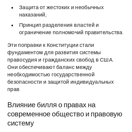
Защита от жестоких и необычных
наказаний;
Принцип разделения властей и
ограничение полномочий правительства.
Эти поправки к Конституции стали
фундаментом для развития системы
правосудия и гражданских свобод в США.
Они обеспечивают баланс между
необходимостью государственной
безопасности и защитой индивидуальных
прав.
Влияние билля о правах на
современное общество и правовую
систему