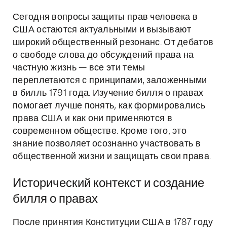
Сегодня вопросы защиты прав человека в
США остаются актуальными и вызывают
широкий общественный резонанс. От дебатов
о свободе слова до обсуждений права на
частную жизнь — все эти темы
переплетаются с принципами, заложенными
в билль 1791 года. Изучение билля о правах
помогает лучше понять, как формировались
права США и как они применяются в
современном обществе. Кроме того, это
знание позволяет осознанно участвовать в
общественной жизни и защищать свои права.
Исторический контекст и создание
билля о правах
После принятия Конституции США в 1787 году