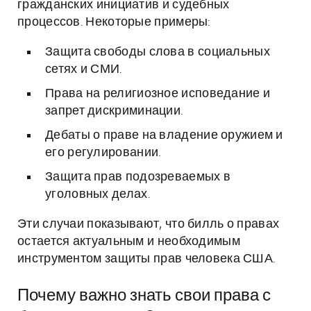
гражданских инициатив и судебных
процессов. Некоторые примеры:
Защита свободы слова в социальных
сетях и СМИ.
Права на религиозное исповедание и
запрет дискриминации.
Дебаты о праве на владение оружием и
его регулировании.
Защита прав подозреваемых в
уголовных делах.
Эти случаи показывают, что билль о правах
остается актуальным и необходимым
инструментом защиты прав человека США.
Почему важно знать свои права с