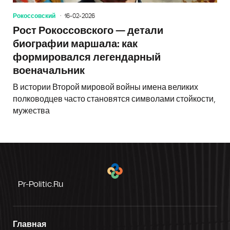
Рокоссовский
16-02-2026
Рост Рокоссовского — детали
биографии маршала: как
формировался легендарный
военачальник
В истории Второй мировой войны имена великих
полководцев часто становятся символами стойкости,
мужества
Pr-Politic.ru
Главная