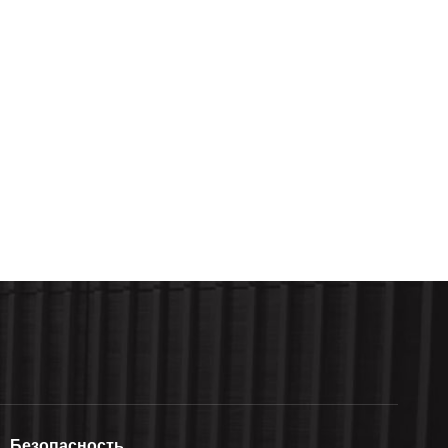
Безопасность