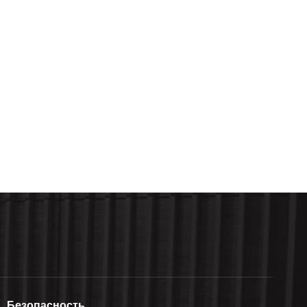
Безопасность